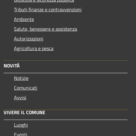
Tributi,finanze e contravvenzioni
Ambiente
Salute, benessere e assistenza
Autorizzazioni
Agricoltura e pesca
NOVITÀ
Notizie
Comunicati
Avvisi
VIVERE IL COMUNE
Luoghi
Eventi