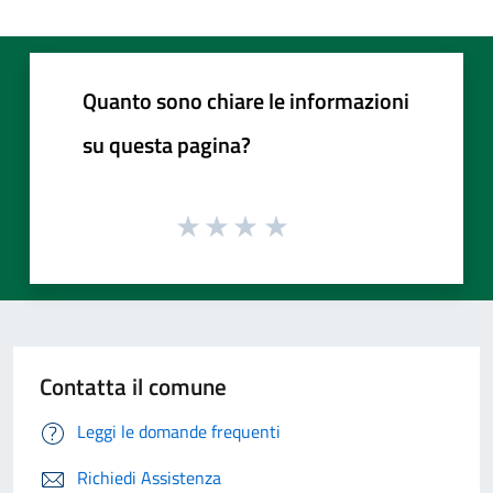
Quanto sono chiare le informazioni
su questa pagina?
Contatta il comune
Leggi le domande frequenti
Richiedi Assistenza