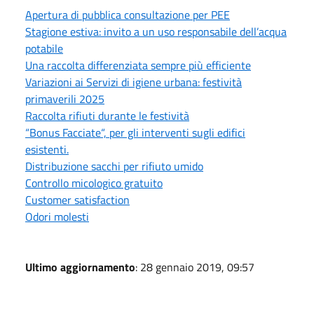
Apertura di pubblica consultazione per PEE
Stagione estiva: invito a un uso responsabile dell’acqua
potabile
Una raccolta differenziata sempre più efficiente
Variazioni ai Servizi di igiene urbana: festività
primaverili 2025
Raccolta rifiuti durante le festività
“Bonus Facciate“, per gli interventi sugli edifici
esistenti.
Distribuzione sacchi per rifiuto umido
Controllo micologico gratuito
Customer satisfaction
Odori molesti
Ultimo aggiornamento
: 28 gennaio 2019, 09:57