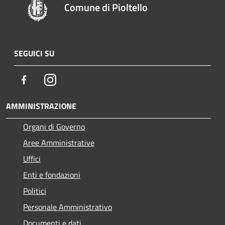
Comune di Pioltello
SEGUICI SU
Facebook
Instagram
AMMINISTRAZIONE
Organi di Governo
Aree Amministrative
Uffici
Enti e fondazioni
Politici
Personale Amministrativo
Documenti e dati