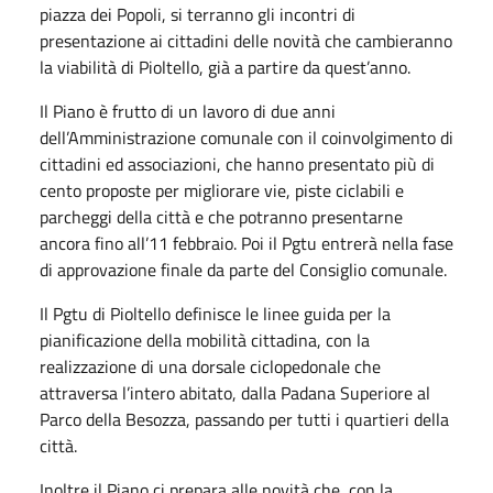
piazza dei Popoli, si terranno gli incontri di
presentazione ai cittadini delle novità che cambieranno
la viabilità di Pioltello, già a partire da quest’anno.
Il Piano è frutto di un lavoro di due anni
dell’Amministrazione comunale con il coinvolgimento di
cittadini ed associazioni, che hanno presentato più di
cento proposte per migliorare vie, piste ciclabili e
parcheggi della città e che potranno presentarne
ancora fino all’11 febbraio. Poi il Pgtu entrerà nella fase
di approvazione finale da parte del Consiglio comunale.
Il Pgtu di Pioltello definisce le linee guida per la
pianificazione della mobilità cittadina, con la
realizzazione di una dorsale ciclopedonale che
attraversa l’intero abitato, dalla Padana Superiore al
Parco della Besozza, passando per tutti i quartieri della
città.
Inoltre il Piano ci prepara alle novità che, con la