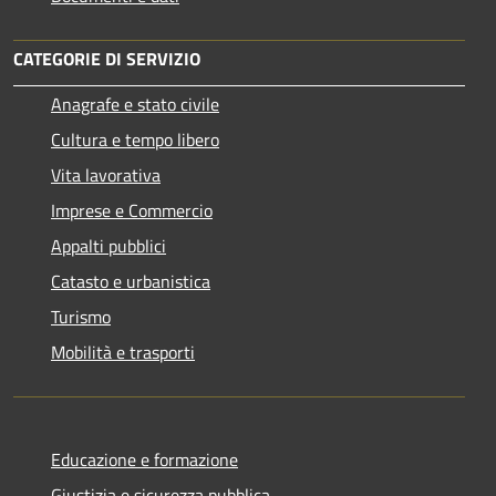
CATEGORIE DI SERVIZIO
Anagrafe e stato civile
Cultura e tempo libero
Vita lavorativa
Imprese e Commercio
Appalti pubblici
Catasto e urbanistica
Turismo
Mobilità e trasporti
Educazione e formazione
Giustizia e sicurezza pubblica