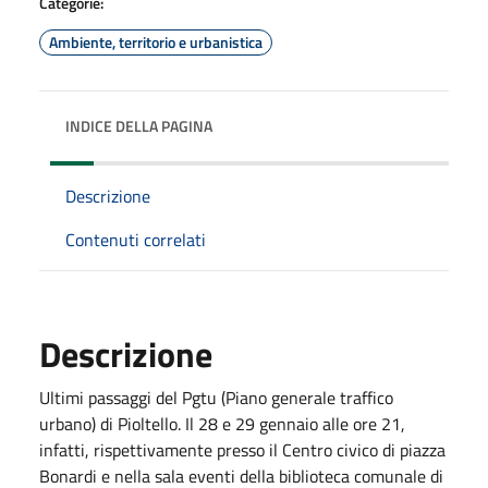
Categorie:
Ambiente, territorio e urbanistica
INDICE DELLA PAGINA
Descrizione
Contenuti correlati
Descrizione
Ultimi passaggi del Pgtu (Piano generale traffico
urbano) di Pioltello. Il 28 e 29 gennaio alle ore 21,
infatti, rispettivamente presso il Centro civico di piazza
Bonardi e nella sala eventi della biblioteca comunale di