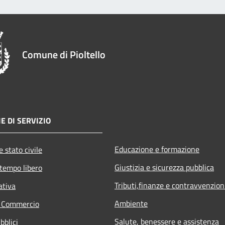
Comune di Pioltello
E DI SERVIZIO
Educazione e formazione
 stato civile
Giustizia e sicurezza pubblica
 tempo libero
Tributi,finanze e contravvenzion
ativa
Ambiente
e Commercio
Salute, benessere e assistenza
bblici