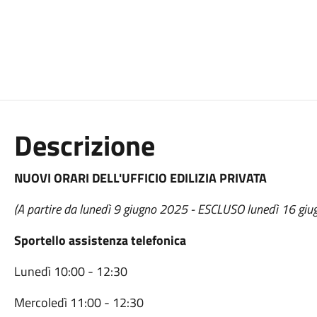
Descrizione
NUOVI ORARI DELL'UFFICIO EDILIZIA PRIVATA
(A partire da lunedì 9 giugno 2025 - ESCLUSO lunedì 16 giugn
Sportello assistenza telefonica
Lunedì 10:00 - 12:30
Mercoledì 11:00 - 12:30