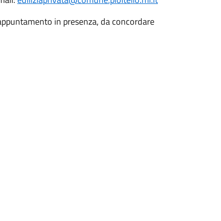
un appuntamento in presenza, da concordare