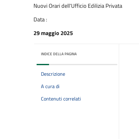
Nuovi Orari dell'Ufficio Edilizia Privata
Data :
29 maggio 2025
INDICE DELLA PAGINA
Descrizione
A cura di
Contenuti correlati