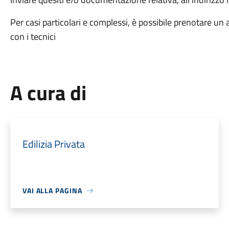
Per casi particolari e complessi, è possibile prenotare 
con i tecnici
A cura di
Edilizia Privata
VAI ALLA PAGINA