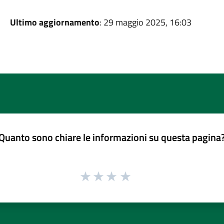
Ultimo aggiornamento
: 29 maggio 2025, 16:03
Quanto sono chiare le informazioni su questa pagina