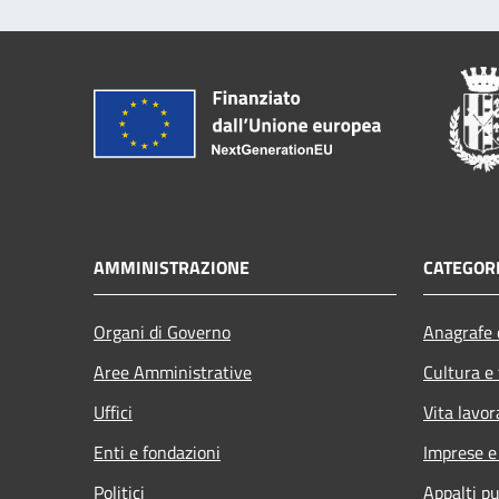
AMMINISTRAZIONE
CATEGORI
Organi di Governo
Anagrafe e
Aree Amministrative
Cultura e
Uffici
Vita lavor
Enti e fondazioni
Imprese 
Politici
Appalti pu