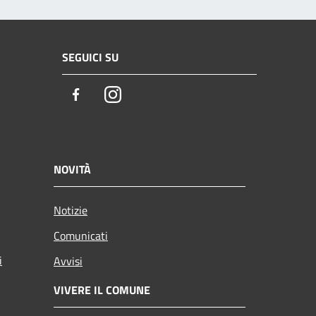
SEGUICI SU
Facebook
Instagram
NOVITÀ
Notizie
Comunicati
i
Avvisi
VIVERE IL COMUNE