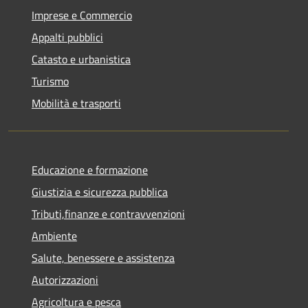
Imprese e Commercio
Appalti pubblici
Catasto e urbanistica
Turismo
Mobilità e trasporti
Educazione e formazione
Giustizia e sicurezza pubblica
Tributi,finanze e contravvenzioni
Ambiente
Salute, benessere e assistenza
Autorizzazioni
Agricoltura e pesca