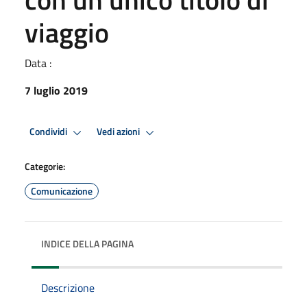
viaggio
Data :
7 luglio 2019
Condividi
Vedi azioni
Categorie:
Comunicazione
INDICE DELLA PAGINA
Descrizione