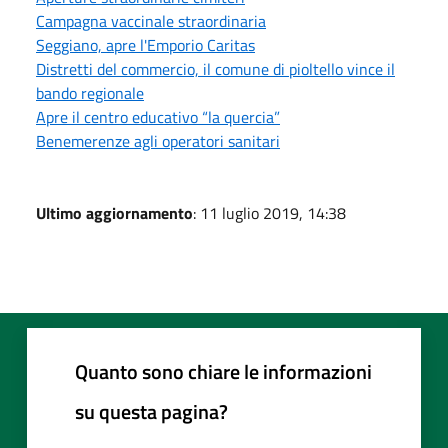
Campagna vaccinale straordinaria
Seggiano, apre l'Emporio Caritas
Distretti del commercio, il comune di pioltello vince il
bando regionale
Apre il centro educativo “la quercia”
Benemerenze agli operatori sanitari
Ultimo aggiornamento
: 11 luglio 2019, 14:38
Quanto sono chiare le informazioni
su questa pagina?