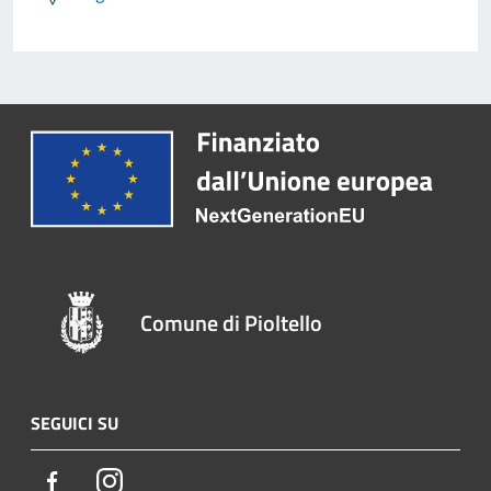
Comune di Pioltello
SEGUICI SU
Facebook
Instagram