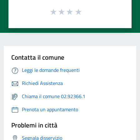
Contatta il comune
Leggi le domande frequenti
Richiedi Assistenza
Chiama il comune 02.92366.1
Prenota un appuntamento
Problemi in città
Segnala disservizio