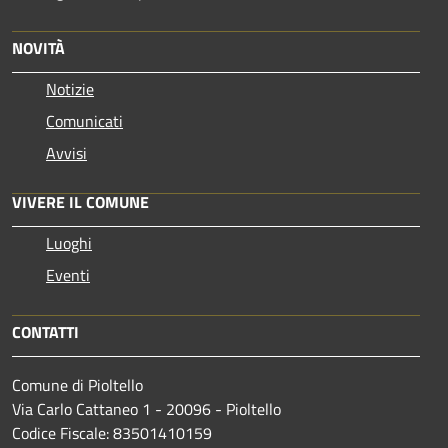
NOVITÀ
Notizie
Comunicati
Avvisi
VIVERE IL COMUNE
Luoghi
Eventi
CONTATTI
Comune di Pioltello
Via Carlo Cattaneo 1 - 20096 - Pioltello
Codice Fiscale: 83501410159