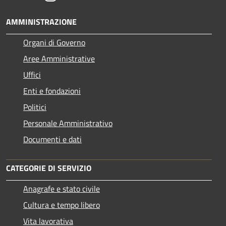
AMMINISTRAZIONE
Organi di Governo
Aree Amministrative
Uffici
Enti e fondazioni
Politici
Personale Amministrativo
Documenti e dati
CATEGORIE DI SERVIZIO
Anagrafe e stato civile
Cultura e tempo libero
Vita lavorativa