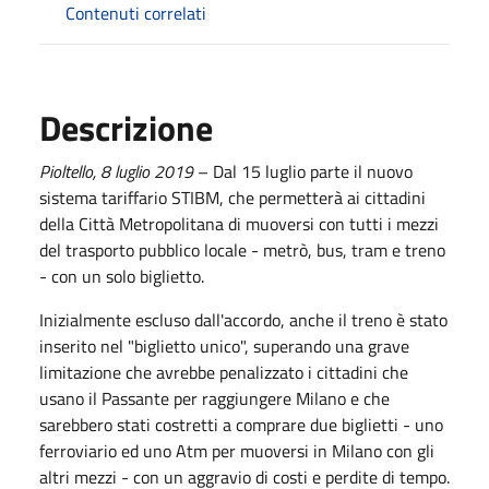
Contenuti correlati
Descrizione
Pioltello,
8
luglio
2019
– Dal 15 luglio parte il nuovo
sistema tariffario STIBM, che permetterà ai cittadini
della Città Metropolitana di muoversi con tutti i mezzi
del trasporto pubblico locale - metrò, bus, tram e treno
- con un solo biglietto.
Inizialmente escluso dall'accordo, anche il treno è stato
inserito nel "biglietto unico", superando una grave
limitazione che avrebbe penalizzato i cittadini che
usano il Passante per raggiungere Milano e che
sarebbero stati costretti a comprare due biglietti - uno
ferroviario ed uno Atm per muoversi in Milano con gli
altri mezzi - con un aggravio di costi e perdite di tempo.