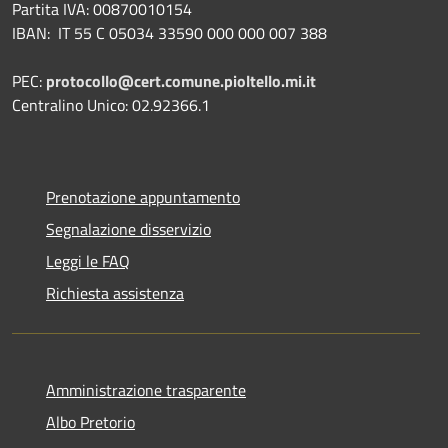
Partita IVA: 00870010154
IBAN:
IT 55 C 05034 33590 000 000 007 388
PEC:
protocollo@cert.comune.pioltello.mi.it
Centralino Unico: 02.92366.1
Prenotazione appuntamento
Segnalazione disservizio
Leggi le FAQ
Richiesta assistenza
Amministrazione trasparente
Albo Pretorio