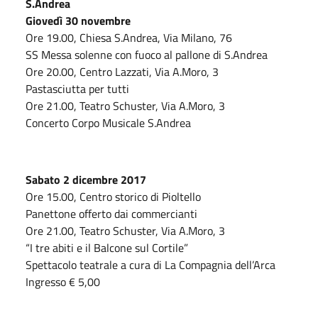
S.Andrea
Giovedì 30 novembre
Ore 19.00, Chiesa S.Andrea, Via Milano, 76
SS Messa solenne con fuoco al pallone di S.Andrea
Ore 20.00, Centro Lazzati, Via A.Moro, 3
Pastasciutta per tutti
Ore 21.00, Teatro Schuster, Via A.Moro, 3
Concerto Corpo Musicale S.Andrea
Sabato 2 dicembre 2017
Ore 15.00, Centro storico di Pioltello
Panettone offerto dai commercianti
Ore 21.00, Teatro Schuster, Via A.Moro, 3
“I tre abiti e il Balcone sul Cortile”
Spettacolo teatrale a cura di La Compagnia dell’Arca
Ingresso € 5,00