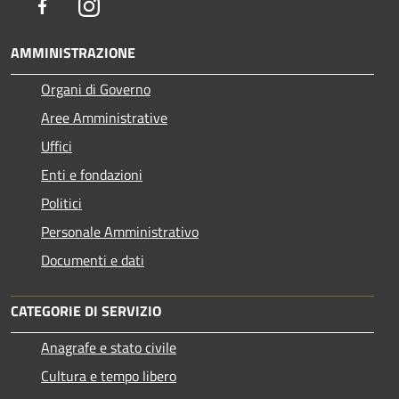
Facebook
Instagram
AMMINISTRAZIONE
Organi di Governo
Aree Amministrative
Uffici
Enti e fondazioni
Politici
Personale Amministrativo
Documenti e dati
CATEGORIE DI SERVIZIO
Anagrafe e stato civile
Cultura e tempo libero