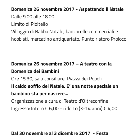
Domenica 26 novembre 2017 - Aspettando il Natale
Dalle 9.00 alle 18.00
Limito di Pioltello
Villaggio di Babbo Natale, bancarelle commerciali e
hobbisti, mercatino antiquariato, Punto ristoro Proloco
Domenica 26 novembre 2017 – A teatro con la
Domenica dei Bambini
Ore 15.30, sala consiliare, Piazza dei Popoli
Il caldo soffio del Natale. E’ una notte speciale un
bambino sta per nascere…
Organizzazione a cura di Teatro d'Oltreconfine
Ingresso: Intero € 6,00 - ridotto (3-14 anni) € 4,00
Dal 30 novembre al 3 dicembre 2017 -
Festa