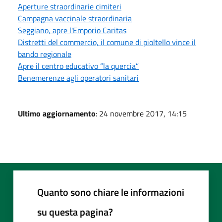
Aperture straordinarie cimiteri
Campagna vaccinale straordinaria
Seggiano, apre l'Emporio Caritas
Distretti del commercio, il comune di pioltello vince il
bando regionale
Apre il centro educativo “la quercia”
Benemerenze agli operatori sanitari
Ultimo aggiornamento
: 24 novembre 2017, 14:15
Quanto sono chiare le informazioni
su questa pagina?