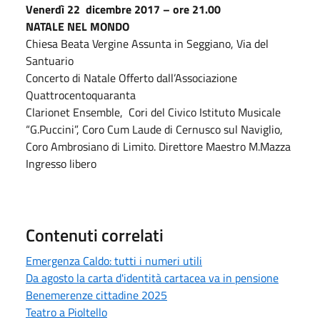
Venerdì 22 dicembre 2017 – ore 21.00
NATALE NEL MONDO
Chiesa Beata Vergine Assunta in Seggiano, Via del
Santuario
Concerto di Natale Offerto dall’Associazione
Quattrocentoquaranta
Clarionet Ensemble, Cori del Civico Istituto Musicale
“G.Puccini”, Coro Cum Laude di Cernusco sul Naviglio,
Coro Ambrosiano di Limito. Direttore Maestro M.Mazza
Ingresso libero
Contenuti correlati
Emergenza Caldo: tutti i numeri utili
Da agosto la carta d'identità cartacea va in pensione
Benemerenze cittadine 2025
Teatro a Pioltello