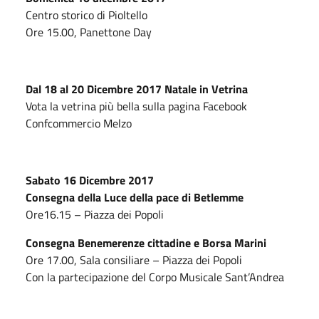
Centro storico di Pioltello
Ore 15.00, Panettone Day
Dal 18 al 20 Dicembre 2017 Natale in Vetrina
Vota la vetrina più bella sulla pagina Facebook
Confcommercio Melzo
Sabato 16 Dicembre 2017
Consegna della Luce della pace di Betlemme
Ore16.15 – Piazza dei Popoli
Consegna Benemerenze cittadine e Borsa Marini
Ore 17.00, Sala consiliare – Piazza dei Popoli
Con la partecipazione del Corpo Musicale Sant’Andrea