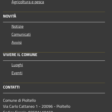
Agricoltura e pesca
NOVITÀ
Notizie
Comunicati
Avvisi
VIVERE IL COMUNE
Luoghi
Eventi
CONTATTI
Comune di Pioltello
Via Carlo Cattaneo 1 - 20096 - Pioltello