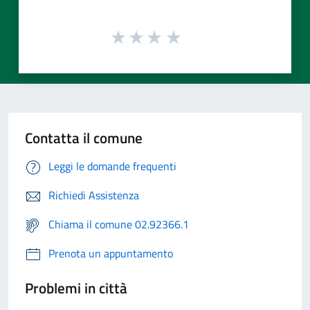
Contatta il comune
Leggi le domande frequenti
Richiedi Assistenza
Chiama il comune 02.92366.1
Prenota un appuntamento
Problemi in città