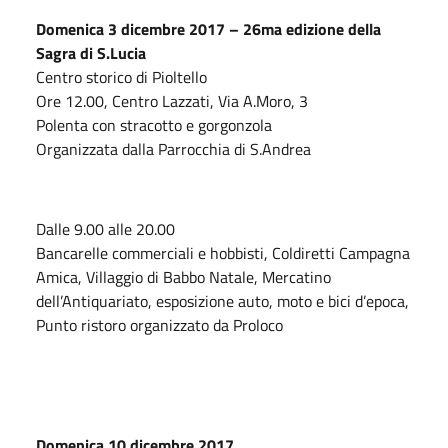
Domenica 3 dicembre 2017 – 26ma edizione della
Sagra di S.Lucia
Centro storico di Pioltello
Ore 12.00, Centro Lazzati, Via A.Moro, 3
Polenta con stracotto e gorgonzola
Organizzata dalla Parrocchia di S.Andrea
Dalle 9.00 alle 20.00
Bancarelle commerciali e hobbisti, Coldiretti Campagna
Amica, Villaggio di Babbo Natale, Mercatino
dell’Antiquariato, esposizione auto, moto e bici d’epoca,
Punto ristoro organizzato da Proloco
Domenica 10 dicembre 2017