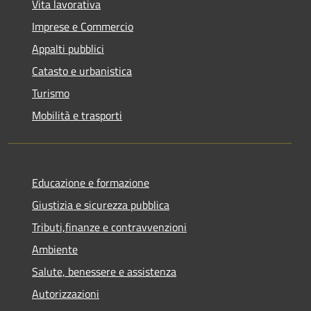
Vita lavorativa
Imprese e Commercio
Appalti pubblici
Catasto e urbanistica
Turismo
Mobilità e trasporti
Educazione e formazione
Giustizia e sicurezza pubblica
Tributi,finanze e contravvenzioni
Ambiente
Salute, benessere e assistenza
Autorizzazioni