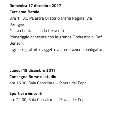
Domenica 17 dicembre 2017
Facciamo Natale
Ore 14.30, Palestra Oratorio Maria Regina, Via
Perugino
Festa di natale con la terza età
Pomeriggio danzante con la grande Orchestra di Raf
Benzoni
Ingresso gratuito soggetto a prenotazione obbligatoria
Lunedì 18 dicembre 2017
Consegna Borse di studio
ore 16.00, Sala Consiliare – Piazza dei Popoli
Sportivi e vincenti
ore 21.00, Sala Consiliare – Piazza dei Popoli