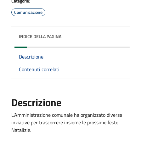
Categorie:
Comunicazione
INDICE DELLA PAGINA
Descrizione
Contenuti correlati
Descrizione
L'Amministrazione comunale ha organizzato diverse
inziative per trascorrere insieme le prossime feste
Natalizie: