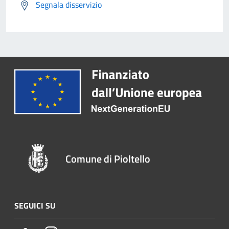
Segnala disservizio
Comune di Pioltello
SEGUICI SU