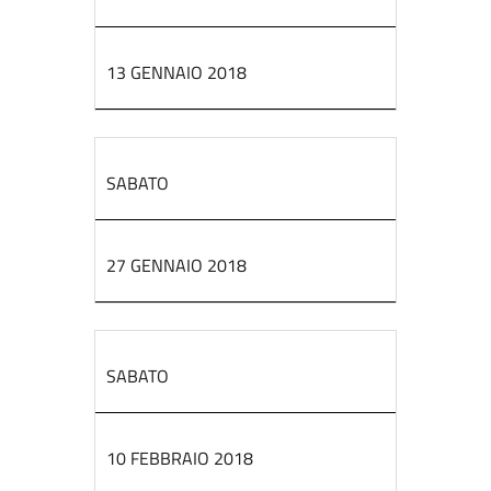
13 GENNAIO 2018
SABATO
27 GENNAIO 2018
SABATO
10 FEBBRAIO 2018