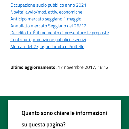
Occupazione suolo pubblico anno 2021
Novita' avvio/mod. attiv. economiche
Anticipo mercato seggiano 1 maggio
Annullato mercato Seggiano del 26/12.
Decidilo tu. È il momento di presentare le proposte
Contributi promozione pubblici esercizi
Mercati del 2 giugno Limito e Pioltello
Ultimo aggiornamento
: 17 novembre 2017, 18:12
Quanto sono chiare le informazioni
su questa pagina?