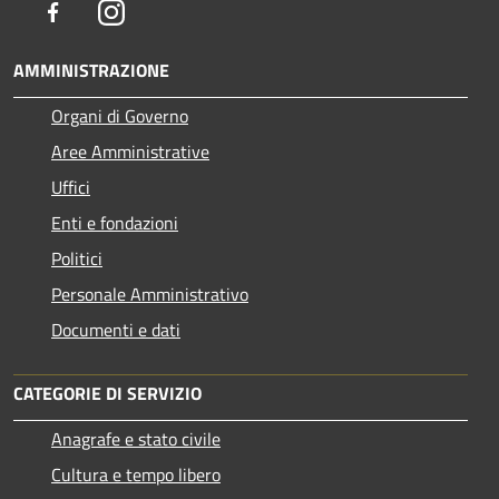
Facebook
Instagram
AMMINISTRAZIONE
Organi di Governo
Aree Amministrative
Uffici
Enti e fondazioni
Politici
Personale Amministrativo
Documenti e dati
CATEGORIE DI SERVIZIO
Anagrafe e stato civile
Cultura e tempo libero