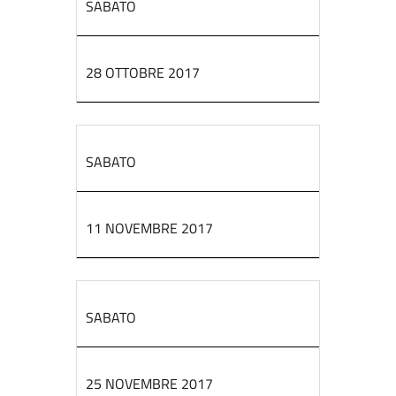
SABATO
28 OTTOBRE 2017
SABATO
11 NOVEMBRE 2017
SABATO
25 NOVEMBRE 2017