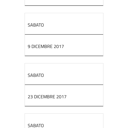
SABATO
9 DICEMBRE 2017
SABATO
23 DICEMBRE 2017
SABATO