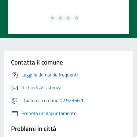
Contatta il comune
Leggi le domande frequenti
Richiedi Assistenza
Chiama il comune 02.92366.1
Prenota un appuntamento
Problemi in città