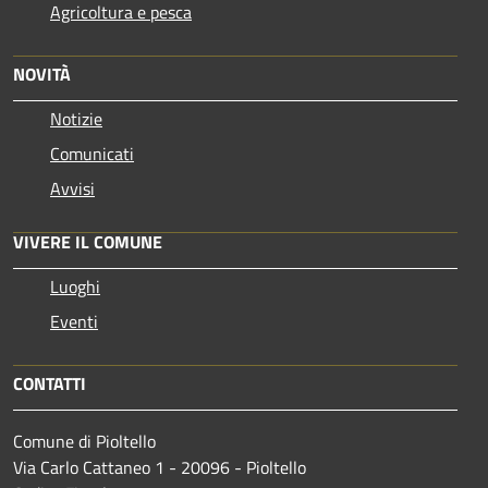
Agricoltura e pesca
NOVITÀ
Notizie
Comunicati
Avvisi
VIVERE IL COMUNE
Luoghi
Eventi
CONTATTI
Comune di Pioltello
Via Carlo Cattaneo 1 - 20096 - Pioltello