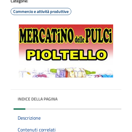
Categorie:
Commercio e attività produttive
INDICE DELLA PAGINA
Descrizione
Contenuti correlati