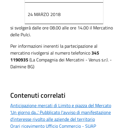
24 MARZO 2018
si svolgerà dalle ore 08.00 alle ore 14.00 il Mercatino
delle Pulci.
Per informazioni inerenti la partecipazione al
mercatino rivolgersi al numero telefonico
345
1190935
(La Compagnia dei Mercatini - Venus s.r.l. -
Dalmine BG)
Contenuti correlati
Anticipazione mercati di Limito e piazza del Mercato
'Un giorno da...' Pubblicato l'avviso di manifestazione
d'interesse rivolto alle aziende del territorio
Orari ricevimento Ufficio Commercio - SUAP