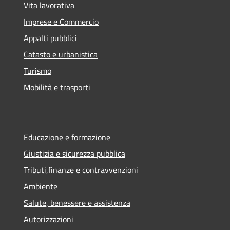
Vita lavorativa
Imprese e Commercio
Appalti pubblici
Catasto e urbanistica
Turismo
Mobilità e trasporti
Educazione e formazione
Giustizia e sicurezza pubblica
Tributi,finanze e contravvenzioni
Ambiente
Salute, benessere e assistenza
Autorizzazioni