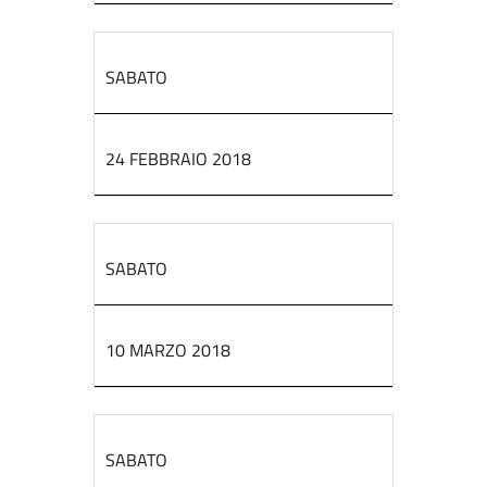
SABATO
24 FEBBRAIO 2018
SABATO
10 MARZO 2018
SABATO