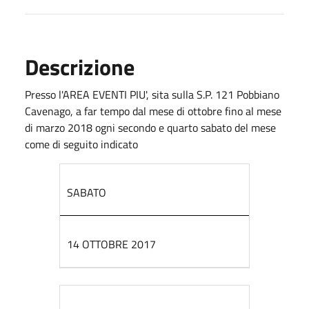
Descrizione
Presso l'AREA EVENTI PIU', sita sulla S.P. 121 Pobbiano
Cavenago, a far tempo dal mese di ottobre fino al mese
di marzo 2018 ogni secondo e quarto sabato del mese
come di seguito indicato
SABATO
14 OTTOBRE 2017