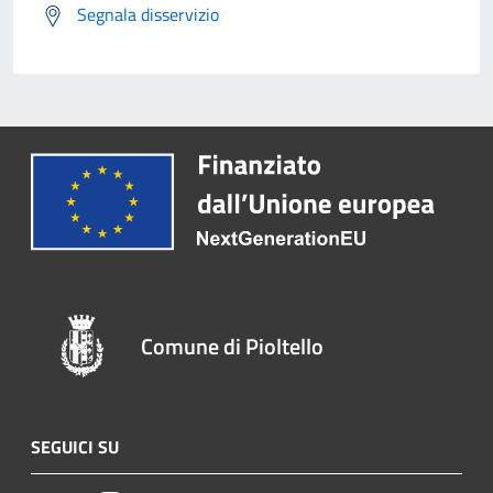
Segnala disservizio
Comune di Pioltello
SEGUICI SU