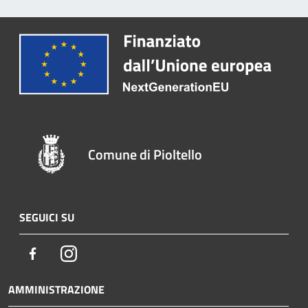
Comune di Pioltello
SEGUICI SU
Facebook
Instagram
AMMINISTRAZIONE