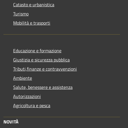
Catasto e urbanistica
Turismo
Mobilità e trasporti
Educazione e formazione
Giustizia e sicurezza pubblica
Tributi,finanze e contravvenzioni
Ambiente
Salute, benessere e assistenza
Autorizzazioni
Agricoltura e pesca
NOVITÀ