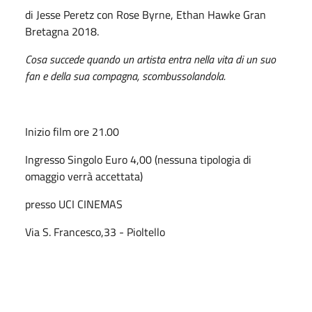
di Jesse Peretz con Rose Byrne, Ethan Hawke Gran
Bretagna 2018.
Cosa succede quando un artista entra nella vita di un suo
fan e della sua compagna, scombussolandola.
Inizio film ore 21.00
Ingresso Singolo Euro 4,00 (nessuna tipologia di
omaggio verrà accettata)
presso UCI CINEMAS
Via S. Francesco,33 - Pioltello