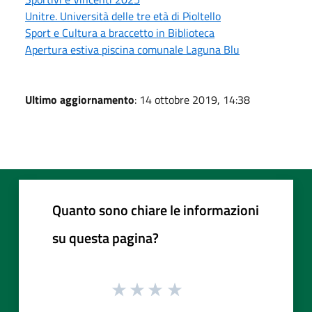
Unitre. Università delle tre età di Pioltello
Sport e Cultura a braccetto in Biblioteca
Apertura estiva piscina comunale Laguna Blu
Ultimo aggiornamento
: 14 ottobre 2019, 14:38
Quanto sono chiare le informazioni
su questa pagina?