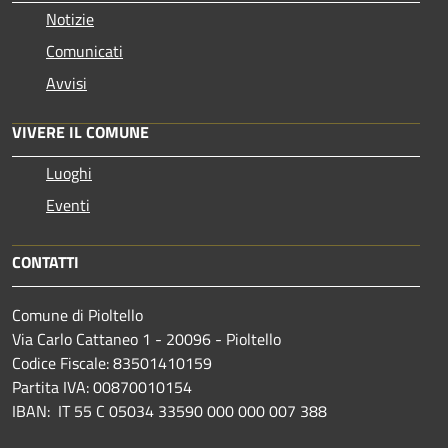
Notizie
Comunicati
Avvisi
VIVERE IL COMUNE
Luoghi
Eventi
CONTATTI
Comune di Pioltello
Via Carlo Cattaneo 1 - 20096 - Pioltello
Codice Fiscale: 83501410159
Partita IVA: 00870010154
IBAN:
IT 55 C 05034 33590 000 000 007 388