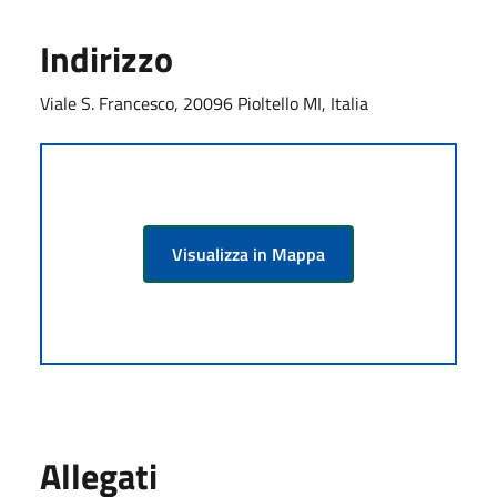
Indirizzo
Viale S. Francesco, 20096 Pioltello MI, Italia
Visualizza in Mappa
Allegati