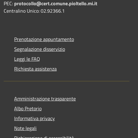
PEC:
protocollo@cert.comune.pioltello.mi.it
Centralino Unico: 02.92366.1
Prenotazione appuntamento
Segnalazione disservizio
Leggi le FAQ
Richiesta assistenza
Amministrazione trasparente
Albo Pretorio
Informativa privacy
Note legali
Dichiarazione di accessibilità