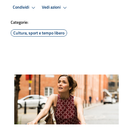
Condividi
Vedi azioni
Categorie:
Cultura, sport e tempo libero