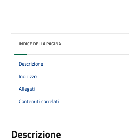
INDICE DELLA PAGINA
Descrizione
Indirizzo
Allegati
Contenuti correlati
Descrizione