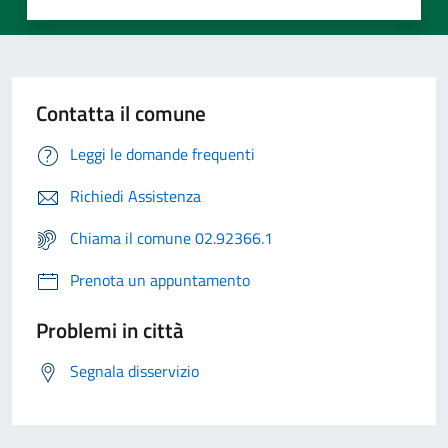
Contatta il comune
Leggi le domande frequenti
Richiedi Assistenza
Chiama il comune 02.92366.1
Prenota un appuntamento
Problemi in città
Segnala disservizio