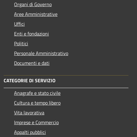
Organi di Governo
Aree Amministrative
Uffici
Enti e fondazioni
Politici
Personale Amministrativo
Documenti e dati
CATEGORIE DI SERVIZIO
Anagrafe e stato civile
Cultura e tempo libero
Vita lavorativa
Imprese e Commercio
Appalti pubblici