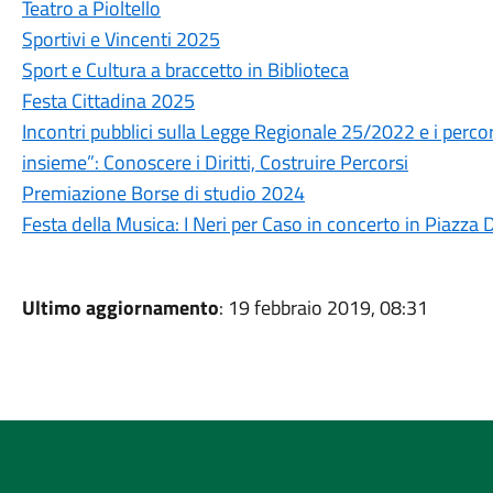
Teatro a Pioltello
Sportivi e Vincenti 2025
Sport e Cultura a braccetto in Biblioteca
Festa Cittadina 2025
Incontri pubblici sulla Legge Regionale 25/2022 e i percors
insieme”: Conoscere i Diritti, Costruire Percorsi
Premiazione Borse di studio 2024
Festa della Musica: I Neri per Caso in concerto in Piazza 
Ultimo aggiornamento
: 19 febbraio 2019, 08:31