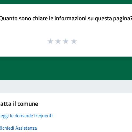
Quanto sono chiare le informazioni su questa pagina
atta il comune
Leggi le domande frequenti
Richiedi Assistenza