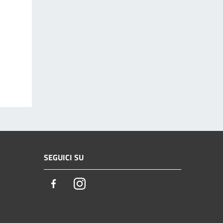
SEGUICI SU
Facebook
Instagram