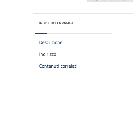
INDICE DELLA PAGINA
Descrizione
Indirizzo
Contenuti correlati