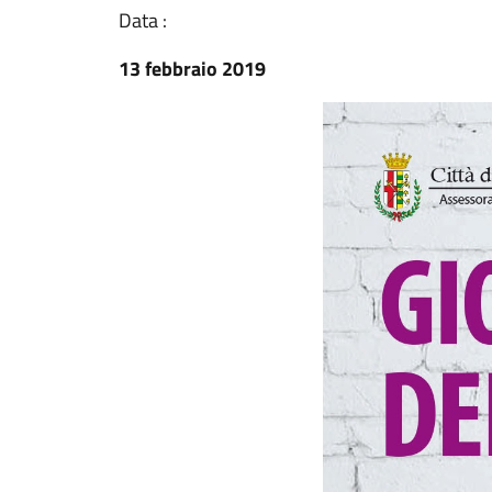
Data :
13 febbraio 2019