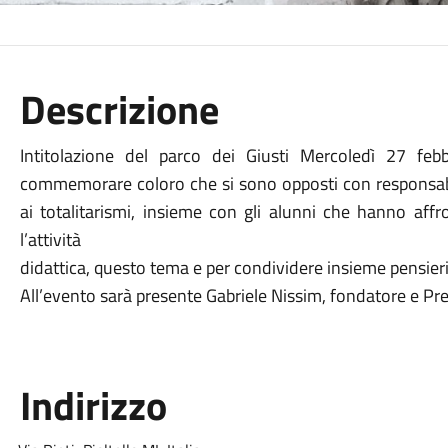
Descrizione
Intitolazione del parco dei Giusti Mercoledì 27 febb
commemorare coloro che si sono opposti con responsabili
ai totalitarismi, insieme con gli alunni che hanno aff
l’attività
didattica, questo tema e per condividere insieme pensieri e
All’evento sarà presente Gabriele Nissim, fondatore e Pre
Indirizzo