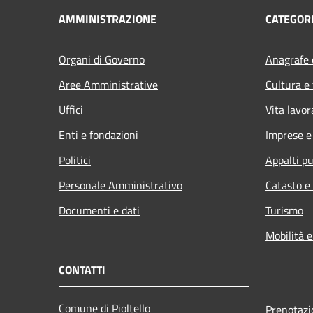
AMMINISTRAZIONE
CATEGORI
Organi di Governo
Anagrafe e
Aree Amministrative
Cultura e
Uffici
Vita lavor
Enti e fondazioni
Imprese 
Politici
Appalti pu
Personale Amministrativo
Catasto e
Documenti e dati
Turismo
Mobilità e
CONTATTI
Comune di Pioltello
Prenotaz