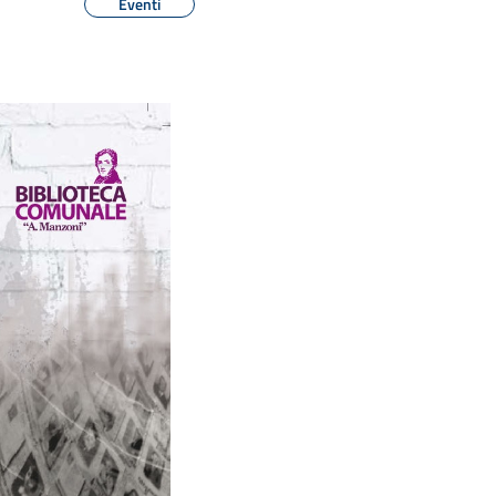
Eventi