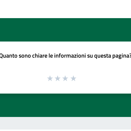
Quanto sono chiare le informazioni su questa pagina