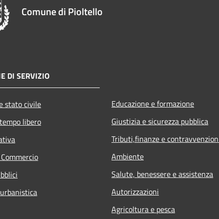
Comune di Pioltello
E DI SERVIZIO
Educazione e formazione
 stato civile
Giustizia e sicurezza pubblica
 tempo libero
Tributi,finanze e contravvenzion
ativa
Ambiente
e Commercio
Salute, benessere e assistenza
bblici
Autorizzazioni
 urbanistica
Agricoltura e pesca