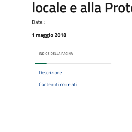
locale e alla Prot
Data :
1 maggio 2018
INDICE DELLA PAGINA
Descrizione
Contenuti correlati