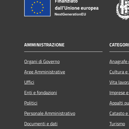
AMMINISTRAZIONE
CATEGORI
Organi di Governo
Anagrafe e
Aree Amministrative
Cultura e
Uffici
Vita lavor
Enti e fondazioni
Imprese 
Politici
Appalti pu
Personale Amministrativo
Catasto e
Documenti e dati
Turismo