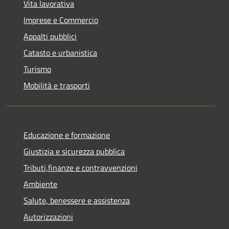
Vita lavorativa
Imprese e Commercio
Appalti pubblici
Catasto e urbanistica
Turismo
Mobilità e trasporti
Educazione e formazione
Giustizia e sicurezza pubblica
Tributi,finanze e contravvenzioni
Ambiente
Salute, benessere e assistenza
Autorizzazioni