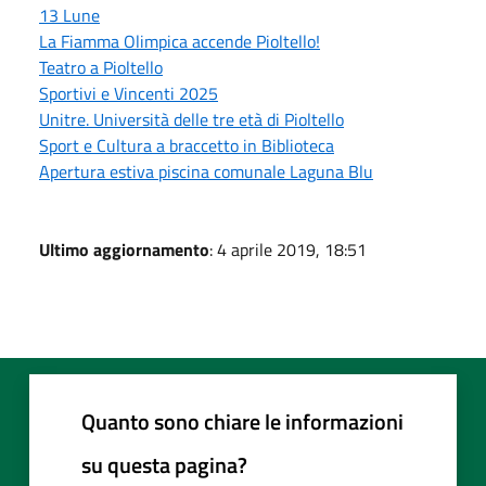
13 Lune
La Fiamma Olimpica accende Pioltello!
Teatro a Pioltello
Sportivi e Vincenti 2025
Unitre. Università delle tre età di Pioltello
Sport e Cultura a braccetto in Biblioteca
Apertura estiva piscina comunale Laguna Blu
Ultimo aggiornamento
: 4 aprile 2019, 18:51
Quanto sono chiare le informazioni
su questa pagina?