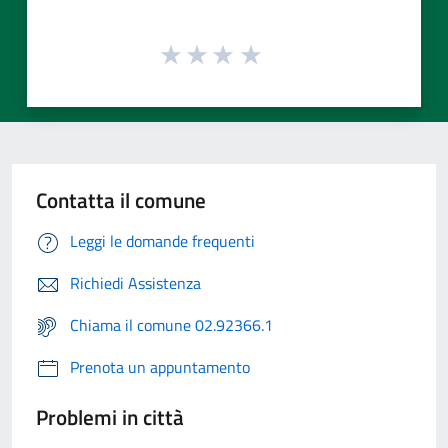
Contatta il comune
Leggi le domande frequenti
Richiedi Assistenza
Chiama il comune 02.92366.1
Prenota un appuntamento
Problemi in città