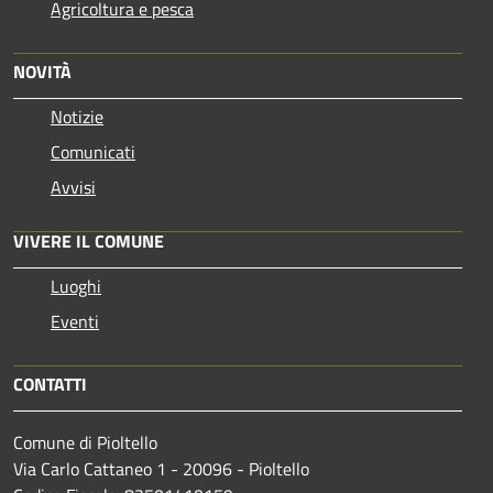
Agricoltura e pesca
NOVITÀ
Notizie
Comunicati
Avvisi
VIVERE IL COMUNE
Luoghi
Eventi
CONTATTI
Comune di Pioltello
Via Carlo Cattaneo 1 - 20096 - Pioltello