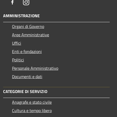
Facebook
Instagram
AMMINISTRAZIONE
Organi di Governo
Aree Amministrative
Uffici
Enti e fondazioni
Politici
Personale Amministrativo
Documenti e dati
CATEGORIE DI SERVIZIO
Anagrafe e stato civile
Cultura e tempo libero