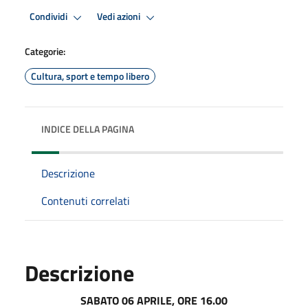
Condividi
Vedi azioni
Categorie:
Cultura, sport e tempo libero
INDICE DELLA PAGINA
Descrizione
Contenuti correlati
Descrizione
SABATO 06 APRILE, ORE 16.00