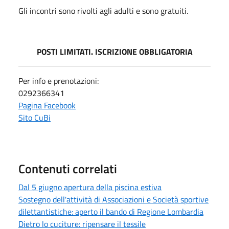
Gli incontri sono rivolti agli adulti e sono gratuiti.
POSTI LIMITATI. ISCRIZIONE OBBLIGATORIA
Per info e prenotazioni:
0292366341
Pagina Facebook
Sito CuBi
Contenuti correlati
Dal 5 giugno apertura della piscina estiva
Sostegno dell'attività di Associazioni e Società sportive
dilettantistiche: aperto il bando di Regione Lombardia
Dietro lo cuciture: ripensare il tessile