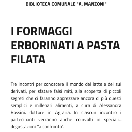
BIBLIOTECA COMUNALE "A. MANZONI"
I FORMAGGI
ERBORINATI A PASTA
FILATA
Tre incontri per conoscere il mondo del latte e dei sui
derivati, per sfatare falsi miti, alla scoperta di piccoli
segreti che ci faranno apprezzare ancora di più questi
semplici e millenari alimenti, a cura di Alessandra
Bossini. dottore in Agraria. In ciascun incontro i
partecipanti verranno anche coinvolti in speciali...
degustazioni “a confronto”.