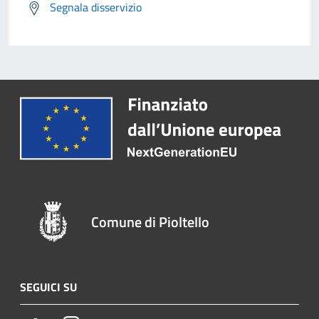
Segnala disservizio
Comune di Pioltello
SEGUICI SU