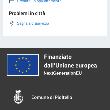
Prenota un appuntamento
Problemi in città
Segnala disservizio
Comune di Pioltello