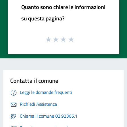
Quanto sono chiare le informazioni
su questa pagina?
Contatta il comune
Leggi le domande frequenti
Richiedi Assistenza
Chiama il comune 02.92366.1