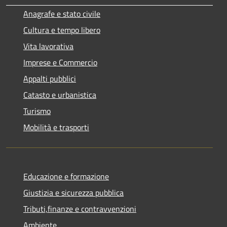
Anagrafe e stato civile
Cultura e tempo libero
Vita lavorativa
Imprese e Commercio
Appalti pubblici
Catasto e urbanistica
Turismo
Mobilità e trasporti
Educazione e formazione
Giustizia e sicurezza pubblica
Tributi,finanze e contravvenzioni
Ambiente