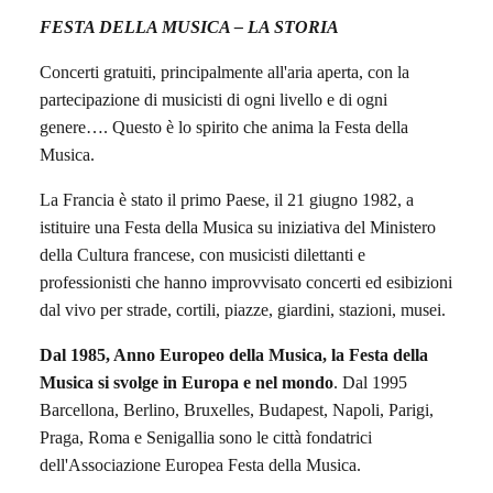
FESTA DELLA MUSICA – LA STORIA
Concerti gratuiti, principalmente all'aria aperta, con la
partecipazione di musicisti di ogni livello e di ogni
genere…. Questo è lo spirito che anima la Festa della
Musica.
La Francia è stato il primo Paese, il 21 giugno 1982, a
istituire una Festa della Musica su iniziativa del Ministero
della Cultura francese, con musicisti dilettanti e
professionisti che hanno improvvisato concerti ed esibizioni
dal vivo per strade, cortili, piazze, giardini, stazioni, musei.
Dal 1985, Anno Europeo della Musica, la Festa della
Musica si svolge in Europa e nel mondo
. Dal 1995
Barcellona, Berlino, Bruxelles, Budapest, Napoli, Parigi,
Praga, Roma e Senigallia sono le città fondatrici
dell'Associazione Europea Festa della Musica.