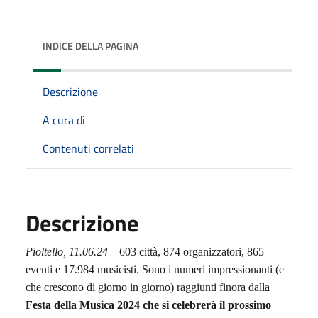
INDICE DELLA PAGINA
Descrizione
A cura di
Contenuti correlati
Descrizione
Pioltello,
11.06.24
–
603
città, 874 organizzatori, 865
eventi e 17.984 musicisti. Sono i numeri impressionanti (e
che crescono di giorno in giorno) raggiunti finora dalla
Festa della Musica 2024 che si celebrerà il prossimo