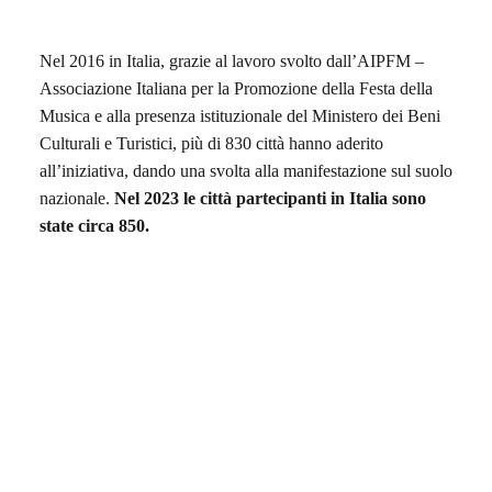
Nel 2016 in Italia, grazie al lavoro svolto dall’AIPFM –
Associazione Italiana per la Promozione della Festa della
Musica e alla presenza istituzionale del Ministero dei Beni
Culturali e Turistici, più di 830 città hanno aderito
all’iniziativa, dando una svolta alla manifestazione sul suolo
nazionale.
Nel 2023 le città partecipanti
in Italia
sono
state circa 850.