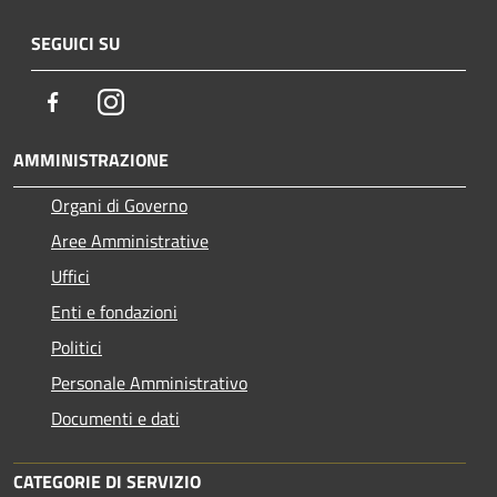
SEGUICI SU
Facebook
Instagram
AMMINISTRAZIONE
Organi di Governo
Aree Amministrative
Uffici
Enti e fondazioni
Politici
Personale Amministrativo
Documenti e dati
CATEGORIE DI SERVIZIO