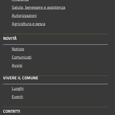
Salute, benessere e assistenza
Autorizzazioni
Agricoltura e pesca
NOVITÀ
Notizie
Comunicati
Avvisi
VIVERE IL COMUNE
Luoghi
Eventi
CONTATTI