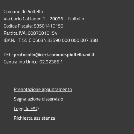
Comune di Pioltello
Via Carlo Cattaneo 1 - 20096 - Pioltello
Codice Fiscale: 83501410159
Partita IVA: 00870010154
IBAN:
IT 55 C 05034 33590 000 000 007 388
PEC:
protocollo@cert.comune.pioltello.mi.it
Centralino Unico: 02.92366.1
Prenotazione appuntamento
Segnalazione disservizio
Leggi le FAQ
Richiesta assistenza