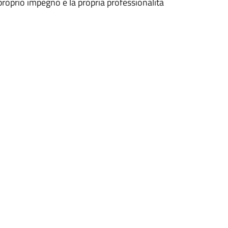
roprio impegno e la propria professionalità