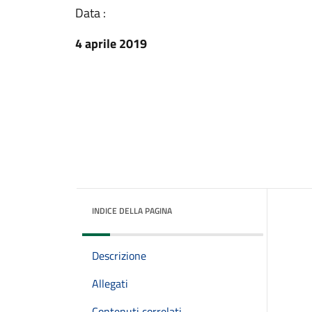
Data :
4 aprile 2019
INDICE DELLA PAGINA
Descrizione
Allegati
Contenuti correlati