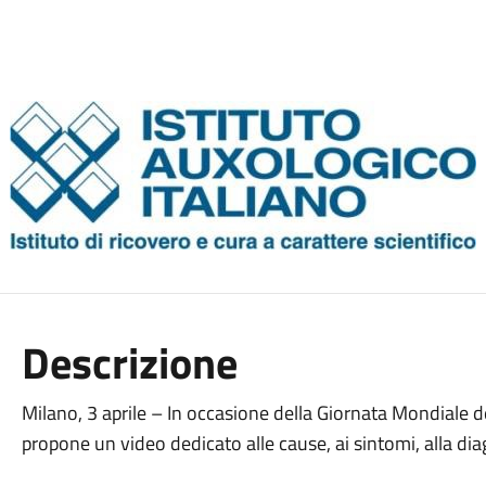
Descrizione
Milano, 3 aprile – In occasione della Giornata Mondiale del
propone un video dedicato alle cause, ai sintomi, alla diag