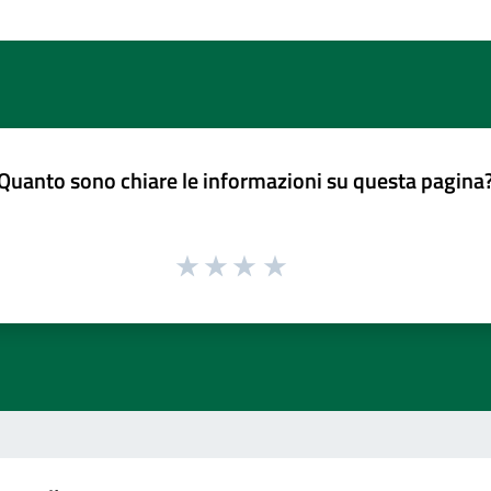
Quanto sono chiare le informazioni su questa pagina