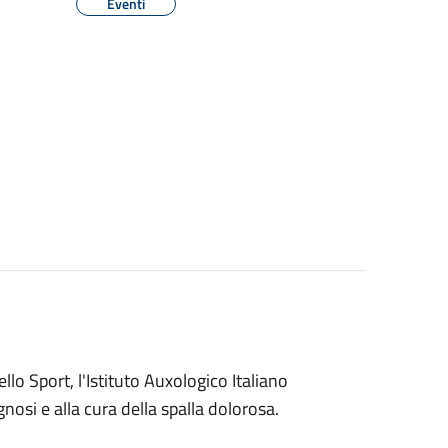
Eventi
lo Sport, l'Istituto Auxologico Italiano
nosi e alla cura della spalla dolorosa.