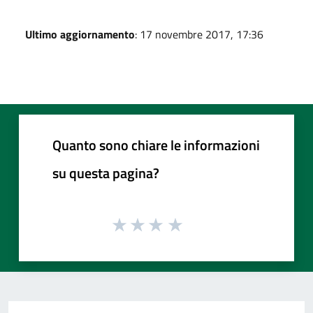
Ultimo aggiornamento
: 17 novembre 2017, 17:36
Quanto sono chiare le informazioni
su questa pagina?