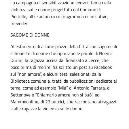
La campagna di sensibilizzazione verso il tema della
violenza sulle donne progettata dal Comune di
Pioltello, oltre ad un ricco programma di iniziative,
prevede:
SAGOME DI DONNE:
Allestimento di alcune piazze della Città con sagome di
silhouette di donne che riportano le parole di Noemi
Durini, la ragazza uccisa dal fidanzato a Lecce, che,
poco prima di morire, ha scritto un post su Facebook
sul “non amore”, e alcuni testi selezionati dalla
Biblioteca comunale, tratti da pubblicazioni dedicate al
tema, come ad esempio “Mia” di Antonio Ferrara, d.
Settenove e “Chiamarlo amore non si può”, ed.
Mammeonline, di 23 autrici, che raccontano ai ragazzi
e alle ragazze la violenza sulle donne.