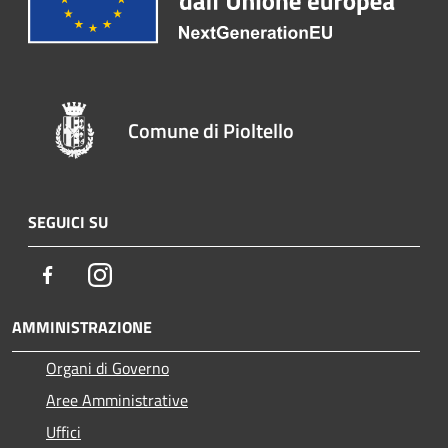
Comune di Pioltello
SEGUICI SU
Facebook
Instagram
AMMINISTRAZIONE
Organi di Governo
Aree Amministrative
Uffici