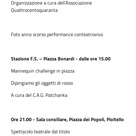
Organizzazione a cura dell’Associazione
Quattrocentoquaranta
Foto anno scorso performance conteatrovivo
Stazione F.S. – Piazza Bonardi - dalle ore 15.00
Mannequin challenge in piazza
Dipingiamo gli oggetti di rosso
A cura del C.A.G. Patchanka
Ore 21.00 - Sala consiliare, Piazza dei Popoli, Pioltello
Spettacolo teatrale dal titolo