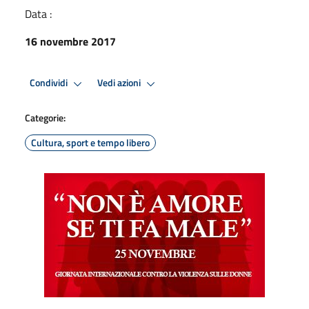
Data :
16 novembre 2017
Condividi
Vedi azioni
Categorie:
Cultura, sport e tempo libero