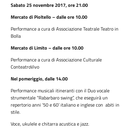
Sabato 25 novembre 2017, ore 21.00
Mercato di Pioltello – dalle ore 10.00
Performance a cura di Associazione Teatrale Teatro in
Bolla
Mercato di Limito – dalle ore 10.00
Performance a cura di Associazione Culturale
ConteatroVivo
Nel pomeriggio, dalle 14.00
Performance musicali itineranti con il Duo vocale
strumentale “Rabarbaro swing”, che eseguirà un
repertorio anni ’50 e 60’ italiano e inglese con abiti in
stile.
Voce, ukulele e chitarra acustica e jazz.