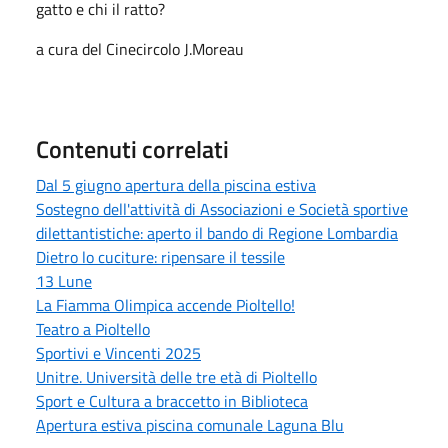
gatto e chi il ratto?
a cura del Cinecircolo J.Moreau
Contenuti correlati
Dal 5 giugno apertura della piscina estiva
Sostegno dell'attività di Associazioni e Società sportive
dilettantistiche: aperto il bando di Regione Lombardia
Dietro lo cuciture: ripensare il tessile
13 Lune
La Fiamma Olimpica accende Pioltello!
Teatro a Pioltello
Sportivi e Vincenti 2025
Unitre. Università delle tre età di Pioltello
Sport e Cultura a braccetto in Biblioteca
Apertura estiva piscina comunale Laguna Blu