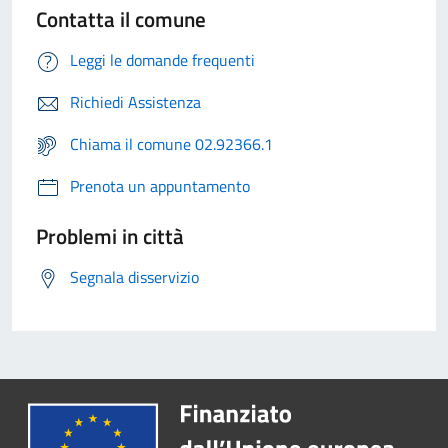
Contatta il comune
Leggi le domande frequenti
Richiedi Assistenza
Chiama il comune 02.92366.1
Prenota un appuntamento
Problemi in città
Segnala disservizio