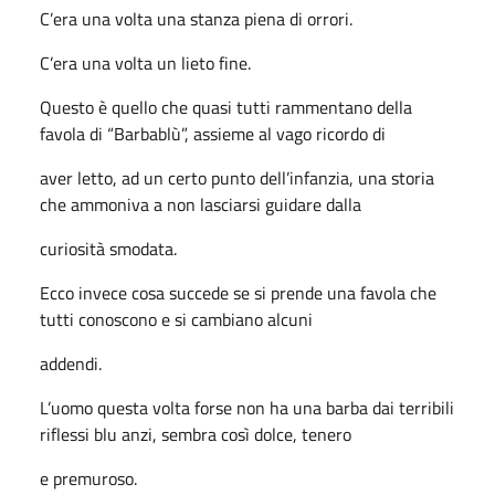
C’era una volta una stanza piena di orrori.
C’era una volta un lieto fine.
Questo è quello che quasi tutti rammentano della
favola di “Barbablù”, assieme al vago ricordo di
aver letto, ad un certo punto dell’infanzia, una storia
che ammoniva a non lasciarsi guidare dalla
curiosità smodata.
Ecco invece cosa succede se si prende una favola che
tutti conoscono e si cambiano alcuni
addendi.
L’uomo questa volta forse non ha una barba dai terribili
riflessi blu anzi, sembra così dolce, tenero
e premuroso.