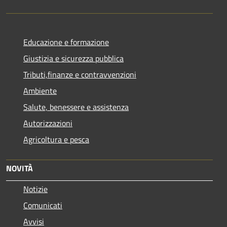
Educazione e formazione
Giustizia e sicurezza pubblica
Tributi,finanze e contravvenzioni
Ambiente
Salute, benessere e assistenza
Autorizzazioni
Agricoltura e pesca
NOVITÀ
Notizie
Comunicati
Avvisi