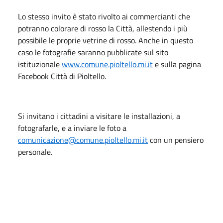
Lo stesso invito è stato rivolto ai commercianti che
potranno colorare di rosso la Città, allestendo i più
possibile le proprie vetrine di rosso. Anche in questo
caso le fotografie saranno pubblicate sul sito
istituzionale
www.comune.pioltello.mi.it
e sulla pagina
Facebook Città di Pioltello.
Si invitano i cittadini a visitare le installazioni, a
fotografarle, e a inviare le foto a
comunicazione@comune.pioltello.mi.it
con un pensiero
personale.