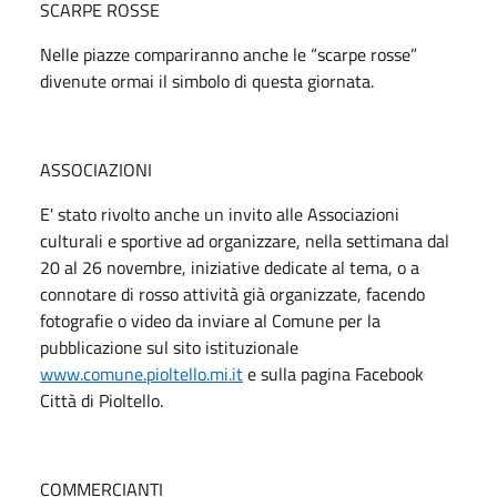
SCARPE ROSSE
Nelle piazze compariranno anche le “scarpe rosse”
divenute ormai il simbolo di questa giornata.
ASSOCIAZIONI
E' stato rivolto anche un invito alle Associazioni
culturali e sportive ad organizzare, nella settimana dal
20 al 26 novembre, iniziative dedicate al tema, o a
connotare di rosso attività già organizzate, facendo
fotografie o video da inviare al Comune per la
pubblicazione sul sito istituzionale
www.comune.pioltello.mi.it
e sulla pagina Facebook
Città di Pioltello.
COMMERCIANTI