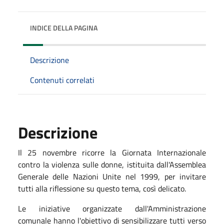
INDICE DELLA PAGINA
Descrizione
Contenuti correlati
Descrizione
Il 25 novembre ricorre la Giornata Internazionale
contro la violenza sulle donne, istituita dall'Assemblea
Generale delle Nazioni Unite nel 1999, per invitare
tutti alla riflessione su questo tema, così delicato.
Le iniziative organizzate dall'Amministrazione
comunale hanno l'obiettivo di sensibilizzare tutti verso