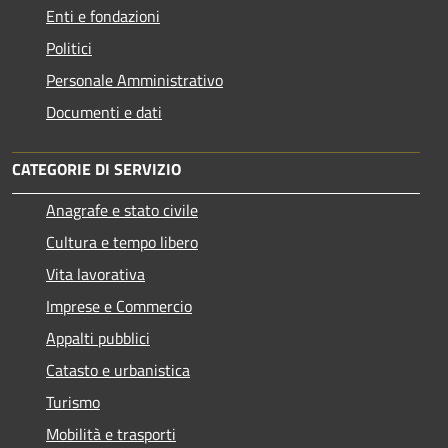
Enti e fondazioni
Politici
Personale Amministrativo
Documenti e dati
CATEGORIE DI SERVIZIO
Anagrafe e stato civile
Cultura e tempo libero
Vita lavorativa
Imprese e Commercio
Appalti pubblici
Catasto e urbanistica
Turismo
Mobilità e trasporti