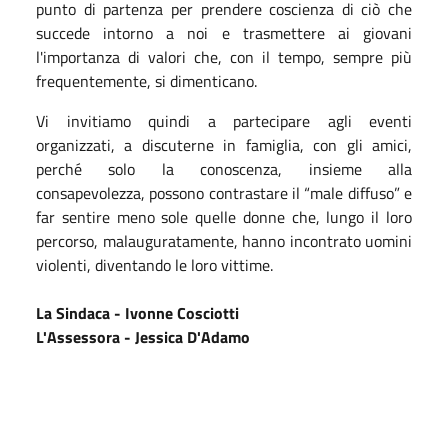
punto di partenza per prendere coscienza di ciò che
succede intorno a noi e trasmettere ai giovani
l'importanza di valori che, con il tempo, sempre più
frequentemente, si dimenticano.
Vi invitiamo quindi a partecipare agli eventi
organizzati, a discuterne in famiglia, con gli amici,
perché solo la conoscenza, insieme alla
consapevolezza, possono contrastare il “male diffuso” e
far sentire meno sole quelle donne che, lungo il loro
percorso, malauguratamente, hanno incontrato uomini
violenti, diventando le loro vittime.
La Sindaca - Ivonne Cosciotti
L'Assessora - Jessica D'Adamo