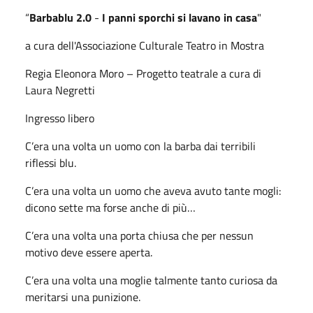
“
Barbablu 2.0
-
I panni sporchi si lavano in casa
"
a cura dell'Associazione Culturale Teatro in Mostra
Regia Eleonora Moro – Progetto teatrale a cura di
Laura Negretti
Ingresso libero
C’era una volta un uomo con la barba dai terribili
riflessi blu.
C’era una volta un uomo che aveva avuto tante mogli:
dicono sette ma forse anche di più…
C’era una volta una porta chiusa che per nessun
motivo deve essere aperta.
C’era una volta una moglie talmente tanto curiosa da
meritarsi una punizione.