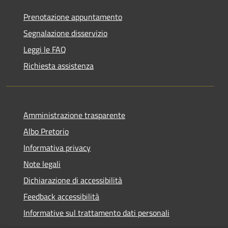
Prenotazione appuntamento
Segnalazione disservizio
Leggi le FAQ
Richiesta assistenza
Amministrazione trasparente
Albo Pretorio
Informativa privacy
Note legali
Dichiarazione di accessibilità
Feedback accessibilità
Informative sul trattamento dati personali