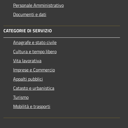
Personale Amministrativo
Documenti e dati
CATEGORIE DI SERVIZIO
Anagrafe e stato civile
Cultura e tempo libero
Vita lavorativa
Imprese e Commercio
Appalti pubblici
Catasto e urbanistica
Turismo
Mobilità e trasporti