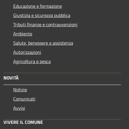
Educazione e formazione
Giustizia e sicurezza pubblica
Tributi,finanze e contravvenzioni
Ambiente
Salute, benessere e assistenza
Autorizzazioni
Agricoltura e pesca
NOVITÀ
Notizie
Comunicati
Avvisi
VIVERE IL COMUNE