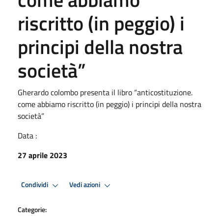
riscritto (in peggio) i
principi della nostra
società”
Gherardo colombo presenta il libro “anticostituzione.
come abbiamo riscritto (in peggio) i principi della nostra
società”
Data :
27 aprile 2023
Condividi
Vedi azioni
Categorie: