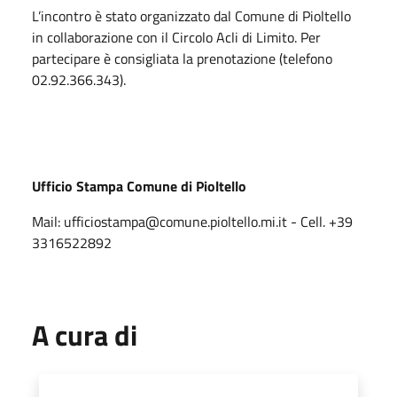
L’incontro è stato organizzato dal Comune di Pioltello
in collaborazione con il Circolo Acli di Limito. Per
partecipare è consigliata la prenotazione (telefono
02.92.366.343).
Ufficio Stampa Comune di Pioltello
Mail: ufficiostampa@comune.pioltello.mi.it - Cell. +39
3316522892
A cura di