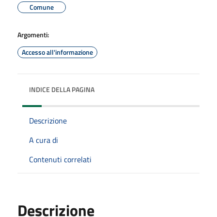
Comune
Argomenti:
Accesso all'informazione
INDICE DELLA PAGINA
Descrizione
A cura di
Contenuti correlati
Descrizione