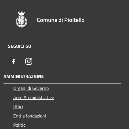
Comune di Pioltello
SEGUICI SU
Facebook
Instagram
AMMINISTRAZIONE
Organi di Governo
Aree Amministrative
Uffici
Enti e fondazioni
Politici