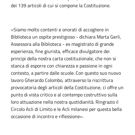
dei 139 articoli di cui si compone la Costituzione.
«Siamo molto contenti e onorati di accogliere in
Biblioteca un ospite prestigioso - dichiara Marta Gerli,
Assessora alla Biblioteca - ex magistrato di grande
esperienza, fine giurista, efficace divulgatore dei
principi della nostra carta costituzionale, che non si
stanca di esporre con chiarezza e passione in ogni
contesto, a partire dalle scuole. Con questo suo nuovo
lavoro Gherardo Colombo, attraverso la riscrittura
provocatoria degli articoli della Costituzione, ci offre un
punto di vista critico e al contempo costruttivo sulla
loro attuazione nella nostra quotidianità. Ringrazio il
Circolo Acli di Limito e le Acli milanesi per questa bella
occasione di incontro e riflessione».