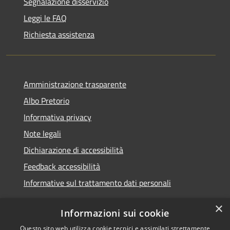
Segnalazione disservizio
Leggi le FAQ
Richiesta assistenza
Amministrazione trasparente
Albo Pretorio
Informativa privacy
Note legali
Dichiarazione di accessibilità
Feedback accessibilità
Informative sul trattamento dati personali
×
Informazioni sui cookie
Questo sito web utilizza cookie tecnici e assimilati strettamente