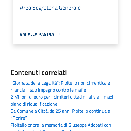
Area Segreteria Generale
VAI ALLA PAGINA
Contenuti correlati
“Giornata della Legalità”: Pioltello non dimentica e
rilancia il suo impegno contro le mafie
2 Milioni di euro per i cimiteri cittadini: al via il maxi
piano di riqualificazione
Da Comune a Città: da 25 anni Pioltello continua a
“Fiorire”
Pioltello onora la memoria di Giuseppe Adobati con il