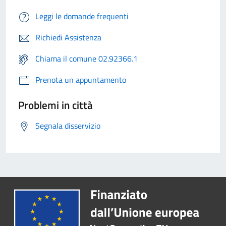
Leggi le domande frequenti
Richiedi Assistenza
Chiama il comune 02.92366.1
Prenota un appuntamento
Problemi in città
Segnala disservizio