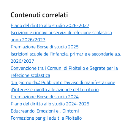
Contenuti correlati
Piano del diritto allo studio 2026-2027
Iscrizioni e rinnovi ai servizi di refezione scolastica
anno 2026/2027
Premiazione Borse di studio 2025
Iscrizioni scuole dell'infanzia, primarie e secondarie a.s.
2026/2027
Convenzione tra i Comuni di Pioltello e Segrate per la
refezione scolastica
'Un giorno da...' Pubblicato l'avviso di manifestazione
d'interesse rivolto alle aziende del territorio
Premiazione Borse di studio 2024
Piano del diritto allo studio 2024-2025
Educreando: Emozioni e... Dintorni
Formazione per gli adulti a Pioltello