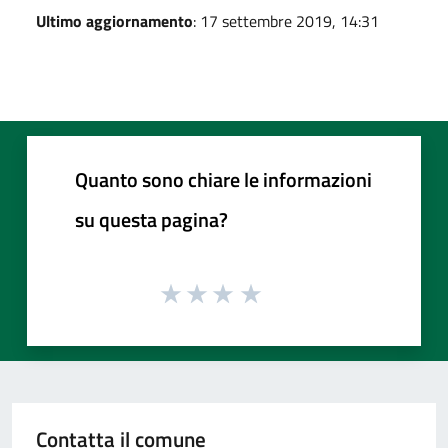
Ultimo aggiornamento
: 17 settembre 2019, 14:31
Quanto sono chiare le informazioni
su questa pagina?
Contatta il comune