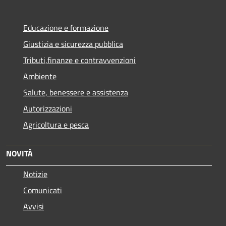
Educazione e formazione
Giustizia e sicurezza pubblica
Tributi,finanze e contravvenzioni
Ambiente
Salute, benessere e assistenza
Autorizzazioni
Agricoltura e pesca
NOVITÀ
Notizie
Comunicati
Avvisi