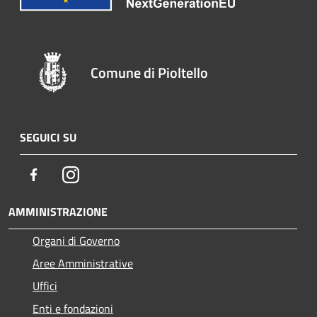
Comune di Pioltello
SEGUICI SU
Facebook
Instagram
AMMINISTRAZIONE
Organi di Governo
Aree Amministrative
Uffici
Enti e fondazioni