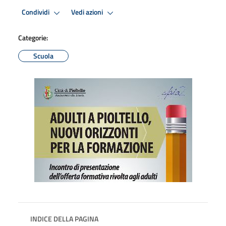
Condividi
Vedi azioni
Categorie:
Scuola
INDICE DELLA PAGINA