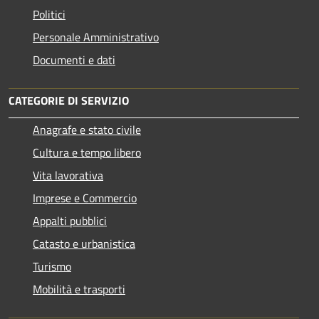
Politici
Personale Amministrativo
Documenti e dati
CATEGORIE DI SERVIZIO
Anagrafe e stato civile
Cultura e tempo libero
Vita lavorativa
Imprese e Commercio
Appalti pubblici
Catasto e urbanistica
Turismo
Mobilità e trasporti