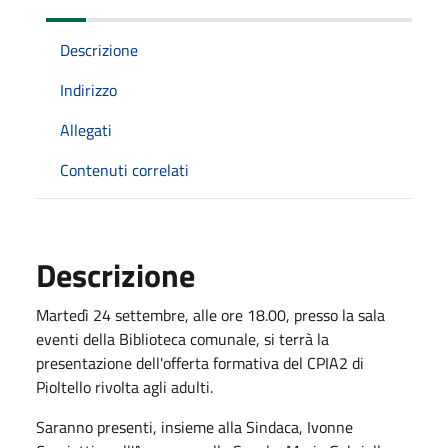
Descrizione
Indirizzo
Allegati
Contenuti correlati
Descrizione
Martedì 24 settembre, alle ore 18.00, presso la sala
eventi della Biblioteca comunale, si terrà la
presentazione dell'offerta formativa del CPIA2 di
Pioltello rivolta agli adulti.
Saranno presenti, insieme alla Sindaca, Ivonne