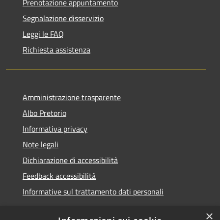
Prenotazione appuntamento
Segnalazione disservizio
Leggi le FAQ
Richiesta assistenza
Amministrazione trasparente
Albo Pretorio
Informativa privacy
Note legali
Dichiarazione di accessibilità
Feedback accessibilità
Informative sul trattamento dati personali
×