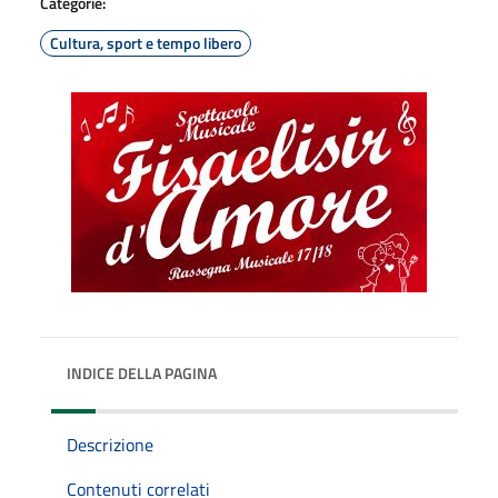
Categorie:
Cultura, sport e tempo libero
INDICE DELLA PAGINA
Descrizione
Contenuti correlati