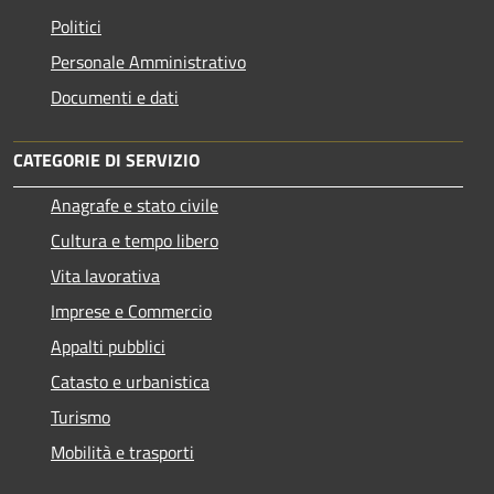
Politici
Personale Amministrativo
Documenti e dati
CATEGORIE DI SERVIZIO
Anagrafe e stato civile
Cultura e tempo libero
Vita lavorativa
Imprese e Commercio
Appalti pubblici
Catasto e urbanistica
Turismo
Mobilità e trasporti