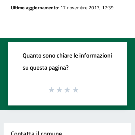
Ultimo aggiornamento
: 17 novembre 2017, 17:39
Quanto sono chiare le informazioni
su questa pagina?
Contatta il comune