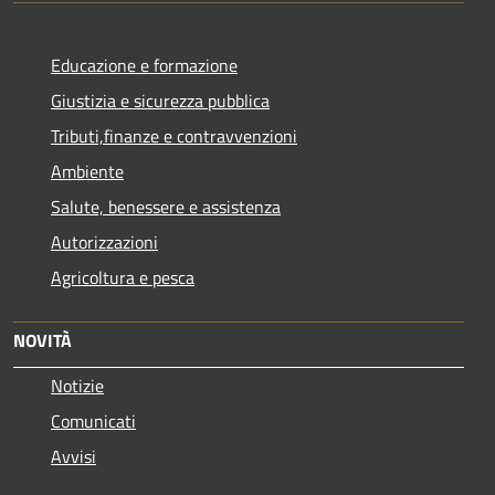
Educazione e formazione
Giustizia e sicurezza pubblica
Tributi,finanze e contravvenzioni
Ambiente
Salute, benessere e assistenza
Autorizzazioni
Agricoltura e pesca
NOVITÀ
Notizie
Comunicati
Avvisi