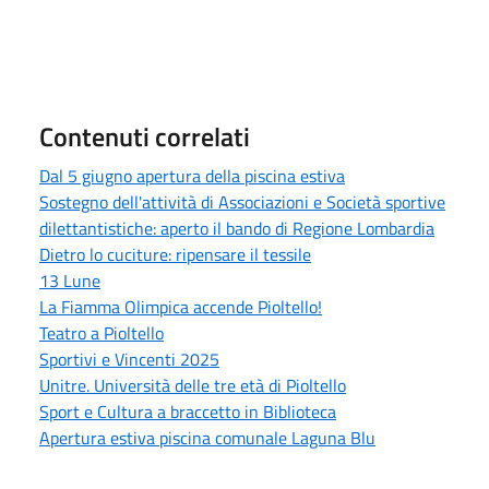
Contenuti correlati
Dal 5 giugno apertura della piscina estiva
Sostegno dell'attività di Associazioni e Società sportive
dilettantistiche: aperto il bando di Regione Lombardia
Dietro lo cuciture: ripensare il tessile
13 Lune
La Fiamma Olimpica accende Pioltello!
Teatro a Pioltello
Sportivi e Vincenti 2025
Unitre. Università delle tre età di Pioltello
Sport e Cultura a braccetto in Biblioteca
Apertura estiva piscina comunale Laguna Blu