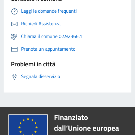
Leggi le domande frequenti
Richiedi Assistenza
Chiama il comune 02.92366.1
Prenota un appuntamento
Problemi in città
Segnala disservizio