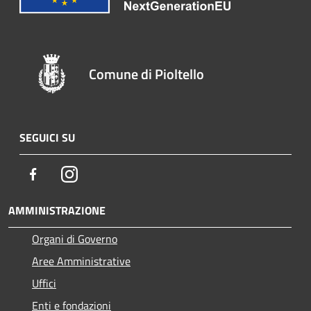
Comune di Pioltello
SEGUICI SU
Facebook
Instagram
AMMINISTRAZIONE
Organi di Governo
Aree Amministrative
Uffici
Enti e fondazioni