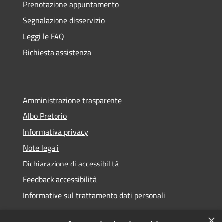
Prenotazione appuntamento
Segnalazione disservizio
Leggi le FAQ
Richiesta assistenza
Amministrazione trasparente
Albo Pretorio
Informativa privacy
Note legali
Dichiarazione di accessibilità
Feedback accessibilità
Informative sul trattamento dati personali
×