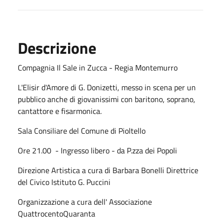
Descrizione
Compagnia Il Sale in Zucca - Regia Montemurro
L'Elisir d'Amore di G. Donizetti, messo in scena per un
pubblico anche di giovanissimi con baritono, soprano,
cantattore e fisarmonica.
Sala Consiliare del Comune di Pioltello
Ore 21.00 - Ingresso libero - da P.zza dei Popoli
Direzione Artistica a cura di Barbara Bonelli Direttrice
del Civico Istituto G. Puccini
Organizzazione a cura dell' Associazione
QuattrocentoQuaranta