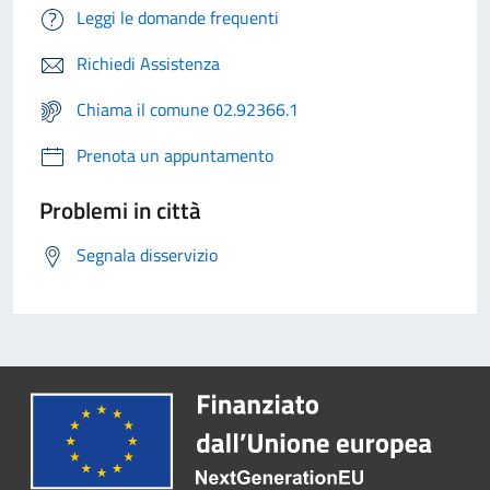
Leggi le domande frequenti
Richiedi Assistenza
Chiama il comune 02.92366.1
Prenota un appuntamento
Problemi in città
Segnala disservizio