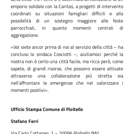
emporio solidale con la Caritas, a progetti di intervento
coordinati su situazioni famigliari difficili e alla
possibilità di un sostegno maggiore alle feste
parrocchiali, in quanto momenti centrali di
aggregazione.
«Voi siete ancor prima di noi al servizio della città – ha
concluso la sindaca Cosciotti –, aiutiamoci perché la
nostra non è certo una città facile, ma ricca però, come
sapete, di grandi risorse, che possono essere attivate
attraverso una collaborazione più stretta sia
nell’affrontare le emergenze che nel valorizzare i
momenti positivi».
Ufficio Stampa Comune di Pioltello
Stefano Ferri
Via Carlo Cattaneo, 1 – 20096 Pioltello (Mi)