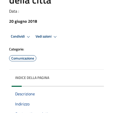
Data :
20 giugno 2018
Condividi
Vedi azioni
Categorie:
Comunicazione
INDICE DELLA PAGINA
Descrizione
Indirizzo