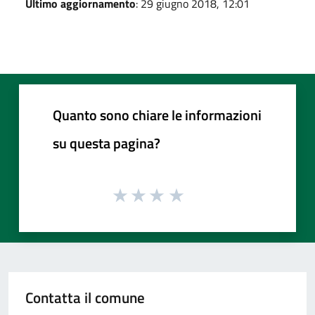
Ultimo aggiornamento
: 29 giugno 2018, 12:01
Quanto sono chiare le informazioni
su questa pagina?
Contatta il comune