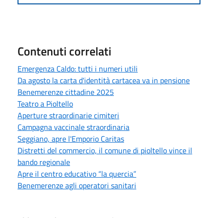
Contenuti correlati
Emergenza Caldo: tutti i numeri utili
Da agosto la carta d'identità cartacea va in pensione
Benemerenze cittadine 2025
Teatro a Pioltello
Aperture straordinarie cimiteri
Campagna vaccinale straordinaria
Seggiano, apre l'Emporio Caritas
Distretti del commercio, il comune di pioltello vince il
bando regionale
Apre il centro educativo “la quercia”
Benemerenze agli operatori sanitari