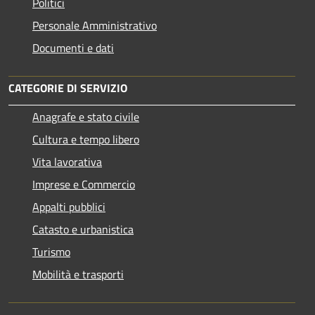
Politici
Personale Amministrativo
Documenti e dati
CATEGORIE DI SERVIZIO
Anagrafe e stato civile
Cultura e tempo libero
Vita lavorativa
Imprese e Commercio
Appalti pubblici
Catasto e urbanistica
Turismo
Mobilità e trasporti