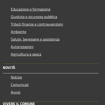
Educazione e formazione
Giustizia e sicurezza pubblica
Tributi,finanze e contravvenzioni
Ambiente
Salute, benessere e assistenza
Autorizzazioni
Agricoltura e pesca
NOVITÀ
Notizie
Comunicati
Avvisi
VIVERE IL COMUNE