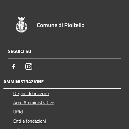
Comune di Pioltello
SEGUICI SU
Facebook
Instagram
AMMINISTRAZIONE
Organi di Governo
Aree Amministrative
Uffici
Enti e fondazioni