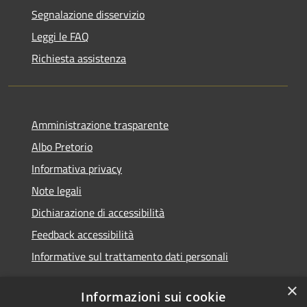
Segnalazione disservizio
Leggi le FAQ
Richiesta assistenza
Amministrazione trasparente
Albo Pretorio
Informativa privacy
Note legali
Dichiarazione di accessibilità
Feedback accessibilità
Informative sul trattamento dati personali
×
Informazioni sui cookie