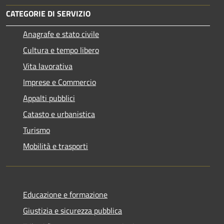
CATEGORIE DI SERVIZIO
Anagrafe e stato civile
Cultura e tempo libero
Vita lavorativa
Imprese e Commercio
Appalti pubblici
Catasto e urbanistica
Turismo
Mobilità e trasporti
Educazione e formazione
Giustizia e sicurezza pubblica