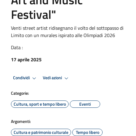
Festival"
Venti street artist ridisegnano il volto del sottopasso di
Limito con un murales ispirato alle Olimpiadi 2026
Data :
17 aprile 2025
Condividi
Vedi azioni
Categorie:
Cultura, sport e tempo libero
Eventi
Argomenti:
Cultura e patrimonio culturale
Tempo libero