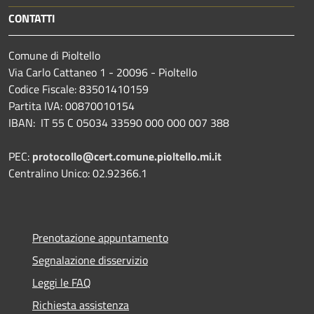
CONTATTI
Comune di Pioltello
Via Carlo Cattaneo 1 - 20096 - Pioltello
Codice Fiscale: 83501410159
Partita IVA: 00870010154
IBAN:
IT 55 C 05034 33590 000 000 007 388
PEC:
protocollo@cert.comune.pioltello.mi.it
Centralino Unico: 02.92366.1
Prenotazione appuntamento
Segnalazione disservizio
Leggi le FAQ
Richiesta assistenza