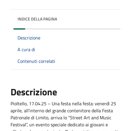
INDICE DELLA PAGINA
Descrizione
A cura di
Contenuti correlati
Descrizione
Pioltello, 17.04.25 – Una festa nella festa: venerdì 25
aprile, all’interno del grande contenitore della Festa
Patronale di Limito, arriva lo “Street Art and Music
Festival”, un evento speciale dedicato ai giovani e