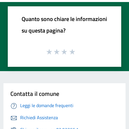
Quanto sono chiare le informazioni
su questa pagina?
Contatta il comune
Leggi le domande frequenti
Richiedi Assistenza