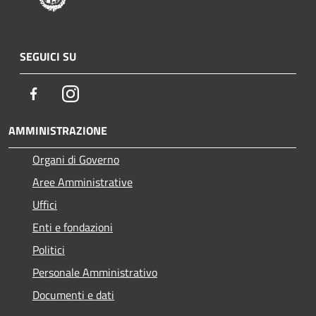
SEGUICI SU
Facebook
Instagram
AMMINISTRAZIONE
Organi di Governo
Aree Amministrative
Uffici
Enti e fondazioni
Politici
Personale Amministrativo
Documenti e dati