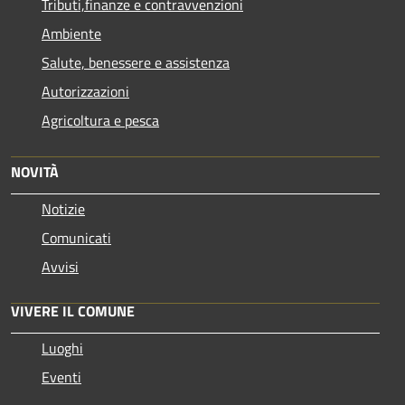
Tributi,finanze e contravvenzioni
Ambiente
Salute, benessere e assistenza
Autorizzazioni
Agricoltura e pesca
NOVITÀ
Notizie
Comunicati
Avvisi
VIVERE IL COMUNE
Luoghi
Eventi