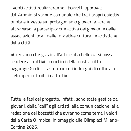
I venti artisti realizzeranno i bozzetti approvati
dall'Amministrazione comunale che tra i propri obiettivi
punta e investe sul protagonismo giovanile, anche
attraverso la partecipazione attiva dei giovani e delle
associazioni locali nelle iniziative culturali e artistiche
della città.
«Crediamo che grazie all’arte e alla bellezza si possa
rendere attrattivi i quartieri della nostra città –
aggiunge Gerli - trasformandoli in luoghi di cultura a
cielo aperto, fruibili da tutti».
Tutte le fasi del progetto, infatti, sono state gestite dai
giovani, dalla “call” agli artisti, alla comunicazione, alla
redazione dei bozzetti che avranno come tema i valori
della Carta Olimpica, in omaggio alle Olimpiadi Milano-
Cortina 2026.