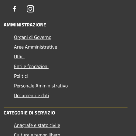
Facebook
Instagram
AMMINISTRAZIONE
Organi di Governo
Aree Amministrative
Uffici
Enti e fondazioni
Politici
Personale Amministrativo
Documenti e dati
CATEGORIE DI SERVIZIO
Anagrafe e stato civile
Cultura e tempo libero