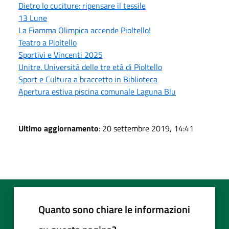
Dietro lo cuciture: ripensare il tessile
13 Lune
La Fiamma Olimpica accende Pioltello!
Teatro a Pioltello
Sportivi e Vincenti 2025
Unitre. Università delle tre età di Pioltello
Sport e Cultura a braccetto in Biblioteca
Apertura estiva piscina comunale Laguna Blu
Ultimo aggiornamento
: 20 settembre 2019, 14:41
Quanto sono chiare le informazioni