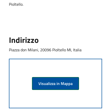
Pioltello.
Indirizzo
Piazza don Milani, 20096 Pioltello MI, Italia
Visualizza in Mappa