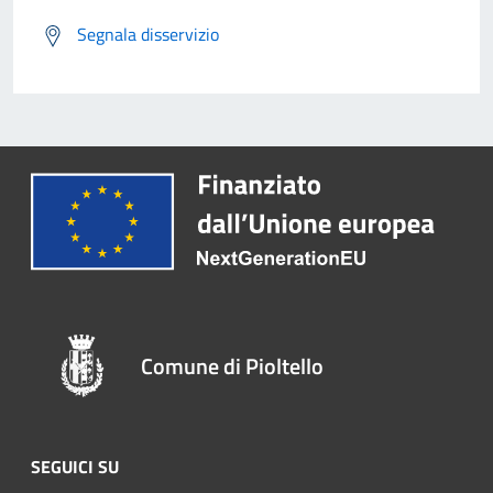
Segnala disservizio
Comune di Pioltello
SEGUICI SU