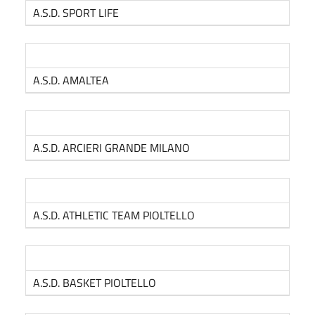
A.S.D. SPORT LIFE
A.S.D. AMALTEA
A.S.D. ARCIERI GRANDE MILANO
A.S.D. ATHLETIC TEAM PIOLTELLO
A.S.D. BASKET PIOLTELLO