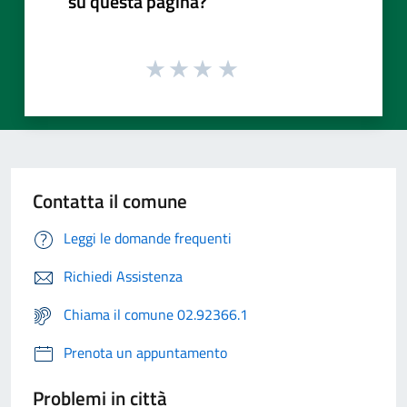
su questa pagina?
Contatta il comune
Leggi le domande frequenti
Richiedi Assistenza
Chiama il comune 02.92366.1
Prenota un appuntamento
Problemi in città