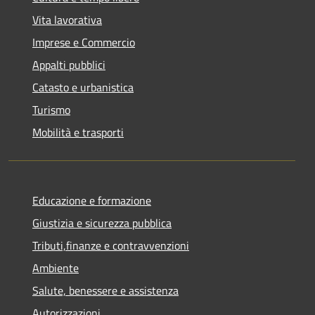
Vita lavorativa
Imprese e Commercio
Appalti pubblici
Catasto e urbanistica
Turismo
Mobilità e trasporti
Educazione e formazione
Giustizia e sicurezza pubblica
Tributi,finanze e contravvenzioni
Ambiente
Salute, benessere e assistenza
Autorizzazioni