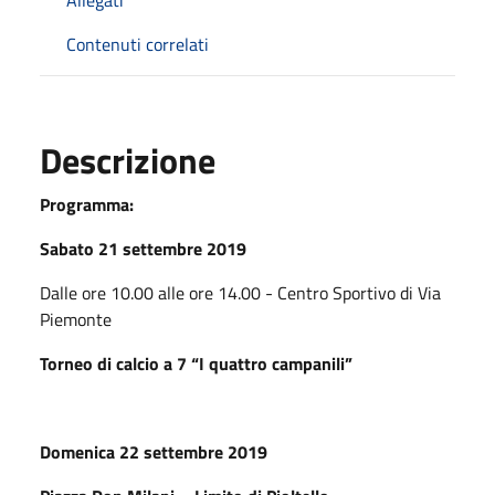
Contenuti correlati
Descrizione
Programma:
Sabato 21 settembre 2019
Dalle ore 10.00 alle ore 14.00 - Centro Sportivo di Via
Piemonte
Torneo di calcio a 7 “I quattro campanili”
Domenica 22 settembre 2019