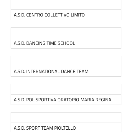
A.S.D. CENTRO COLLETTIVO LIMITO
A.S.D. DANCING TIME SCHOOL
A.S.D. INTERNATIONAL DANCE TEAM
A.S.D. POLISPORTIVA ORATORIO MARIA REGINA
A.S.D. SPORT TEAM PIOLTELLO