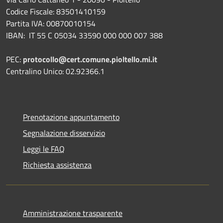
Codice Fiscale: 83501410159
Partita IVA: 00870010154
IBAN:
IT 55 C 05034 33590 000 000 007 388
PEC:
protocollo@cert.comune.pioltello.mi.it
Centralino Unico: 02.92366.1
Prenotazione appuntamento
Segnalazione disservizio
Leggi le FAQ
Richiesta assistenza
Amministrazione trasparente