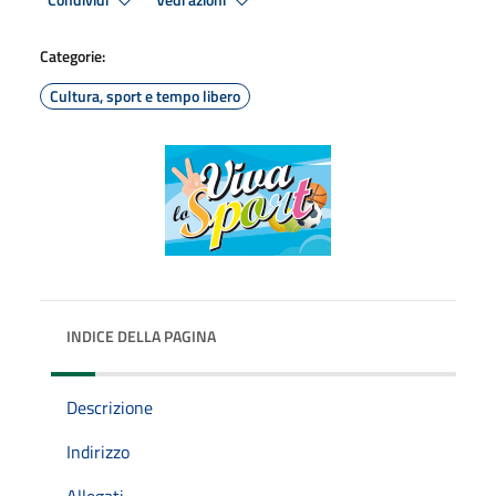
Condividi
Vedi azioni
Categorie:
Cultura, sport e tempo libero
INDICE DELLA PAGINA
Descrizione
Indirizzo
Allegati