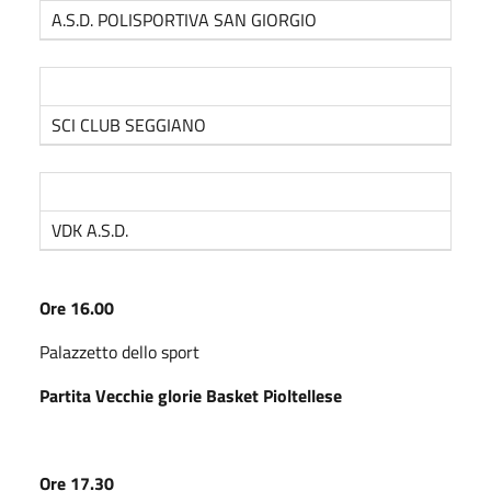
A.S.D. POLISPORTIVA SAN GIORGIO
SCI CLUB SEGGIANO
VDK A.S.D.
Ore 16.00
Palazzetto dello sport
Partita Vecchie glorie Basket Pioltellese
Ore 17.30