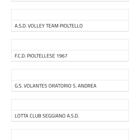
A.S.D. VOLLEY TEAM PIOLTELLO
F.C.D. PIOLTELLESE 1967
G.S. VOLANTES ORATORIO S. ANDREA
LOTTA CLUB SEGGIANO A.S.D.