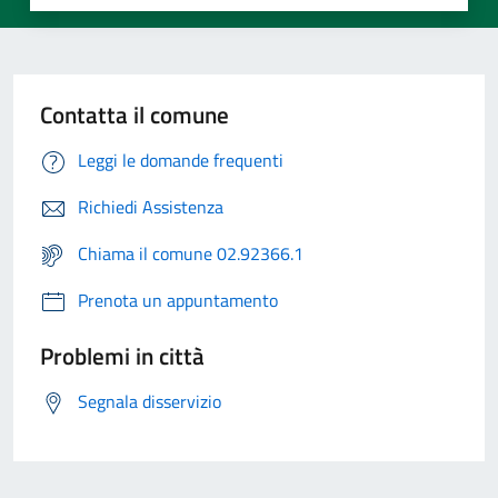
Contatta il comune
Leggi le domande frequenti
Richiedi Assistenza
Chiama il comune 02.92366.1
Prenota un appuntamento
Problemi in città
Segnala disservizio