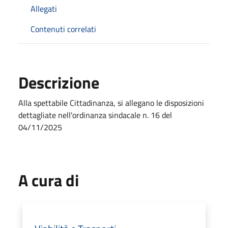
Allegati
Contenuti correlati
Descrizione
Alla spettabile Cittadinanza, si allegano le disposizioni
dettagliate nell'ordinanza sindacale n. 16 del
04/11/2025
A cura di