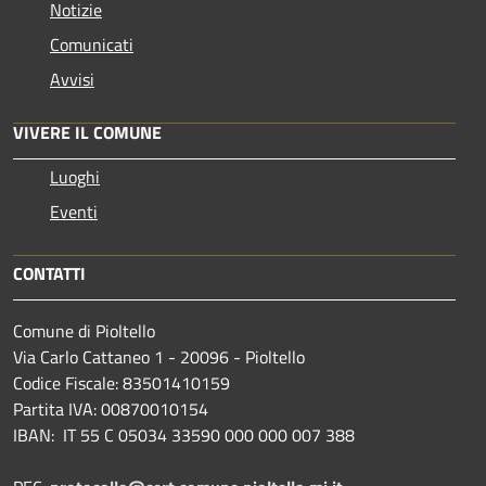
Notizie
Comunicati
Avvisi
VIVERE IL COMUNE
Luoghi
Eventi
CONTATTI
Comune di Pioltello
Via Carlo Cattaneo 1 - 20096 - Pioltello
Codice Fiscale: 83501410159
Partita IVA: 00870010154
IBAN:
IT 55 C 05034 33590 000 000 007 388