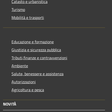
Catasto e urbanistica
Turismo
Mobilità e trasporti
Educazione e formazione
Giustizia e sicurezza pubblica
Tributi,finanze e contravvenzioni
Ambiente
Salute, benessere e assistenza
Autorizzazioni
Agricoltura e pesca
NOVITÀ