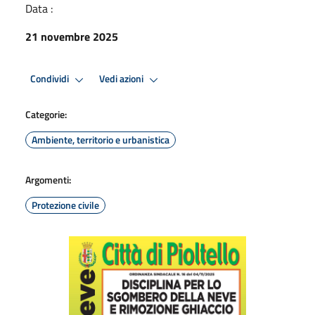
Data :
21 novembre 2025
Condividi
Vedi azioni
Categorie:
Ambiente, territorio e urbanistica
Argomenti:
Protezione civile