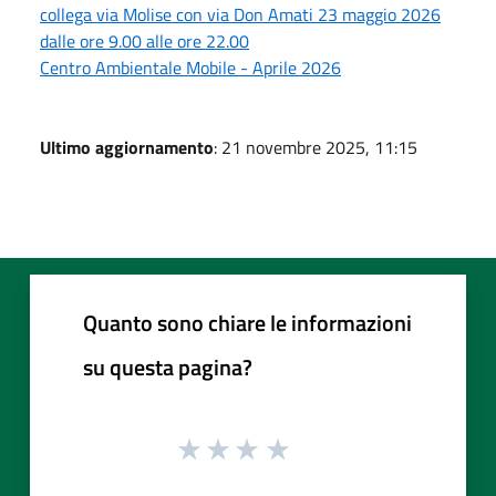
collega via Molise con via Don Amati 23 maggio 2026
dalle ore 9.00 alle ore 22.00
Centro Ambientale Mobile - Aprile 2026
Ultimo aggiornamento
: 21 novembre 2025, 11:15
Quanto sono chiare le informazioni
su questa pagina?