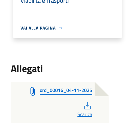
Viabilità e Trasporti
VAI ALLA PAGINA
Allegati
ord_00016_04-11-2025
PDF
Scarica