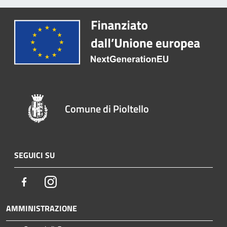
Comune di Pioltello
SEGUICI SU
Facebook
Instagram
AMMINISTRAZIONE