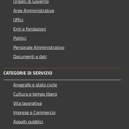
Organi di Governo
Aree Amministrative
Uffici
Enti e fondazioni
Politici
Personale Amministrativo
Documenti e dati
CATEGORIE DI SERVIZIO
Anagrafe e stato civile
Cultura e tempo libero
Vita lavorativa
Imprese e Commercio
Appalti pubblici