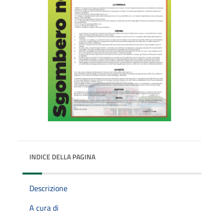
INDICE DELLA PAGINA
Descrizione
A cura di