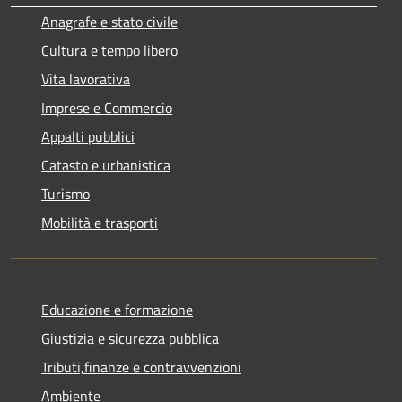
Anagrafe e stato civile
Cultura e tempo libero
Vita lavorativa
Imprese e Commercio
Appalti pubblici
Catasto e urbanistica
Turismo
Mobilità e trasporti
Educazione e formazione
Giustizia e sicurezza pubblica
Tributi,finanze e contravvenzioni
Ambiente