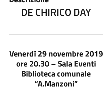
DE CHIRICO DAY
Venerdì 29 novembre 2019
ore 20.30 – Sala Eventi
Biblioteca comunale
“A.Manzoni”