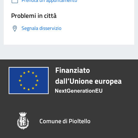
Prenota un appuntamento
Problemi in città
Segnala disservizio
Comune di Pioltello