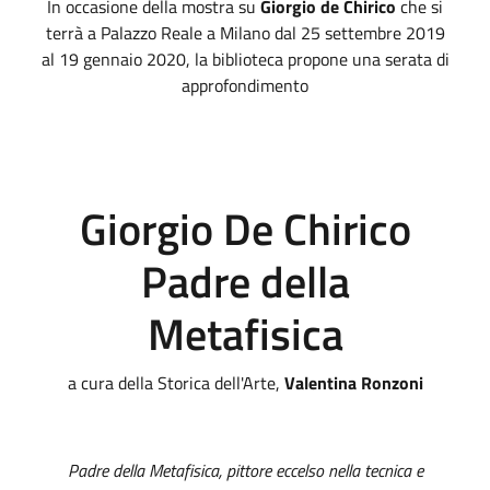
In occasione della mostra su
Giorgio de Chirico
che si
terrà a Palazzo Reale a Milano dal 25 settembre 2019
al 19 gennaio 2020, la biblioteca propone una serata di
approfondimento
Giorgio De Chirico
Padre della
Metafisica
a cura della Storica dell'Arte,
Valentina Ronzoni
Padre della Metafisica, pittore eccelso nella tecnica e