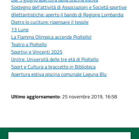
Sostegno dell'attività di Associazioni e Società sportive
dilettantistiche: aperto il bando di Regione Lombardia
Dietro lo cuciture: ripensare il tessile
13 Lune
La Fiamma Olimpica accende Pioltello!
Teatro a Pioltello
Sportivi e Vincenti 2025
Unitre. Università delle tre età di Pioltello
Sport e Cultura a braccetto in Biblioteca
Apertura estiva piscina comunale Laguna Blu
Ultimo aggiornamento
: 25 novembre 2019, 16:58