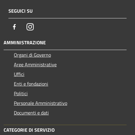
SEGUICI SU
Facebook
Instagram
AMMINISTRAZIONE
Organi di Governo
Aree Amministrative
Uffici
Enti e fondazioni
Politici
Personale Amministrativo
Documenti e dati
CATEGORIE DI SERVIZIO