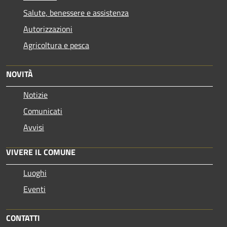
Salute, benessere e assistenza
Autorizzazioni
Agricoltura e pesca
NOVITÀ
Notizie
Comunicati
Avvisi
VIVERE IL COMUNE
Luoghi
Eventi
CONTATTI