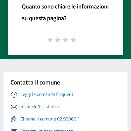
Quanto sono chiare le informazioni
su questa pagina?
Contatta il comune
Leggi le domande frequenti
Richiedi Assistenza
Chiama il comune 02.92366.1