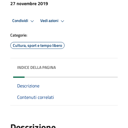
27 novembre 2019
Condividi
Vedi azioni
Categorie:
Cultura, sport e tempo libero
INDICE DELLA PAGINA
Descrizione
Contenuti correlati
Descrizione