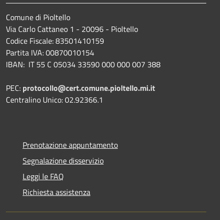
Comune di Pioltello
Via Carlo Cattaneo 1 - 20096 - Pioltello
Codice Fiscale: 83501410159
Partita IVA: 00870010154
IBAN:
IT 55 C 05034 33590 000 000 007 388
PEC:
protocollo@cert.comune.pioltello.mi.it
Centralino Unico: 02.92366.1
Prenotazione appuntamento
Segnalazione disservizio
Leggi le FAQ
Richiesta assistenza