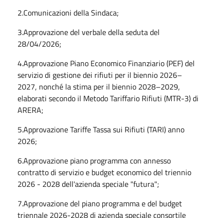
2.Comunicazioni della Sindaca;
3.Approvazione del verbale della seduta del
28/04/2026;
4.Approvazione Piano Economico Finanziario (PEF) del
servizio di gestione dei rifiuti per il biennio 2026–
2027, nonché la stima per il biennio 2028–2029,
elaborati secondo il Metodo Tariffario Rifiuti (MTR-3) di
ARERA;
5.Approvazione Tariffe Tassa sui Rifiuti (TARI) anno
2026;
6.Approvazione piano programma con annesso
contratto di servizio e budget economico del triennio
2026 - 2028 dell'azienda speciale "futura";
7.Approvazione del piano programma e del budget
triennale 2026-2028 di azienda speciale consortile