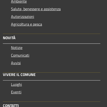
Ambiente
Salute, benessere e assistenza
Autorizzazioni
Agricoltura e pesca
NOVITÀ
Notizie
Comunicati
Avvisi
VIVERE IL COMUNE
Luoghi
Eventi
CONTATTI