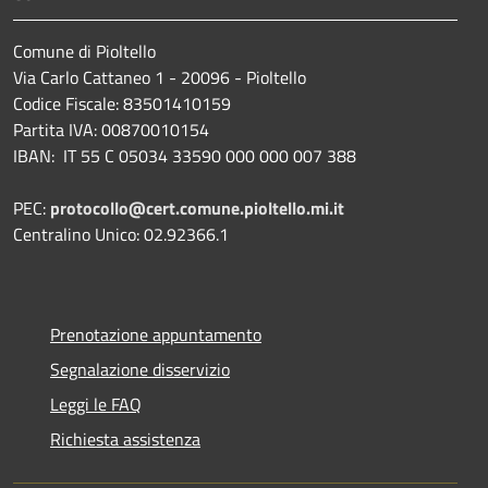
Comune di Pioltello
Via Carlo Cattaneo 1 - 20096 - Pioltello
Codice Fiscale: 83501410159
Partita IVA: 00870010154
IBAN:
IT 55 C 05034 33590 000 000 007 388
PEC:
protocollo@cert.comune.pioltello.mi.it
Centralino Unico: 02.92366.1
Prenotazione appuntamento
Segnalazione disservizio
Leggi le FAQ
Richiesta assistenza