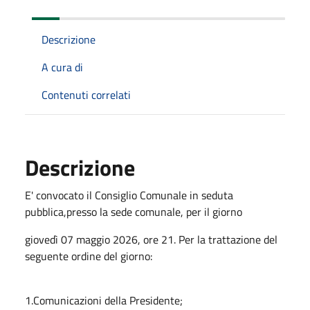
Descrizione
A cura di
Contenuti correlati
Descrizione
E' convocato il Consiglio Comunale in seduta
pubblica,presso la sede comunale, per il giorno
giovedì 07 maggio 2026, ore 21. Per la trattazione del
seguente ordine del giorno:
1.Comunicazioni della Presidente;