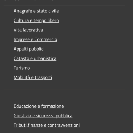
Anagrafe e stato civile
Cultura e tempo libero
Vita lavorativa
Imprese e Commercio
Appalti pubblici
Catasto e urbanistica
Turismo
Mobilità e trasporti
Educazione e formazione
Giustizia e sicurezza pubblica
Tributi,finanze e contravvenzioni