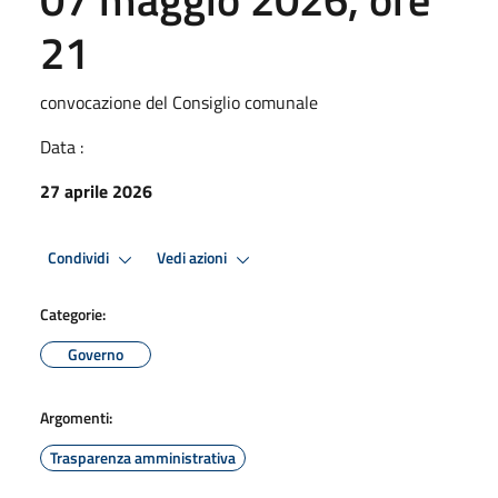
21
convocazione del Consiglio comunale
Data :
27 aprile 2026
Condividi
Vedi azioni
Categorie:
Governo
Argomenti:
Trasparenza amministrativa