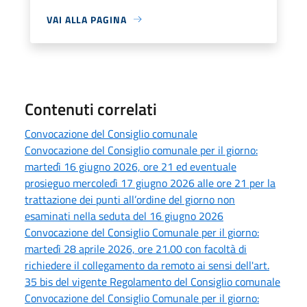
VAI ALLA PAGINA
Contenuti correlati
Convocazione del Consiglio comunale
Convocazione del Consiglio comunale per il giorno:
martedì 16 giugno 2026, ore 21 ed eventuale
prosieguo mercoledì 17 giugno 2026 alle ore 21 per la
trattazione dei punti all’ordine del giorno non
esaminati nella seduta del 16 giugno 2026
Convocazione del Consiglio Comunale per il giorno:
martedì 28 aprile 2026, ore 21.00 con facoltà di
richiedere il collegamento da remoto ai sensi dell'art.
35 bis del vigente Regolamento del Consiglio comunale
Convocazione del Consiglio Comunale per il giorno: