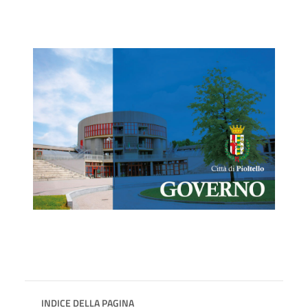
INDICE DELLA PAGINA