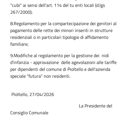
"cubi" ai sensi dell'art. 114 del tu enti locali (d.lgs
267/2000);
8.Regolamento per la compartecipazione dei genitori al
pagamento delle rette dei minori inseriti in strutture
residenziali o in particolari tipologie di affidamento
familiare;
9.Modifiche al regolamento per la gestione dei nidi
d’infanzia - approvazione delle agevolazioni alle tariffe
per dipendenti del comune di Pioltello e dell'azienda
speciale "futura" non residenti.
Pioltello, 27/04/2026
La Presidente del
Consiglio Comunale