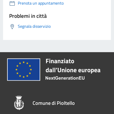
Prenota un appuntamento
Problemi in città
Segnala disservizio
Comune di Pioltello