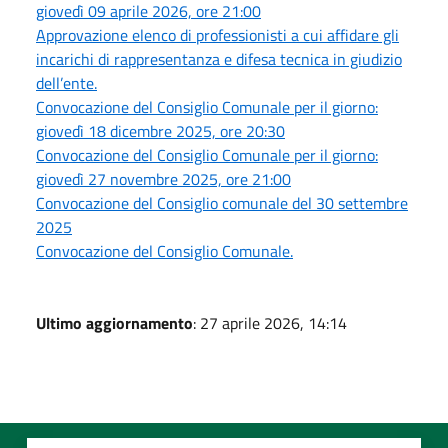
giovedì 09 aprile 2026, ore 21:00
Approvazione elenco di professionisti a cui affidare gli
incarichi di rappresentanza e difesa tecnica in giudizio
dell’ente.
Convocazione del Consiglio Comunale per il giorno:
giovedì 18 dicembre 2025, ore 20:30
Convocazione del Consiglio Comunale per il giorno:
giovedì 27 novembre 2025, ore 21:00
Convocazione del Consiglio comunale del 30 settembre
2025
Convocazione del Consiglio Comunale.
Ultimo aggiornamento
: 27 aprile 2026, 14:14