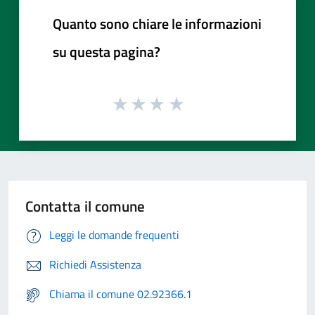
Quanto sono chiare le informazioni
su questa pagina?
Contatta il comune
Leggi le domande frequenti
Richiedi Assistenza
Chiama il comune 02.92366.1