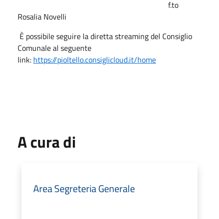
f.to
Rosalia Novelli
È possibile seguire la diretta streaming del Consiglio
Comunale al seguente
link:
https://pioltello.consiglicloud.it/home
A cura di
Area Segreteria Generale