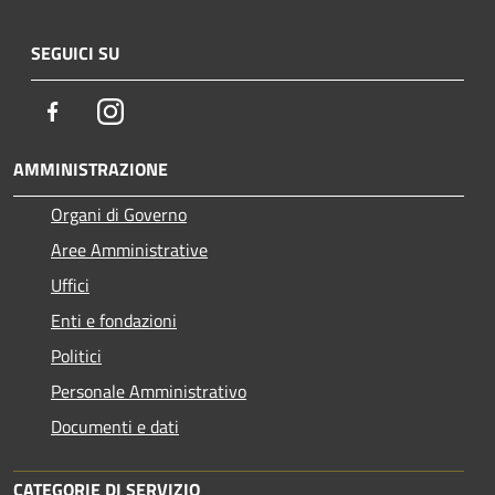
SEGUICI SU
Facebook
Instagram
AMMINISTRAZIONE
Organi di Governo
Aree Amministrative
Uffici
Enti e fondazioni
Politici
Personale Amministrativo
Documenti e dati
CATEGORIE DI SERVIZIO