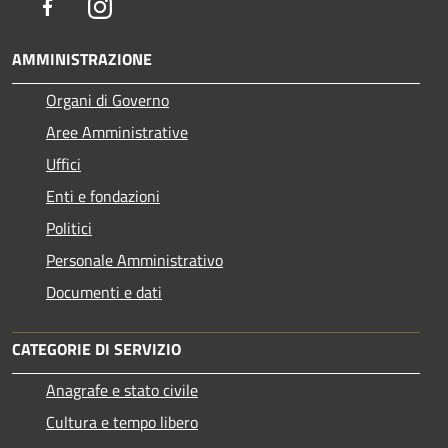
Facebook
Instagram
AMMINISTRAZIONE
Organi di Governo
Aree Amministrative
Uffici
Enti e fondazioni
Politici
Personale Amministrativo
Documenti e dati
CATEGORIE DI SERVIZIO
Anagrafe e stato civile
Cultura e tempo libero