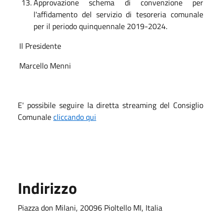
Approvazione schema di convenzione per
l'affidamento del servizio di tesoreria comunale
per il periodo quinquennale 2019-2024.
Il Presidente
Marcello Menni
E' possibile seguire la diretta streaming del Consiglio
Comunale
cliccando qui
Indirizzo
Piazza don Milani, 20096 Pioltello MI, Italia