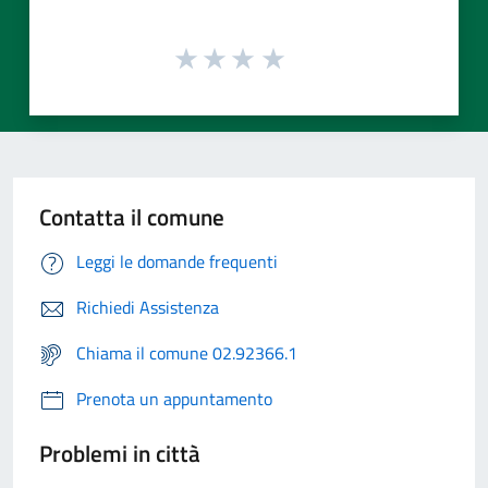
Contatta il comune
Leggi le domande frequenti
Richiedi Assistenza
Chiama il comune 02.92366.1
Prenota un appuntamento
Problemi in città