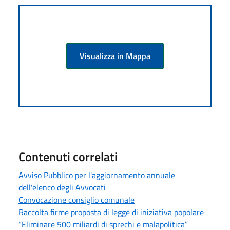
Visualizza in Mappa
Contenuti correlati
Avviso Pubblico per l'aggiornamento annuale
dell'elenco degli Avvocati
Convocazione consiglio comunale
Raccolta firme proposta di legge di iniziativa popolare
“Eliminare 500 miliardi di sprechi e malapolitica”