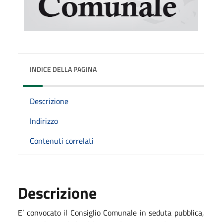
INDICE DELLA PAGINA
Descrizione
Indirizzo
Contenuti correlati
Descrizione
E’ convocato il Consiglio Comunale in seduta pubblica,