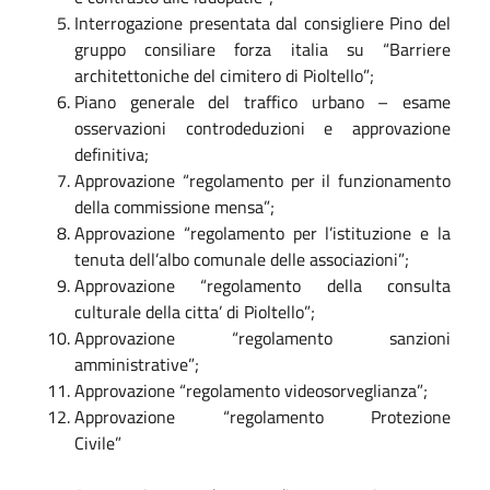
Interrogazione presentata dal consigliere Pino del
gruppo consiliare forza italia su “Barriere
architettoniche del cimitero di Pioltello”;
Piano generale del traffico urbano – esame
osservazioni controdeduzioni e approvazione
definitiva;
Approvazione “regolamento per il funzionamento
della commissione mensa”;
Approvazione “regolamento per l’istituzione e la
tenuta dell’albo comunale delle associazioni”;
Approvazione “regolamento della consulta
culturale della citta’ di Pioltello”;
Approvazione “regolamento sanzioni
amministrative”;
Approvazione “regolamento videosorveglianza”;
Approvazione “regolamento Protezione
Civile”