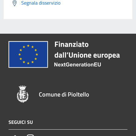
Segnala disservizio
Comune di Pioltello
SEGUICI SU