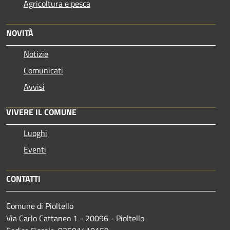
Agricoltura e pesca
NOVITÀ
Notizie
Comunicati
Avvisi
VIVERE IL COMUNE
Luoghi
Eventi
CONTATTI
Comune di Pioltello
Via Carlo Cattaneo 1 - 20096 - Pioltello