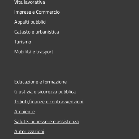
Vita lavorativa
Imprese e Commercio
Appalti pubblici
Catasto e urbanistica
Turismo
Mobilità e trasporti
Educazione e formazione
Giustizia e sicurezza pubblica
Tributi,finanze e contravvenzioni
Ambiente
Salute, benessere e assistenza
Autorizzazioni