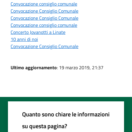
Convocazione consiglio comunale
Convocazione Consiglio Comunale
Convocazione Consiglio Comunale
Convocazione consiglio comunale
Concerto Jovanotti a Linate
10 anni di noi
Convocazione Consiglio Comunale
Ultimo aggiornamento
: 19 marzo 2019, 21:37
Quanto sono chiare le informazioni
su questa pagina?