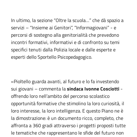
In ultimo, la sezione “Oltre la scuola…” che dà spazio a
servizi – “Insieme ai Genitori”, “Informagiovani” - e
percorsi di sostegno alla genitorialità che prevedono
incontri formativi, informativi e di confronto su temi
specifici tenuti dalla Polizia locale e dalle esperte e
esperti dello Sportello Psicopedagogico.
«Pioltello guarda avanti, al futuro e lo fa investendo
sui giovani – commenta la
sindaca Ivonne Cosciotti
-
offrendo loro nell’ambito del percorso scolastico
opportunità formative che stimolino la loro curiosità, il
loro interesse, la loro intelligenza. E questo Piano ne è
la dimostrazione: è un documento ricco, completo, che
affronta a 360 gradi attraverso i progetti proposti tutte
le tematiche che rappresentano le sfide del futuro non