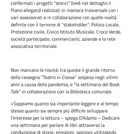
confermati i progetti “storici” (vedi nel dettaglio il
Piano allegato) realizzati in maniera trasversale con i
vari assessorati e in collaborazione con quelle realtà
definite con il termine di “stakeholder”: Polizia Locale,
Protezione civile, Civico Istituto Musicale, Croce Verde,
società partecipate, commercianti, aziende e la rete
associativa territoriale.
Non mancano le novità: tra queste il grande ritorno
della rassegna “Teatro in Classe” sospesa negli ultimi
anni a causa della pandemia, e “la settimana del Book
Talk” in collaborazione con la Biblioteca comunale.
«Sappiamo quanto sia importante leggere e al tempo
stesso quanto sia sempre più difficile sviluppare
l’interesse per la lettura – spiega D’Adamo – Dedicare
una settimana per parlare di libri attraverso la
condivisione di storie, emozioni, opinioni utilizzando