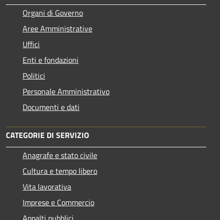
Organi di Governo
Aree Amministrative
Uffici
Enti e fondazioni
Politici
Personale Amministrativo
Documenti e dati
CATEGORIE DI SERVIZIO
Anagrafe e stato civile
Cultura e tempo libero
Vita lavorativa
Imprese e Commercio
Appalti pubblici