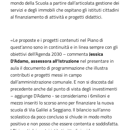
mondo della Scuola a partire dall’articolata gestione dei
servizi e degli immobili che ospitano gli istituti cittadini
al finanziamento di attività e progetti didattici.
«Le proposte e i progetti contenuti nel Piano di
quest’anno sono in continuità e in linea sempre con gli
obiettivi dell’Agenda 2030 – commenta
Jessica
D’Adamo, assessora all’Istruzione
nel presentare
in
aula
il documento di programmazione che illustra
contributi e progetti messi in campo
dall’amministrazione comunale. E non si discosta dal
precedente anche dal punto di vista degli investimenti
– aggiunge D’Adamo - se consideriamo i 6milioni e
mezzo inseriti lo scorso anno per finanziare la nuova
scuola di Via Galilei a Seggiano. Il bilancio sull’anno
scolastico da poco concluso si chiude in modo molto
positivo e non posso che essere contenta e soddisfatta.