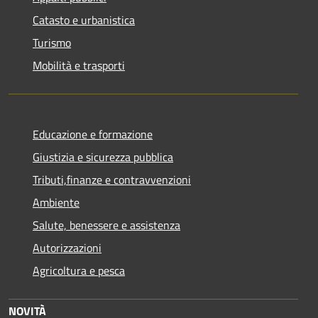
Catasto e urbanistica
Turismo
Mobilità e trasporti
Educazione e formazione
Giustizia e sicurezza pubblica
Tributi,finanze e contravvenzioni
Ambiente
Salute, benessere e assistenza
Autorizzazioni
Agricoltura e pesca
NOVITÀ