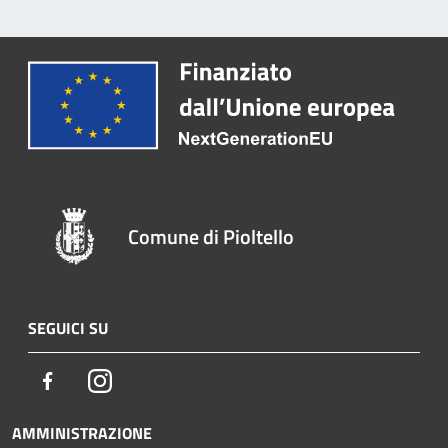
Comune di Pioltello
SEGUICI SU
Facebook
Instagram
AMMINISTRAZIONE