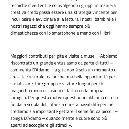
tecniche divertenti e coinvolgendo i gruppi in maniera
creativa credo possa essere una strategia vincente per
incuriosire e avvicinare alla lettura i nostri bambini e i
nostri ragazzi che oggi hanno sempre più
dimestichezza con lo smartphone e meno con i libri».
Maggiori contributi per gite e visite a musei: «Abbiamo
riscontrato un grande entusiasmo da parte di tutti –
commenta D’Adamo - la gita non è solo un momento di
crescita culturale ma anche una bella opportunità per
socializzare, fare gruppo e visitare luoghi per chi
magari ha meno occasioni di farlo con la propria
famiglia. Per questo motivo quest’anno abbiamo esteso
fin dalla scuola dell’Infanzia questa possibilità perché
crediamo sia importante gettare il seme fin da piccoli –
spiega D’Adamo – quando mente e cuore sono più
aperti ad accogliere gli stimoli».