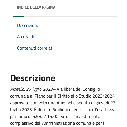
INDICE DELLA PAGINA
Descrizione
A cura di
Contenuti correlati
Descrizione
Pioltello, 27 luglio 2023–
Via libera del Consiglio
comunale al Piano per il Diritto allo Studio 2023/2024
approvato con voto unanime nella seduta di giovedì 27
luglio 2023. È di oltre 5milioni di euro – per l’esattezza
parliamo di 5.582.115,00 euro - l'investimento
complessivo dell'Amministrazione comunale per il