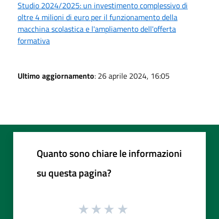
Studio 2024/2025: un investimento complessivo di
oltre 4 milioni di euro per il funzionamento della
macchina scolastica e l'ampliamento dell'offerta
formativa
Ultimo aggiornamento
: 26 aprile 2024, 16:05
Quanto sono chiare le informazioni
su questa pagina?