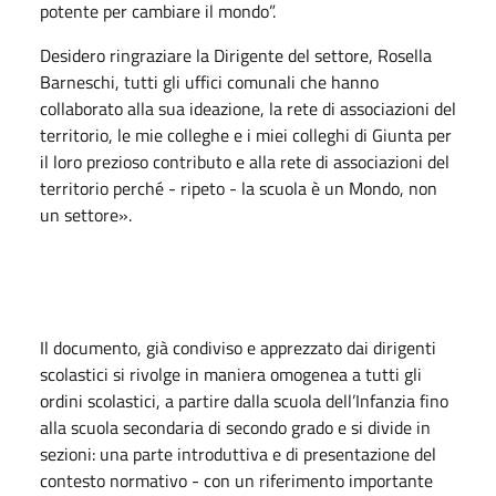
potente per cambiare il mondo”.
Desidero ringraziare la Dirigente del settore, Rosella
Barneschi, tutti gli uffici comunali che hanno
collaborato alla sua ideazione, la rete di associazioni del
territorio, le mie colleghe e i miei colleghi di Giunta per
il loro prezioso contributo e alla rete di associazioni del
territorio perché - ripeto - la scuola è un Mondo, non
un settore».
Il documento, già condiviso e apprezzato dai dirigenti
scolastici si rivolge in maniera omogenea a tutti gli
ordini scolastici, a partire dalla scuola dell’Infanzia fino
alla scuola secondaria di secondo grado e si divide in
sezioni: una parte introduttiva e di presentazione del
contesto normativo - con un riferimento importante