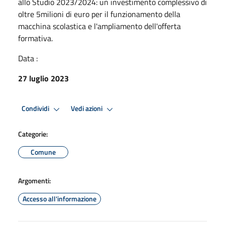
allo Studio 2023/2024: un investimento complessivo di
oltre 5milioni di euro per il funzionamento della
macchina scolastica e l'ampliamento dell'offerta
formativa.
Data :
27 luglio 2023
Condividi
Vedi azioni
Categorie:
Comune
Argomenti:
Accesso all'informazione