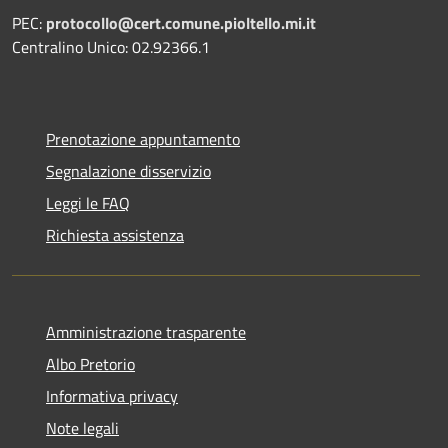
PEC:
protocollo@cert.comune.pioltello.mi.it
Centralino Unico: 02.92366.1
Prenotazione appuntamento
Segnalazione disservizio
Leggi le FAQ
Richiesta assistenza
Amministrazione trasparente
Albo Pretorio
Informativa privacy
Note legali