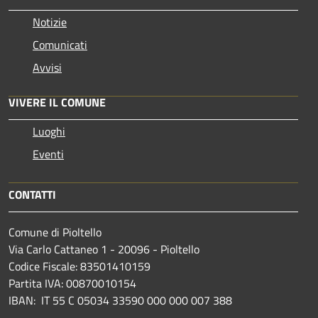
Notizie
Comunicati
Avvisi
VIVERE IL COMUNE
Luoghi
Eventi
CONTATTI
Comune di Pioltello
Via Carlo Cattaneo 1 - 20096 - Pioltello
Codice Fiscale: 83501410159
Partita IVA: 00870010154
IBAN:
IT 55 C 05034 33590 000 000 007 388