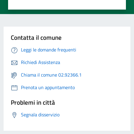
Contatta il comune
Leggi le domande frequenti
Richiedi Assistenza
Chiama il comune 02.92366.1
Prenota un appuntamento
Problemi in città
Segnala disservizio