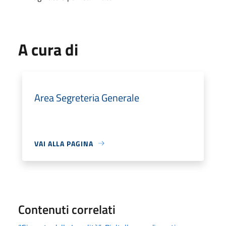
A cura di
Area Segreteria Generale
VAI ALLA PAGINA
Contenuti correlati