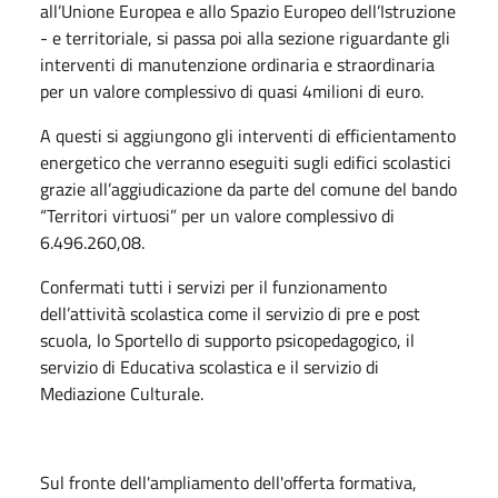
all’Unione Europea e allo Spazio Europeo dell’Istruzione
- e territoriale, si passa poi alla sezione riguardante gli
interventi di manutenzione ordinaria e straordinaria
per un valore complessivo di quasi 4milioni di euro.
A questi si aggiungono gli interventi di efficientamento
energetico che verranno eseguiti sugli edifici scolastici
grazie all’aggiudicazione da parte del comune del bando
“Territori virtuosi” per un valore complessivo di
6.496.260,08.
Confermati tutti i servizi per il funzionamento
dell’attività scolastica come il servizio di pre e post
scuola, lo Sportello di supporto psicopedagogico, il
servizio di Educativa scolastica e il servizio di
Mediazione Culturale.
Sul fronte dell'ampliamento dell'offerta formativa,