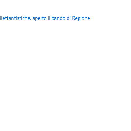
ilettantistiche: aperto il bando di Regione