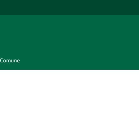
il Comune