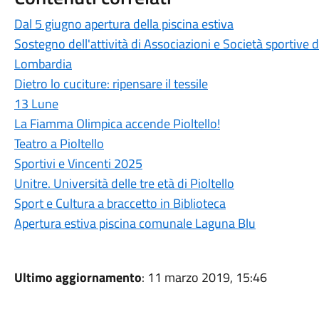
Dal 5 giugno apertura della piscina estiva
Sostegno dell'attività di Associazioni e Società sportive d
Lombardia
Dietro lo cuciture: ripensare il tessile
13 Lune
La Fiamma Olimpica accende Pioltello!
Teatro a Pioltello
Sportivi e Vincenti 2025
Unitre. Università delle tre età di Pioltello
Sport e Cultura a braccetto in Biblioteca
Apertura estiva piscina comunale Laguna Blu
Ultimo aggiornamento
: 11 marzo 2019, 15:46