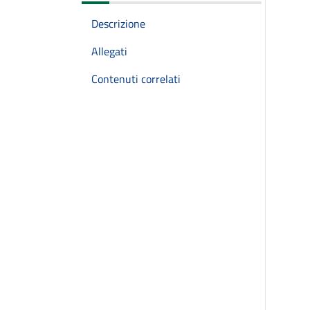
Descrizione
Allegati
Contenuti correlati