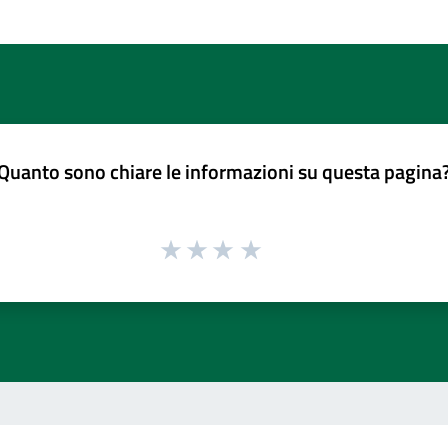
Quanto sono chiare le informazioni su questa pagina