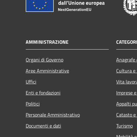
AMMINISTRAZIONE
CATEGORI
Organi di Governo
Anagrafe e
Aree Amministrative
Cultura e
Uffici
Vita lavor
Enti e fondazioni
Imprese 
Politici
Appalti pu
Personale Amministrativo
Catasto e
Documenti e dati
Turismo
Mobilità e