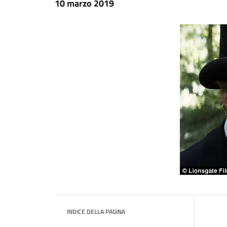
10 marzo 2019
INDICE DELLA PAGINA