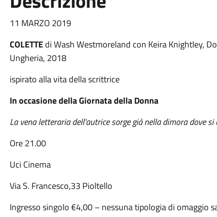
Descrizione
11 MARZO 2019
COLETTE
di Wash Westmoreland con Keira Knightley, Do
Ungheria, 2018
ispirato alla vita della scrittrice
In occasione della Giornata della Donna
La vena letteraria dell'autrice sorge già nella dimora dove si
Ore 21.00
Uci Cinema
Via S. Francesco,33 Pioltello
Ingresso singolo €4,00 – nessuna tipologia di omaggio s