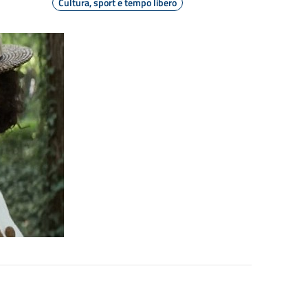
Cultura, sport e tempo libero