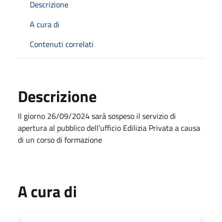
Descrizione
A cura di
Contenuti correlati
Descrizione
Il giorno 26/09/2024 sarà sospeso il servizio di
apertura al pubblico dell'ufficio Edilizia Privata a causa
di un corso di formazione
A cura di