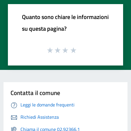
Quanto sono chiare le informazioni
su questa pagina?
Contatta il comune
Leggi le domande frequenti
Richiedi Assistenza
Chiama il comune 02.92366.1