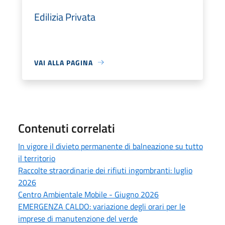
Edilizia Privata
VAI ALLA PAGINA
Contenuti correlati
In vigore il divieto permanente di balneazione su tutto
il territorio
Raccolte straordinarie dei rifiuti ingombranti: luglio
2026
Centro Ambientale Mobile - Giugno 2026
EMERGENZA CALDO: variazione degli orari per le
imprese di manutenzione del verde