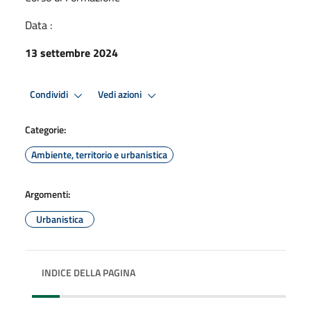
Data :
13 settembre 2024
Condividi
Vedi azioni
Categorie:
Ambiente, territorio e urbanistica
Argomenti:
Urbanistica
INDICE DELLA PAGINA