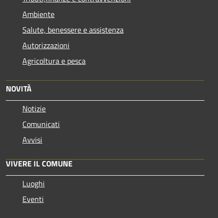
Ambiente
Salute, benessere e assistenza
Autorizzazioni
Agricoltura e pesca
NOVITÀ
Notizie
Comunicati
Avvisi
VIVERE IL COMUNE
Luoghi
Eventi