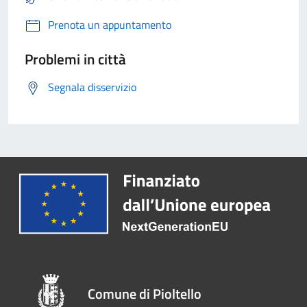
Prenota un appuntamento
Problemi in città
Segnala disservizio
Comune di Pioltello