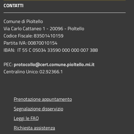
CONTATTI
Comune di Pioltello
Via Carlo Cattaneo 1 - 20096 - Pioltello
Codice Fiscale: 83501410159
Partita IVA: 00870010154
IBAN:
IT 55 C 05034 33590 000 000 007 388
PEC:
protocollo@cert.comune.pioltello.mi.it
Centralino Unico: 02.92366.1
Prenotazione appuntamento
Segnalazione disservizio
Leggi le FAQ
Richiesta assistenza