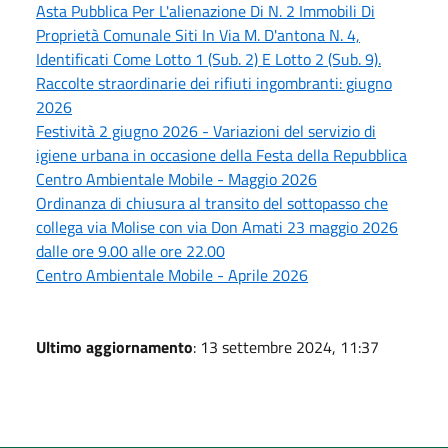
Asta Pubblica Per L'alienazione Di N. 2 Immobili Di
Proprietà Comunale Siti In Via M. D'antona N. 4,
Identificati Come Lotto 1 (Sub. 2) E Lotto 2 (Sub. 9).
Raccolte straordinarie dei rifiuti ingombranti: giugno
2026
Festività 2 giugno 2026 - Variazioni del servizio di
igiene urbana in occasione della Festa della Repubblica
Centro Ambientale Mobile - Maggio 2026
Ordinanza di chiusura al transito del sottopasso che
collega via Molise con via Don Amati 23 maggio 2026
dalle ore 9.00 alle ore 22.00
Centro Ambientale Mobile - Aprile 2026
Ultimo aggiornamento
: 13 settembre 2024, 11:37