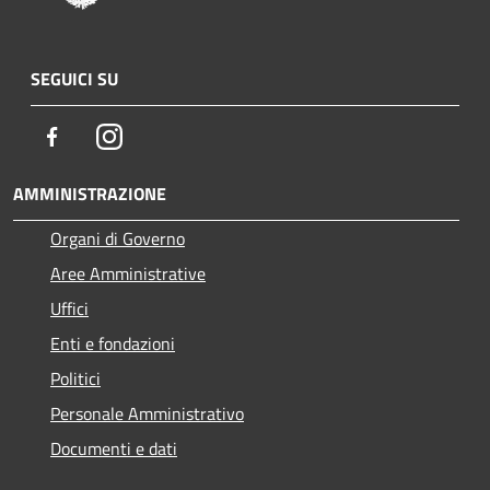
SEGUICI SU
Facebook
Instagram
AMMINISTRAZIONE
Organi di Governo
Aree Amministrative
Uffici
Enti e fondazioni
Politici
Personale Amministrativo
Documenti e dati