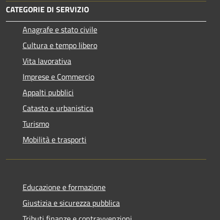
CATEGORIE DI SERVIZIO
Anagrafe e stato civile
Cultura e tempo libero
Vita lavorativa
Imprese e Commercio
Appalti pubblici
Catasto e urbanistica
Turismo
Mobilità e trasporti
Educazione e formazione
Giustizia e sicurezza pubblica
Tributi,finanze e contravvenzioni