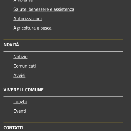
Salute, benessere e assistenza
Autorizzazioni
Agricoltura e pesca
NOVITÀ
Notizie
Comunicati
Avvisi
VIVERE IL COMUNE
Luoghi
Eventi
CONTATTI