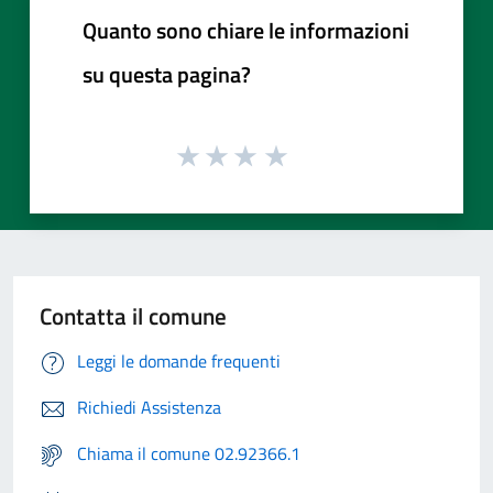
Quanto sono chiare le informazioni
su questa pagina?
Contatta il comune
Leggi le domande frequenti
Richiedi Assistenza
Chiama il comune 02.92366.1