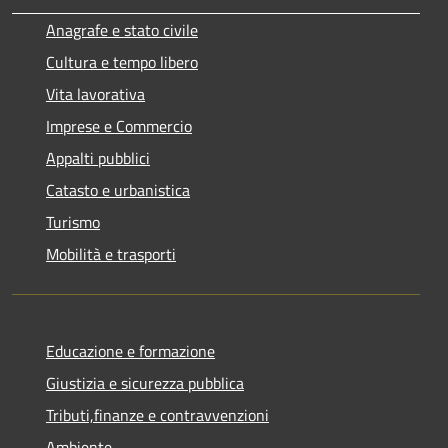
Anagrafe e stato civile
Cultura e tempo libero
Vita lavorativa
Imprese e Commercio
Appalti pubblici
Catasto e urbanistica
Turismo
Mobilità e trasporti
Educazione e formazione
Giustizia e sicurezza pubblica
Tributi,finanze e contravvenzioni
Ambiente