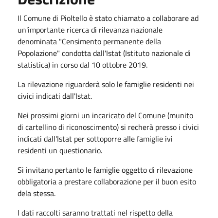
Il Comune di Pioltello è stato chiamato a collaborare ad
un'importante ricerca di rilevanza nazionale
denominata "Censimento permanente della
Popolazione" condotta dall'Istat (Istituto nazionale di
statistica) in corso dal 10 ottobre 2019.
La rilevazione riguarderà solo le famiglie residenti nei
civici indicati dall'Istat.
Nei prossimi giorni un incaricato del Comune (munito
di cartellino di riconoscimento) si recherà presso i civici
indicati dall'Istat per sottoporre alle famiglie ivi
residenti un questionario.
Si invitano pertanto le famiglie oggetto di rilevazione
obbligatoria a prestare collaborazione per il buon esito
dela stessa.
I dati raccolti saranno trattati nel rispetto della