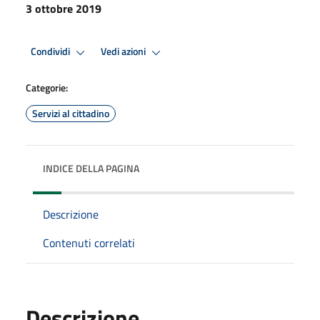
3 ottobre 2019
Condividi
Vedi azioni
Categorie:
Servizi al cittadino
INDICE DELLA PAGINA
Descrizione
Contenuti correlati
Descrizione