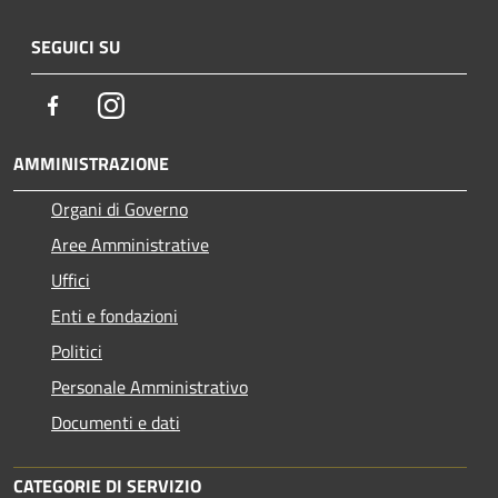
SEGUICI SU
Facebook
Instagram
AMMINISTRAZIONE
Organi di Governo
Aree Amministrative
Uffici
Enti e fondazioni
Politici
Personale Amministrativo
Documenti e dati
CATEGORIE DI SERVIZIO