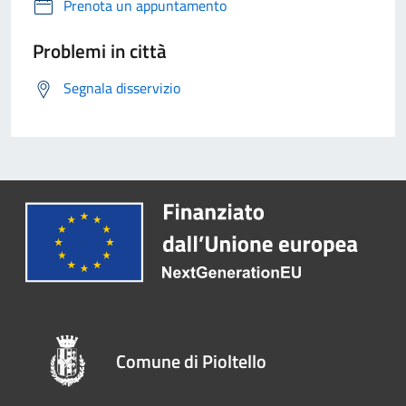
Prenota un appuntamento
Problemi in città
Segnala disservizio
Comune di Pioltello