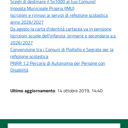
Scegli di destinare il 5x1000 al tuo Comune!
Imposta Municipale Propria (IMU)
Iscrizioni e rinnovi ai servizi di refezione scolastica
anno 2026/2027
Da agosto la carta d'identità cartacea va in pensione
Iscrizioni scuole dell'infanzia, primarie e secondarie a.s.
2026/2027
Convenzione tra i Comuni di Pioltello e Segrate per la
refezione scolastica
PNRR 1.2 Percorsi di Autonomia per Persone con
Disabilità
Ultimo aggiornamento
: 14 ottobre 2019, 14:40