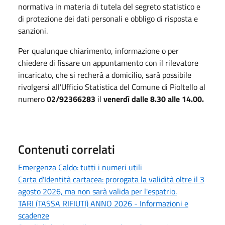
normativa in materia di tutela del segreto statistico e
di protezione dei dati personali e obbligo di risposta e
sanzioni.
Per qualunque chiarimento, informazione o per
chiedere di fissare un appuntamento con il rilevatore
incaricato, che si recherà a domicilio, sarà possibile
rivolgersi all'Ufficio Statistica del Comune di Pioltello al
numero
02/92366283
il
venerdì dalle 8.30 alle 14.00.
Contenuti correlati
Emergenza Caldo: tutti i numeri utili
Carta d'Identità cartacea: prorogata la validità oltre il 3
agosto 2026, ma non sarà valida per l'espatrio.
TARI (TASSA RIFIUTI) ANNO 2026 - Informazioni e
scadenze