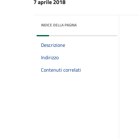
7 aprile 2018
INDICE DELLA PAGINA
Descrizione
Indirizzo
Contenuti correlati