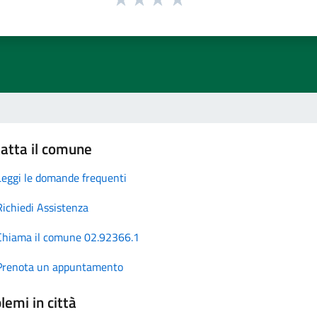
atta il comune
Leggi le domande frequenti
Richiedi Assistenza
Chiama il comune 02.92366.1
Prenota un appuntamento
lemi in città