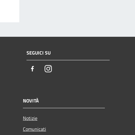
SEGUICI SU
Facebook
Instagram
NOVITÀ
Notizie
Comunicati