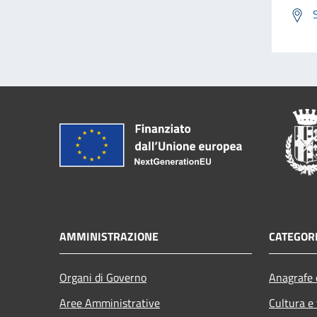
AMMINISTRAZIONE
CATEGORI
Organi di Governo
Anagrafe e
Aree Amministrative
Cultura e