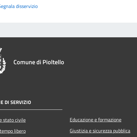
Segnala disservizio
Comune di Pioltello
E DI SERVIZIO
Educazione e formazione
 stato civile
Giustizia e sicurezza pubblica
 tempo libero