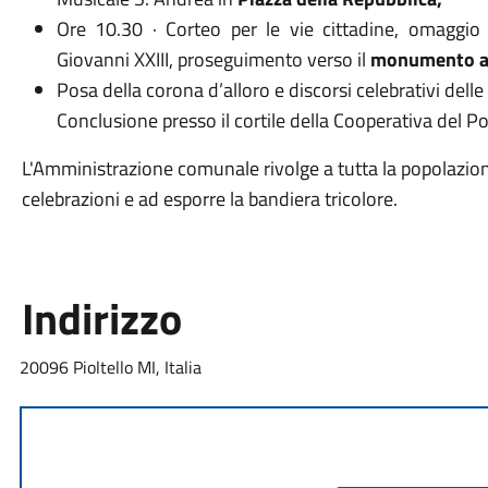
Ore 10.30 · Corteo per le vie cittadine, omaggio
Giovanni XXIII, proseguimento verso il
monumento ai 
Posa della corona d’alloro e discorsi celebrativi delle
Conclusione presso il cortile della Cooperativa del Po
L'Amministrazione comunale rivolge a tutta la popolazione
celebrazioni e ad esporre la bandiera tricolore.
Indirizzo
20096 Pioltello MI, Italia