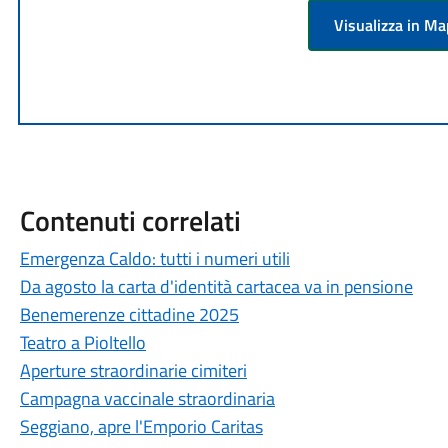
Visualizza in M
Contenuti correlati
Emergenza Caldo: tutti i numeri utili
Da agosto la carta d'identità cartacea va in pensione
Benemerenze cittadine 2025
Teatro a Pioltello
Aperture straordinarie cimiteri
Campagna vaccinale straordinaria
Seggiano, apre l'Emporio Caritas