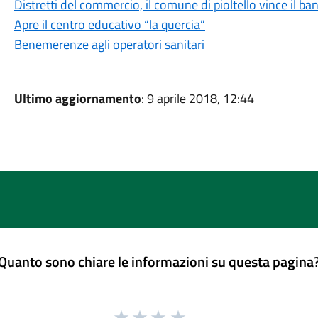
Distretti del commercio, il comune di pioltello vince il b
Apre il centro educativo “la quercia”
Benemerenze agli operatori sanitari
Ultimo aggiornamento
: 9 aprile 2018, 12:44
Quanto sono chiare le informazioni su questa pagina