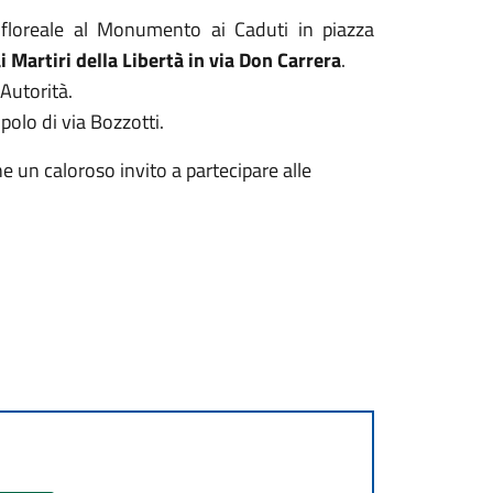
 floreale al Monumento ai Caduti in piazza
Martiri della Libertà in via Don Carrera
.
 Autorità.
polo di via Bozzotti.
 un caloroso invito a partecipare alle