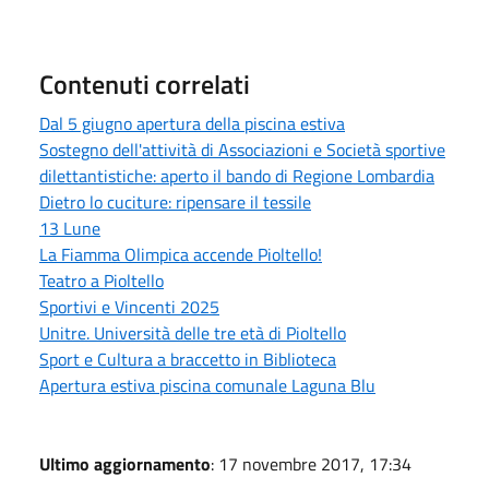
Contenuti correlati
Dal 5 giugno apertura della piscina estiva
Sostegno dell'attività di Associazioni e Società sportive
dilettantistiche: aperto il bando di Regione Lombardia
Dietro lo cuciture: ripensare il tessile
13 Lune
La Fiamma Olimpica accende Pioltello!
Teatro a Pioltello
Sportivi e Vincenti 2025
Unitre. Università delle tre età di Pioltello
Sport e Cultura a braccetto in Biblioteca
Apertura estiva piscina comunale Laguna Blu
Ultimo aggiornamento
: 17 novembre 2017, 17:34