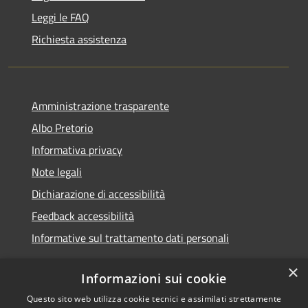
Leggi le FAQ
Richiesta assistenza
Amministrazione trasparente
Albo Pretorio
Informativa privacy
Note legali
Dichiarazione di accessibilità
Feedback accessibilità
Informative sul trattamento dati personali
×
Informazioni sui cookie
Questo sito web utilizza cookie tecnici e assimilati strettamente
RSS
Copyright © 2026 • Comune di