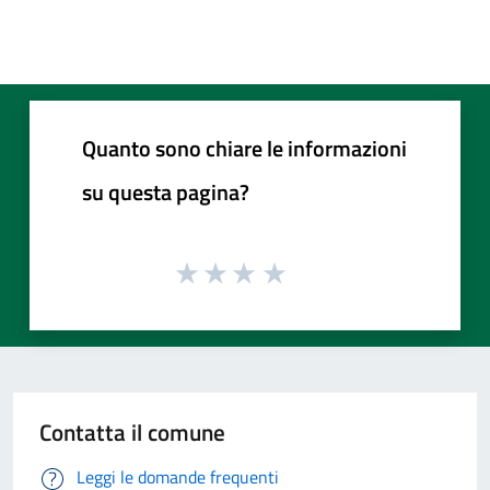
Quanto sono chiare le informazioni
su questa pagina?
Contatta il comune
Leggi le domande frequenti