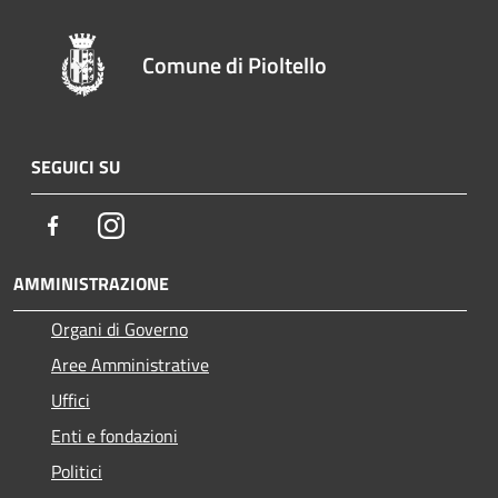
Comune di Pioltello
SEGUICI SU
Facebook
Instagram
AMMINISTRAZIONE
Organi di Governo
Aree Amministrative
Uffici
Enti e fondazioni
Politici