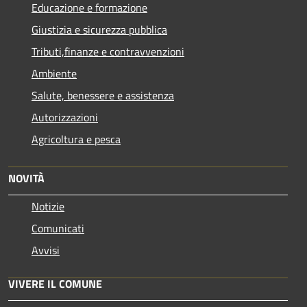
Educazione e formazione
Giustizia e sicurezza pubblica
Tributi,finanze e contravvenzioni
Ambiente
Salute, benessere e assistenza
Autorizzazioni
Agricoltura e pesca
NOVITÀ
Notizie
Comunicati
Avvisi
VIVERE IL COMUNE