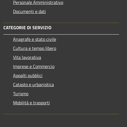
Personale Amministrativo
Documenti e dati
CATEGORIE DI SERVIZIO
Anagrafe e stato civile
Cultura e tempo libero
Vita lavorativa
Imprese e Commercio
Appalti pubblici
Catasto e urbanistica
Turismo
Mobilità e trasporti