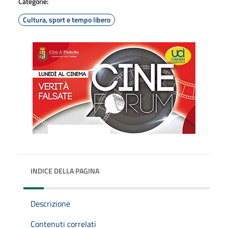
Categorie:
Cultura, sport e tempo libero
INDICE DELLA PAGINA
Descrizione
Contenuti correlati