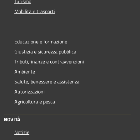
Turismo
Mobilità e trasporti
Educazione e formazione
Giustizia e sicurezza pubblica
Tributi,finanze e contravvenzioni
Ambiente
Salute, benessere e assistenza
Autorizzazioni
Agricoltura e pesca
NOVITÀ
Notizie