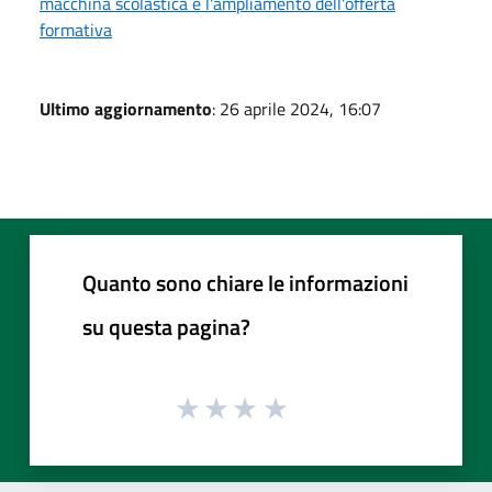
macchina scolastica e l'ampliamento dell'offerta
formativa
Ultimo aggiornamento
: 26 aprile 2024, 16:07
Quanto sono chiare le informazioni
su questa pagina?