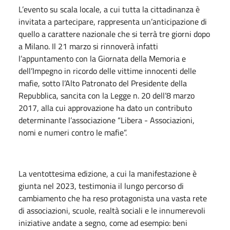
L’evento su scala locale, a cui tutta la cittadinanza è
invitata a partecipare, rappresenta un’anticipazione di
quello a carattere nazionale che si terrà tre giorni dopo
a Milano. Il 21 marzo si rinnoverà infatti
l’appuntamento con la Giornata della Memoria e
dell’Impegno in ricordo delle vittime innocenti delle
mafie, sotto l’Alto Patronato del Presidente della
Repubblica, sancita con la Legge n. 20 dell’8 marzo
2017, alla cui approvazione ha dato un contributo
determinante l’associazione “Libera - Associazioni,
nomi e numeri contro le mafie”.
La ventottesima edizione, a cui la manifestazione è
giunta nel 2023, testimonia il lungo percorso di
cambiamento che ha reso protagonista una vasta rete
di associazioni, scuole, realtà sociali e le innumerevoli
iniziative andate a segno, come ad esempio: beni