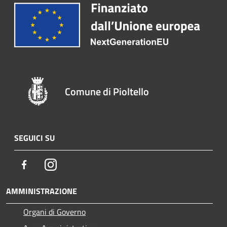
Comune di Pioltello
SEGUICI SU
Facebook
Instagram
AMMINISTRAZIONE
Organi di Governo