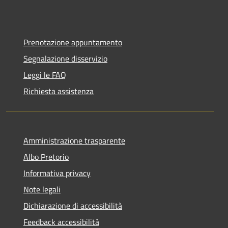
Prenotazione appuntamento
Segnalazione disservizio
Leggi le FAQ
Richiesta assistenza
Amministrazione trasparente
Albo Pretorio
Informativa privacy
Note legali
Dichiarazione di accessibilità
Feedback accessibilità