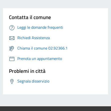
Contatta il comune
Leggi le domande frequenti
Richiedi Assistenza
Chiama il comune 02.92366.1
Prenota un appuntamento
Problemi in città
Segnala disservizio