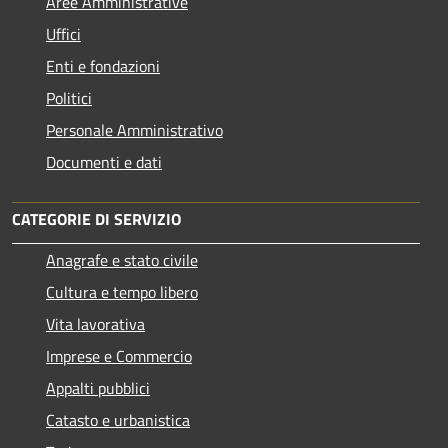
Aree Amministrative
Uffici
Enti e fondazioni
Politici
Personale Amministrativo
Documenti e dati
CATEGORIE DI SERVIZIO
Anagrafe e stato civile
Cultura e tempo libero
Vita lavorativa
Imprese e Commercio
Appalti pubblici
Catasto e urbanistica