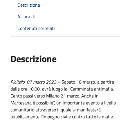
Descrizione
A cura di
Contenuti correlati
Descrizione
Pioltello, 07 marzo 2023 –
Sabato 18 marzo, a partire
dalle ore 10.00, avrà luogo la “Camminata antimafia.
Cento passi verso Milano 21 marzo. Anche in
Martesana è possibile”, un importante evento a livello
comunitario attraverso il quale si manifesterà
pubblicamente l’impegno civile contro tutte le mafie.