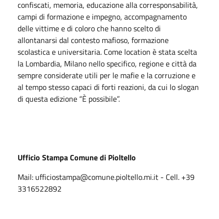
confiscati, memoria, educazione alla corresponsabilità,
campi di formazione e impegno, accompagnamento
delle vittime e di coloro che hanno scelto di
allontanarsi dal contesto mafioso, formazione
scolastica e universitaria. Come location è stata scelta
la Lombardia, Milano nello specifico, regione e città da
sempre considerate utili per le mafie e la corruzione e
al tempo stesso capaci di forti reazioni, da cui lo slogan
di questa edizione “È possibile”.
Ufficio Stampa Comune di Pioltello
Mail: ufficiostampa@comune.pioltello.mi.it - Cell. +39
3316522892