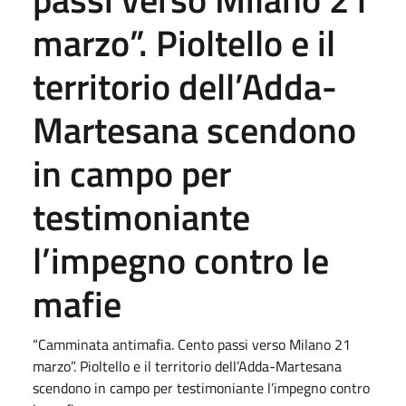
marzo”. Pioltello e il
territorio dell’Adda-
Martesana scendono
in campo per
testimoniante
l’impegno contro le
mafie
“Camminata antimafia. Cento passi verso Milano 21
marzo”. Pioltello e il territorio dell’Adda-Martesana
scendono in campo per testimoniante l’impegno contro