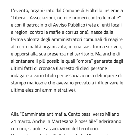
L’evento, organizzato dal Comune di Pioltello insieme a
“Libera - Associazioni, nomi e numeri contro le mafie”
e con il patrocinio di Avviso Pubblico (rete di enti locali
e regioni contro le mafie e corruzione), nasce dalla
ferma volontà degli amministratori comunali di reagire
alla criminalità organizzata, in qualsiasi forma si riveli,
e opporsi alla sua presenza nel territorio. Ma anche di
allontanare il più possibile quell’“ombra” generata dagli
ultimi fatti di cronaca (l’arresto di dieci persone
indagate a vario titolo per associazione a delinquere di
stampo mafioso e che avevano provato a influenzare le
ultime elezioni amministrative).
Alla “Camminata antimafia. Cento passi verso Milano
21 marzo. Anche in Martesana è possibile” aderiranno
comuni, scuole e associazioni del territorio.