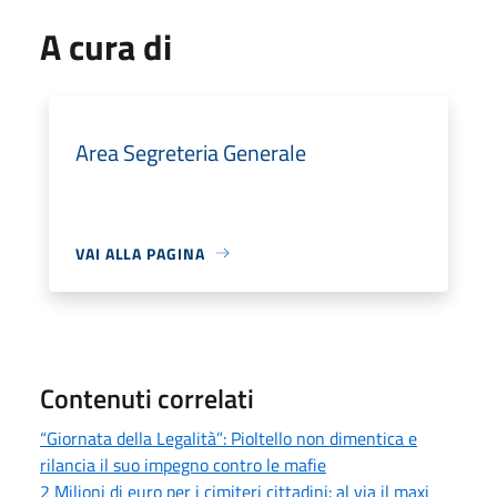
A cura di
Area Segreteria Generale
VAI ALLA PAGINA
Contenuti correlati
“Giornata della Legalità”: Pioltello non dimentica e
rilancia il suo impegno contro le mafie
2 Milioni di euro per i cimiteri cittadini: al via il maxi