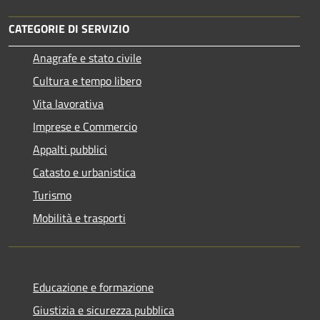
CATEGORIE DI SERVIZIO
Anagrafe e stato civile
Cultura e tempo libero
Vita lavorativa
Imprese e Commercio
Appalti pubblici
Catasto e urbanistica
Turismo
Mobilità e trasporti
Educazione e formazione
Giustizia e sicurezza pubblica