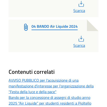
PDF
Scarica
04 BANDO Air Liquide 2024
PDF
Scarica
Contenuti correlati
AVVISO PUBBLICO per l'acquisizione di una
manifestazione d'interesse per l'organizzazione della
"Festa della luce e della pace"
Bando per la concessione di assegni di studio anno
2025 “Air Liquide” per studenti residenti a Pioltello