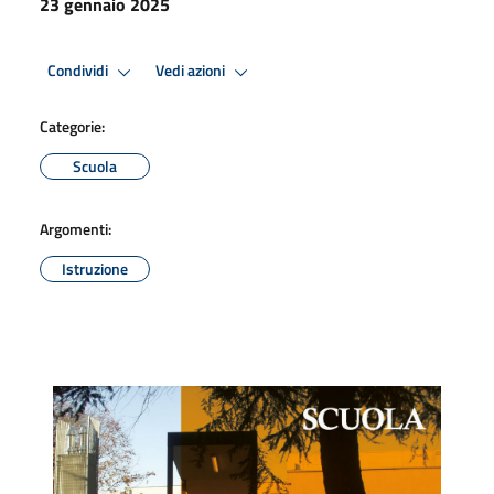
23 gennaio 2025
Condividi
Vedi azioni
Categorie:
Scuola
Argomenti:
Istruzione