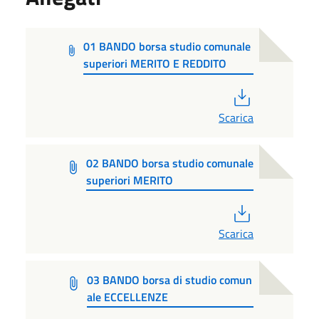
01 BANDO borsa studio comunale
superiori MERITO E REDDITO
PDF
Scarica
02 BANDO borsa studio comunale
superiori MERITO
PDF
Scarica
03 BANDO borsa di studio comun
ale ECCELLENZE