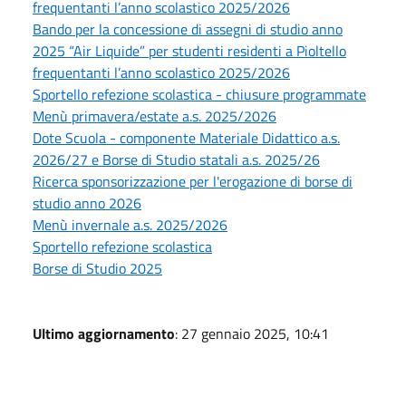
frequentanti l’anno scolastico 2025/2026
Bando per la concessione di assegni di studio anno
2025 “Air Liquide” per studenti residenti a Pioltello
frequentanti l’anno scolastico 2025/2026
Sportello refezione scolastica - chiusure programmate
Menù primavera/estate a.s. 2025/2026
Dote Scuola - componente Materiale Didattico a.s.
2026/27 e Borse di Studio statali a.s. 2025/26
Ricerca sponsorizzazione per l'erogazione di borse di
studio anno 2026
Menù invernale a.s. 2025/2026
Sportello refezione scolastica
Borse di Studio 2025
Ultimo aggiornamento
: 27 gennaio 2025, 10:41