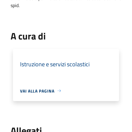
spid.
A cura di
Istruzione e servizi scolastici
VAI ALLA PAGINA
Allegati