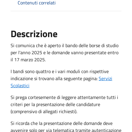
Contenuti correlati
Descrizione
Si comunica che è aperto il bando delle borse di studio
per l'anno 2025 e le domande vanno presentate entro
il 17 marzo 2025.
I bandi sono quattro e i vari moduli con rispettive
indicazione si trovano alla seguente pagina:
Servizi
Scolastici
Si prega cortesemente di leggere attentamente tutti i
criteri per la presentazione delle candidature
(comprensivo di allegati richiesti).
Si ricorda che la presentazione delle domande deve
avvenire solo per via telematica tramite autenticazione