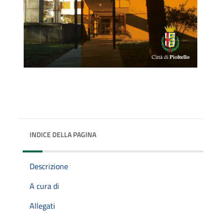
INDICE DELLA PAGINA
Descrizione
A cura di
Allegati