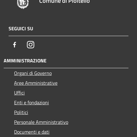
Comune di Pioltello
SEGUICI SU
Facebook
Instagram
AMMINISTRAZIONE
Organi di Governo
Aree Amministrative
Uffici
Enti e fondazioni
Politici
Personale Amministrativo
Documenti e dati