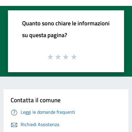
Quanto sono chiare le informazioni
su questa pagina?
Contatta il comune
Leggi le domande frequenti
Richiedi Assistenza