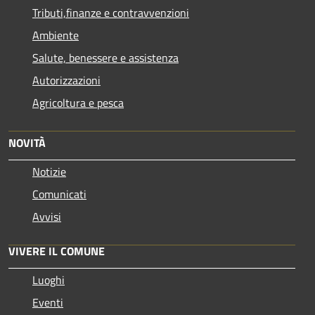
Tributi,finanze e contravvenzioni
Ambiente
Salute, benessere e assistenza
Autorizzazioni
Agricoltura e pesca
NOVITÀ
Notizie
Comunicati
Avvisi
VIVERE IL COMUNE
Luoghi
Eventi