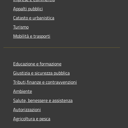
Appalti pubblici
Catasto e urbanistica
Turismo
Mobilità e trasporti
Educazione e formazione
Giustizia e sicurezza pubblica
Tributi,finanze e contravvenzioni
Ambiente
Salute, benessere e assistenza
Autorizzazioni
Agricoltura e pesca