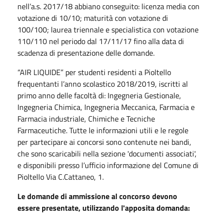
nell’a.s. 2017/18 abbiano conseguito: licenza media con
votazione di 10/10; maturità con votazione di
100/100; laurea triennale e specialistica con votazione
110/110 nel periodo dal 17/11/17 fino alla data di
scadenza di presentazione delle domande.
“AIR LIQUIDE” per studenti residenti a Pioltello
frequentanti l’anno scolastico 2018/2019, iscritti al
primo anno delle facoltà di: Ingegneria Gestionale,
Ingegneria Chimica, Ingegneria Meccanica, Farmacia e
Farmacia industriale, Chimiche e Tecniche
Farmaceutiche. Tutte le informazioni utili e le regole
per partecipare ai concorsi sono contenute nei bandi,
che sono scaricabili nella sezione 'documenti associati',
e disponibili presso l’ufficio informazione del Comune di
Pioltello Via C.Cattaneo, 1.
Le domande di ammissione al concorso devono
essere presentate, utilizzando l'apposita domanda: