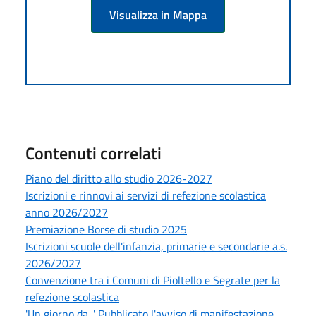
Visualizza in Mappa
Contenuti correlati
Piano del diritto allo studio 2026-2027
Iscrizioni e rinnovi ai servizi di refezione scolastica
anno 2026/2027
Premiazione Borse di studio 2025
Iscrizioni scuole dell'infanzia, primarie e secondarie a.s.
2026/2027
Convenzione tra i Comuni di Pioltello e Segrate per la
refezione scolastica
'Un giorno da...' Pubblicato l'avviso di manifestazione