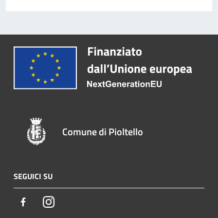
Comune di Pioltello
SEGUICI SU
Facebook
Instagram