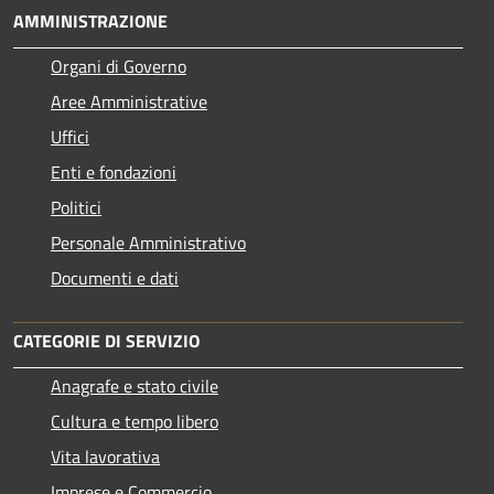
AMMINISTRAZIONE
Organi di Governo
Aree Amministrative
Uffici
Enti e fondazioni
Politici
Personale Amministrativo
Documenti e dati
CATEGORIE DI SERVIZIO
Anagrafe e stato civile
Cultura e tempo libero
Vita lavorativa
Imprese e Commercio