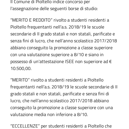
Il Comune di Pioltello indice concorso per
l'assegnazione delle seguenti borse di studio:
“MERITO E REDDITO” rivolto a studenti residenti a
Pioltello frequentanti nell'a.s. 2018/19 le scuole
secondarie di II grado statali e non statali, parificate e
senza fini di lucro, che nell’anno scolastico 2017/2018
abbiano conseguito la promozione a classe superiore
con una valutazione superiore a 8/10 e siano in
possesso di un'attestazione ISEE non superiore ad €
10.500,00.
“MERITO” rivolto a studenti residenti a Pioltello
frequentanti nell'a.s. 2018/19 le scuole secondarie di II
grado statali e non statali, parificate e senza fini di
lucro, che nell’anno scolastico 2017/2018 abbiano
conseguito la promozione a classe superiore con una
valutazione media non inferiore a 8/10.
“ECCELLENZE” per studenti residenti a Pioltello che