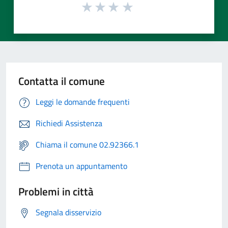
Contatta il comune
Leggi le domande frequenti
Richiedi Assistenza
Chiama il comune 02.92366.1
Prenota un appuntamento
Problemi in città
Segnala disservizio