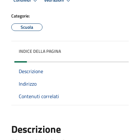
Condividi
Vedi azioni
Categorie:
Scuola
INDICE DELLA PAGINA
Descrizione
Indirizzo
Contenuti correlati
Descrizione