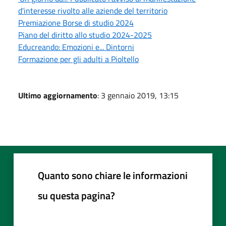
d'interesse rivolto alle aziende del territorio
Premiazione Borse di studio 2024
Piano del diritto allo studio 2024-2025
Educreando: Emozioni e... Dintorni
Formazione per gli adulti a Pioltello
Ultimo aggiornamento
: 3 gennaio 2019, 13:15
Quanto sono chiare le informazioni
su questa pagina?