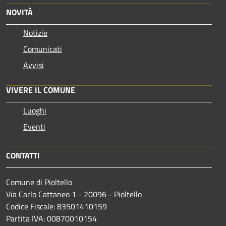
NOVITÀ
Notizie
Comunicati
Avvisi
VIVERE IL COMUNE
Luoghi
Eventi
CONTATTI
Comune di Pioltello
Via Carlo Cattaneo 1 - 20096 - Pioltello
Codice Fiscale: 83501410159
Partita IVA: 00870010154