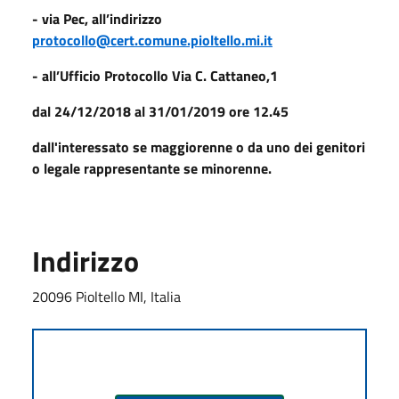
- via Pec, all’indirizzo
protocollo@cert.comune.pioltello.mi.it
- all’Ufficio Protocollo Via C. Cattaneo,1
dal 24/12/2018 al 31/01/2019 ore 12.45
dall'interessato se maggiorenne o da uno dei genitori
o legale rappresentante se minorenne.
Indirizzo
20096 Pioltello MI, Italia