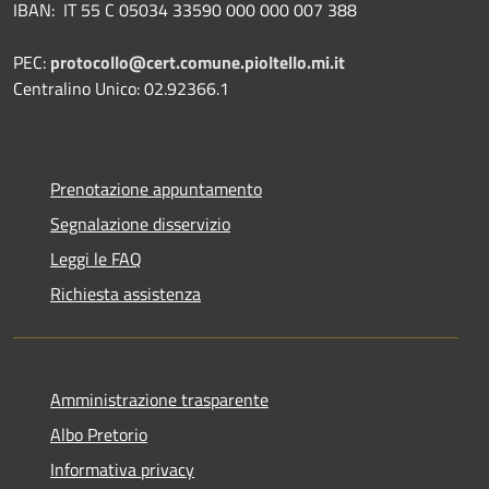
IBAN:
IT 55 C 05034 33590 000 000 007 388
PEC:
protocollo@cert.comune.pioltello.mi.it
Centralino Unico: 02.92366.1
Prenotazione appuntamento
Segnalazione disservizio
Leggi le FAQ
Richiesta assistenza
Amministrazione trasparente
Albo Pretorio
Informativa privacy