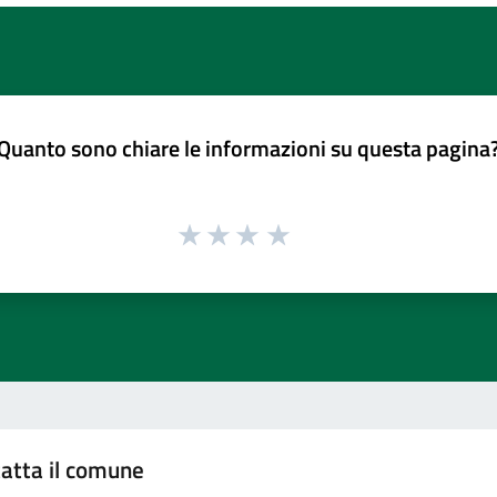
Quanto sono chiare le informazioni su questa pagina
atta il comune