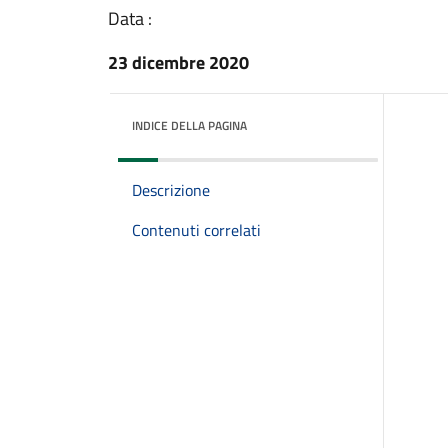
Data :
23 dicembre 2020
INDICE DELLA PAGINA
Descrizione
Contenuti correlati