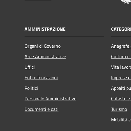
AMMINISTRAZIONE
CATEGORI
Organi di Governo
Anagrafe e
Aree Amministrative
Cultura e
Uffici
Vita lavor
Enti e fondazioni
Imprese 
Politici
Appalti pu
Personale Amministrativo
Catasto e
Documenti e dati
Turismo
Mobilità e