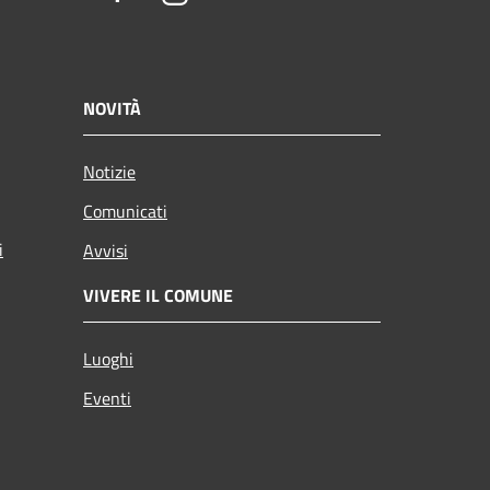
NOVITÀ
Notizie
Comunicati
i
Avvisi
VIVERE IL COMUNE
Luoghi
Eventi