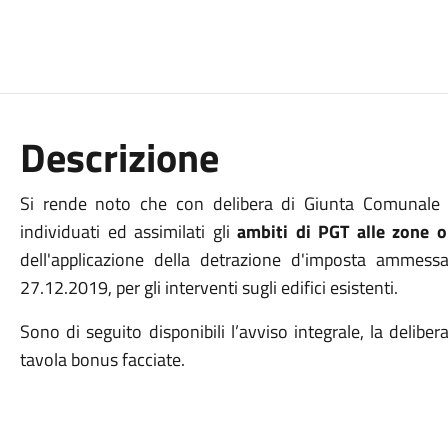
Descrizione
Si rende noto che con delibera di Giunta Comunale
individuati ed assimilati gli
ambiti di PGT alle zone
dell'applicazione della detrazione d'imposta ammess
27.12.2019, per gli interventi sugli edifici esistenti.
Sono di seguito disponibili l’avviso integrale, la deli
tavola bonus facciate.