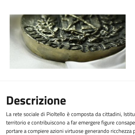
Descrizione
La rete sociale di Pioltello è composta da cittadini, Istit
territorio e contribuiscono a far emergere figure consape
portare a compiere azioni virtuose generando ricchezza pe