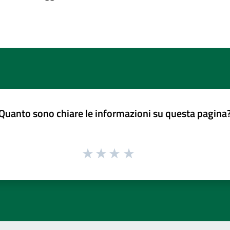
Quanto sono chiare le informazioni su questa pagina