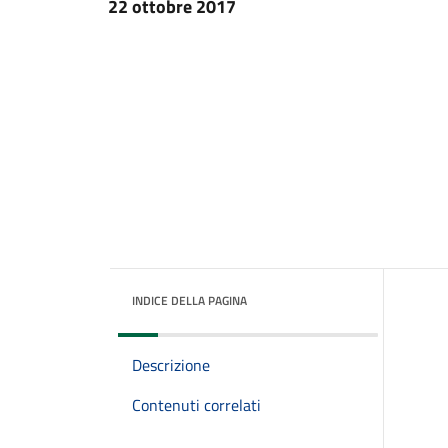
22 ottobre 2017
INDICE DELLA PAGINA
Descrizione
Contenuti correlati