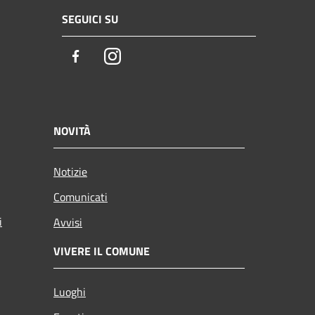
SEGUICI SU
Facebook
Instagram
NOVITÀ
Notizie
Comunicati
i
Avvisi
VIVERE IL COMUNE
Luoghi