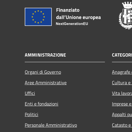
AMMINISTRAZIONE
CATEGORI
Organi di Governo
Anagrafe e
Aree Amministrative
Cultura e
Uffici
Vita lavor
Enti e fondazioni
Imprese 
Politici
Appalti pu
Personale Amministrativo
Catasto e