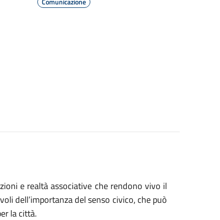
Comunicazione
uzioni e realtà associative che rendono vivo il
voli dell’importanza del senso civico, che può
r la città.