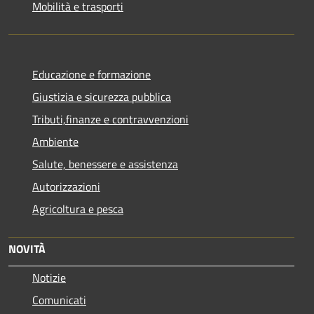
Mobilità e trasporti
Educazione e formazione
Giustizia e sicurezza pubblica
Tributi,finanze e contravvenzioni
Ambiente
Salute, benessere e assistenza
Autorizzazioni
Agricoltura e pesca
NOVITÀ
Notizie
Comunicati