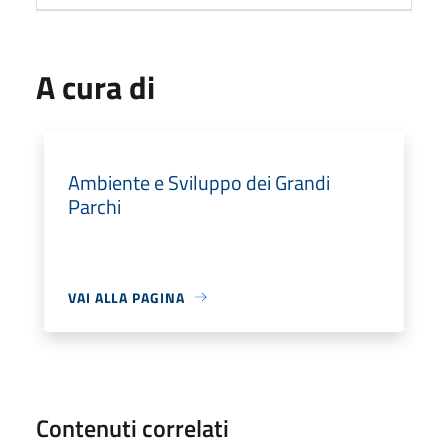
A cura di
Ambiente e Sviluppo dei Grandi
Parchi
VAI ALLA PAGINA
Contenuti correlati