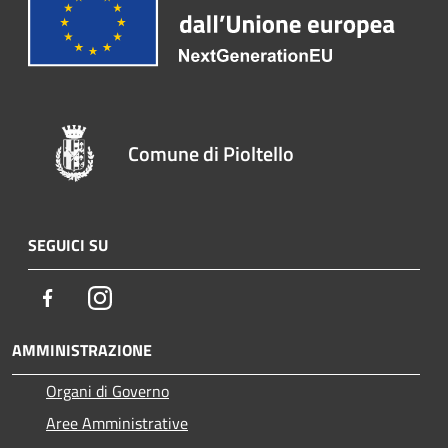
Comune di Pioltello
SEGUICI SU
Facebook
Instagram
AMMINISTRAZIONE
Organi di Governo
Aree Amministrative