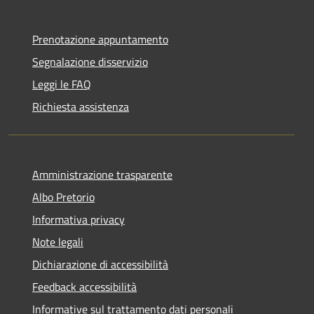
Prenotazione appuntamento
Segnalazione disservizio
Leggi le FAQ
Richiesta assistenza
Amministrazione trasparente
Albo Pretorio
Informativa privacy
Note legali
Dichiarazione di accessibilità
Feedback accessibilità
Informative sul trattamento dati personali