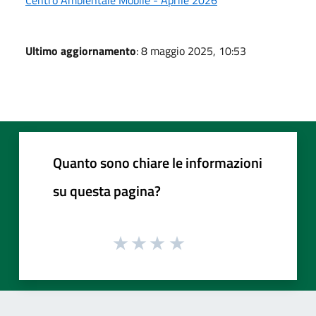
Ultimo aggiornamento
: 8 maggio 2025, 10:53
Quanto sono chiare le informazioni
su questa pagina?