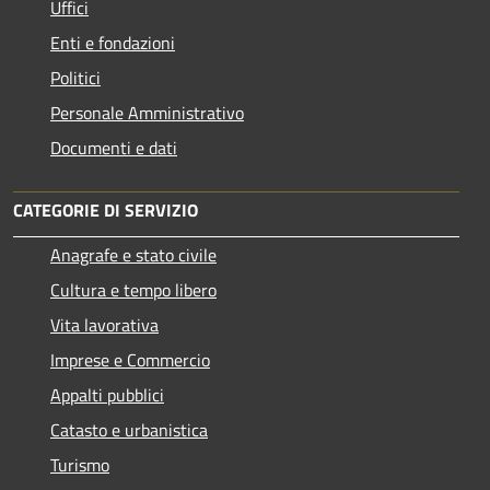
Uffici
Enti e fondazioni
Politici
Personale Amministrativo
Documenti e dati
CATEGORIE DI SERVIZIO
Anagrafe e stato civile
Cultura e tempo libero
Vita lavorativa
Imprese e Commercio
Appalti pubblici
Catasto e urbanistica
Turismo