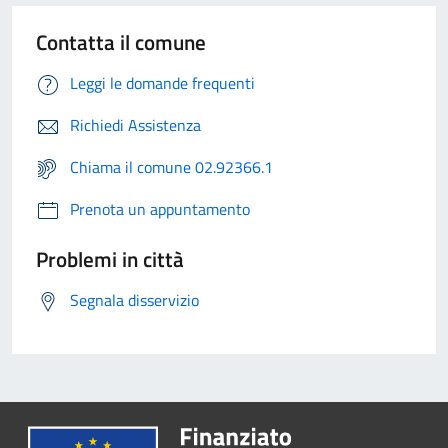
Contatta il comune
Leggi le domande frequenti
Richiedi Assistenza
Chiama il comune 02.92366.1
Prenota un appuntamento
Problemi in città
Segnala disservizio