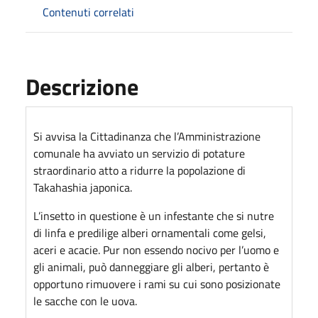
Contenuti correlati
Descrizione
Si avvisa la Cittadinanza che l’Amministrazione
comunale ha avviato un servizio di potature
straordinario atto a ridurre la popolazione di
Takahashia japonica.
L’insetto in questione è un infestante che si nutre
di linfa e predilige alberi ornamentali come gelsi,
aceri e acacie. Pur non essendo nocivo per l’uomo e
gli animali, può danneggiare gli alberi, pertanto è
opportuno rimuovere i rami su cui sono posizionate
le sacche con le uova.