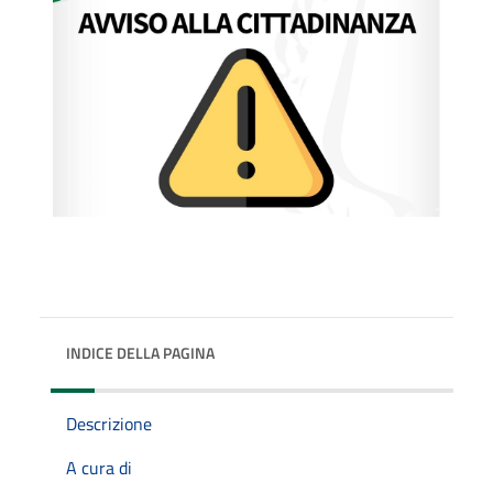
INDICE DELLA PAGINA
Descrizione
A cura di