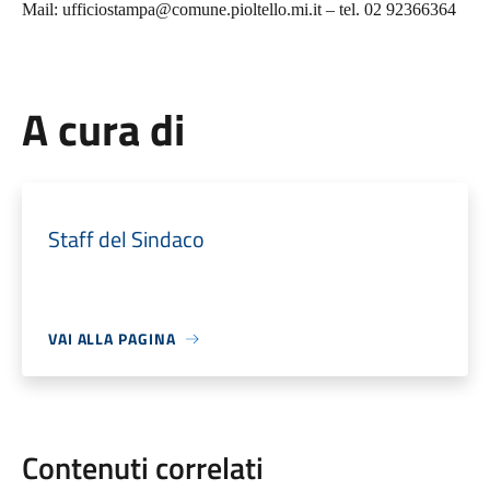
Mail: ufficiostampa@comune.pioltello.mi.it – tel. 02 92366364
A cura di
Staff del Sindaco
VAI ALLA PAGINA
Contenuti correlati