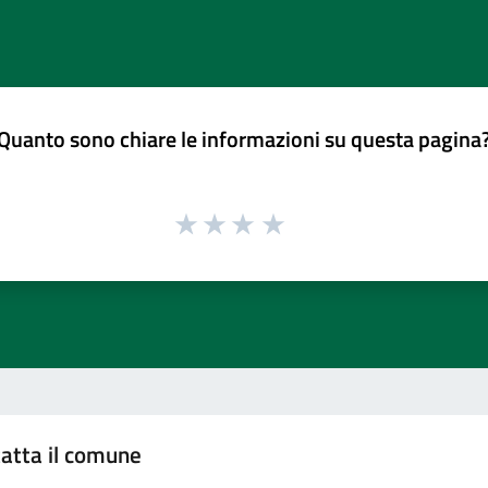
Quanto sono chiare le informazioni su questa pagina
atta il comune