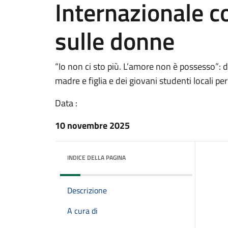
Internazionale c
sulle donne
“Io non ci sto più. L’amore non è possesso”: 
madre e figlia e dei giovani studenti locali p
Data :
10 novembre 2025
INDICE DELLA PAGINA
Descrizione
A cura di