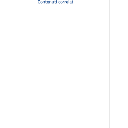
Contenuti correlati