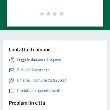
Contatta il comune
Leggi le domande frequenti
Richiedi Assistenza
Chiama il comune 02.92366.1
Prenota un appuntamento
Problemi in città