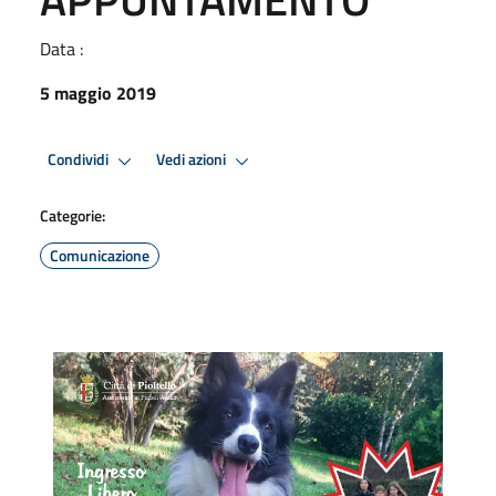
Data :
5 maggio 2019
Condividi
Vedi azioni
Categorie:
Comunicazione