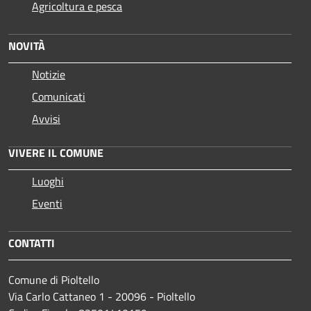
Agricoltura e pesca
NOVITÀ
Notizie
Comunicati
Avvisi
VIVERE IL COMUNE
Luoghi
Eventi
CONTATTI
Comune di Pioltello
Via Carlo Cattaneo 1 - 20096 - Pioltello