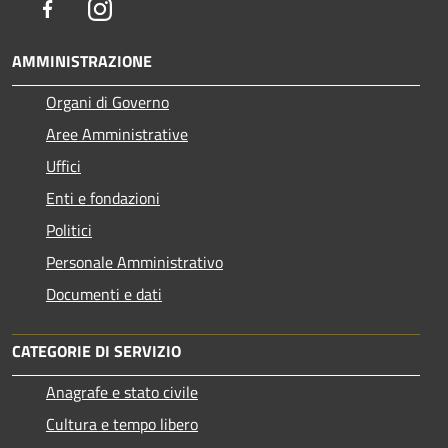
Facebook
Instagram
AMMINISTRAZIONE
Organi di Governo
Aree Amministrative
Uffici
Enti e fondazioni
Politici
Personale Amministrativo
Documenti e dati
CATEGORIE DI SERVIZIO
Anagrafe e stato civile
Cultura e tempo libero