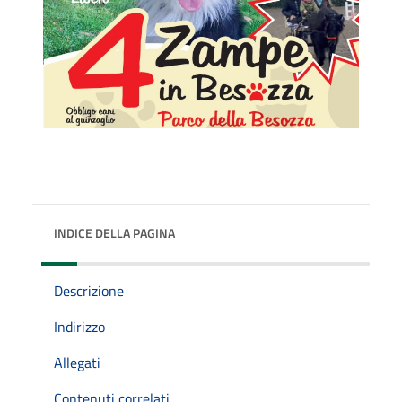
INDICE DELLA PAGINA
Descrizione
Indirizzo
Allegati
Contenuti correlati