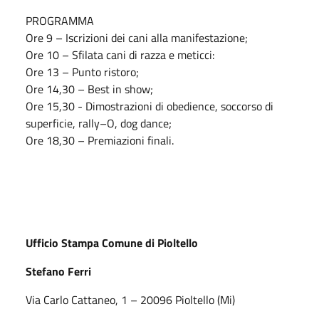
PROGRAMMA
Ore 9 – Iscrizioni dei cani alla manifestazione;
Ore 10 – Sfilata cani di razza e meticci:
Ore 13 – Punto ristoro;
Ore 14,30 – Best in show;
Ore 15,30 - Dimostrazioni di obedience, soccorso di
superficie, rally–O, dog dance;
Ore 18,30 – Premiazioni finali.
Ufficio Stampa Comune di Pioltello
Stefano Ferri
Via Carlo Cattaneo, 1 – 20096 Pioltello (Mi)