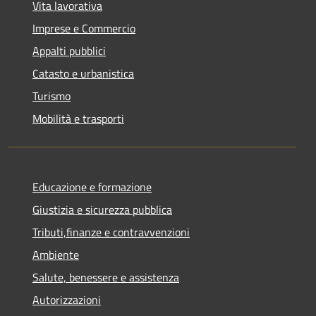
Vita lavorativa
Imprese e Commercio
Appalti pubblici
Catasto e urbanistica
Turismo
Mobilità e trasporti
Educazione e formazione
Giustizia e sicurezza pubblica
Tributi,finanze e contravvenzioni
Ambiente
Salute, benessere e assistenza
Autorizzazioni