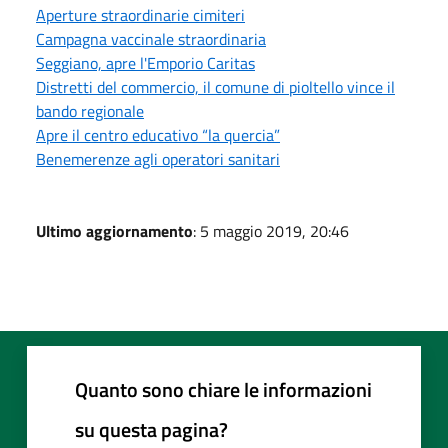
Aperture straordinarie cimiteri
Campagna vaccinale straordinaria
Seggiano, apre l'Emporio Caritas
Distretti del commercio, il comune di pioltello vince il
bando regionale
Apre il centro educativo “la quercia”
Benemerenze agli operatori sanitari
Ultimo aggiornamento
: 5 maggio 2019, 20:46
Quanto sono chiare le informazioni
su questa pagina?