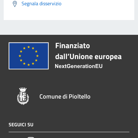
Segnala disservizio
Comune di Pioltello
SEGUICI SU