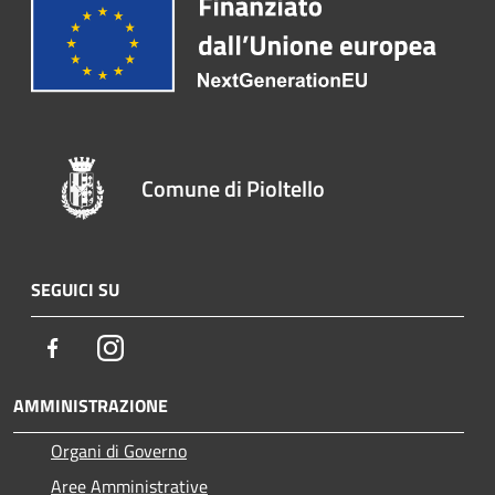
Comune di Pioltello
SEGUICI SU
Facebook
Instagram
AMMINISTRAZIONE
Organi di Governo
Aree Amministrative