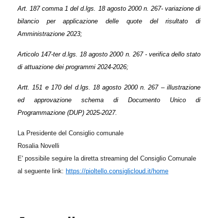
Art. 187 comma 1 del d.lgs. 18 agosto 2000 n. 267- variazione di
bilancio per applicazione delle quote del risultato di
Amministrazione 2023;
Articolo 147-ter d.lgs. 18 agosto 2000 n. 267 - verifica dello stato
di attuazione dei programmi 2024-2026;
Artt. 151 e 170 del d.lgs. 18 agosto 2000 n. 267 – illustrazione
ed approvazione schema di Documento Unico di
Programmazione (DUP) 2025-2027.
La Presidente del Consiglio comunale
Rosalia Novelli
E' possibile seguire la diretta streaming del Consiglio Comunale
al seguente link:
https://pioltello.consiglicloud.it/home