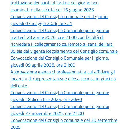
trattazione dei punti all’ordine del giorno non
esaminati nella seduta del 16 giugno 2026
Convocazione del Consiglio comunale per il giorno:
giovedì 07 maggio 2026, ore 21
Convocazione del Consiglio Comunale per il giorno:
martedì 28 aprile 2026, ore 21.00 con facoltà di
richiedere il collegamento da remoto ai sensi dell'art.
35 bis del vigente Regolamento del Consiglio comunale
Convocazione del Consiglio Comunale per il giorno:
giovedì 09 aprile 2026, ore 21:00
Approvazione elenco di professionisti a cui affidare gli
incarichi di rappresentanza e difesa tecnica in giudizio
dell’ente.
Convocazione del Consiglio Comunale per il giorno:
giovedì 18 dicembre 2025, ore 20:30
Convocazione del Consiglio Comunale per il giorno:
giovedì 27 novembre 2025, ore 21:00
Convocazione del Consiglio comunale del 30 settembre
2025