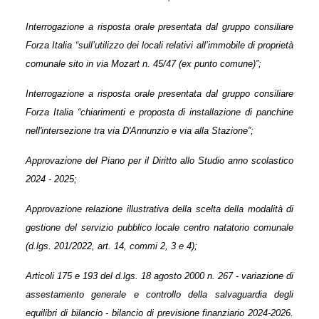
Interrogazione a risposta orale presentata dal gruppo consiliare
Forza Italia “sull’utilizzo dei locali relativi all’immobile di proprietà
comunale sito in via Mozart n. 45/47 (ex punto comune)”;
Interrogazione a risposta orale presentata dal gruppo consiliare
Forza Italia “chiarimenti e proposta di installazione di panchine
nell'intersezione tra via D'Annunzio e via alla Stazione”;
Approvazione del Piano per il Diritto allo Studio anno scolastico
2024 - 2025;
Approvazione relazione illustrativa della scelta della modalità di
gestione del servizio pubblico locale centro natatorio comunale
(d.lgs. 201/2022, art. 14, commi 2, 3 e 4);
Articoli 175 e 193 del d.lgs. 18 agosto 2000 n. 267 - variazione di
assestamento generale e controllo della salvaguardia degli
equilibri di bilancio - bilancio di previsione finanziario 2024-2026.