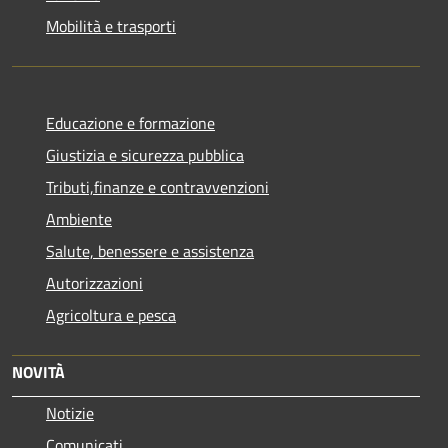
Mobilità e trasporti
Educazione e formazione
Giustizia e sicurezza pubblica
Tributi,finanze e contravvenzioni
Ambiente
Salute, benessere e assistenza
Autorizzazioni
Agricoltura e pesca
NOVITÀ
Notizie
Comunicati