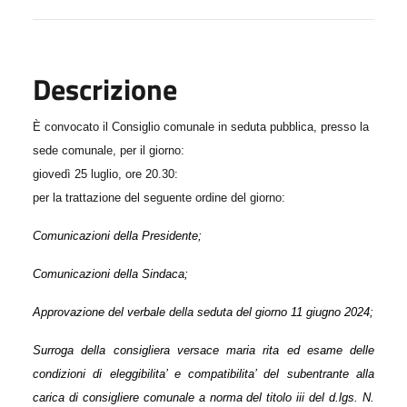
Descrizione
È convocato il Consiglio comunale in seduta pubblica, presso la
sede comunale, per il giorno:
giovedì 25 luglio, ore 20.30:
per la trattazione del seguente ordine del giorno:
Comunicazioni della Presidente;
Comunicazioni della Sindaca;
Approvazione del verbale della seduta del giorno 11 giugno 2024;
Surroga della consigliera versace maria rita ed esame delle
condizioni di eleggibilita’ e compatibilita’ del subentrante alla
carica di consigliere comunale a norma del titolo iii del d.lgs. N.