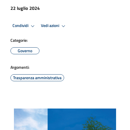
22 luglio 2024
Condividi
Vedi azioni
Categorie:
Governo
Argomenti:
Trasparenza amministrativa