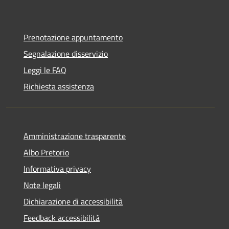
Prenotazione appuntamento
Segnalazione disservizio
Leggi le FAQ
Richiesta assistenza
Amministrazione trasparente
Albo Pretorio
Informativa privacy
Note legali
Dichiarazione di accessibilità
Feedback accessibilità