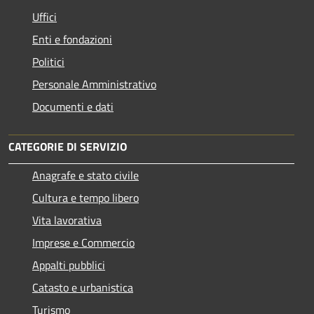
Uffici
Enti e fondazioni
Politici
Personale Amministrativo
Documenti e dati
CATEGORIE DI SERVIZIO
Anagrafe e stato civile
Cultura e tempo libero
Vita lavorativa
Imprese e Commercio
Appalti pubblici
Catasto e urbanistica
Turismo