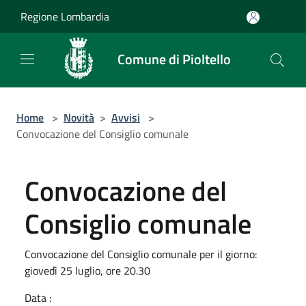
Salta al contenuto principale
Regione Lombardia
Comune di Pioltello
Home
>
Novità
>
Avvisi
>
Convocazione del Consiglio comunale
Convocazione del
Consiglio comunale
Convocazione del Consiglio comunale per il giorno:
giovedì 25 luglio, ore 20.30
Data :