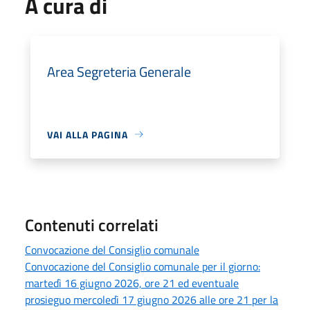
A cura di
Area Segreteria Generale
VAI ALLA PAGINA
Contenuti correlati
Convocazione del Consiglio comunale
Convocazione del Consiglio comunale per il giorno:
martedì 16 giugno 2026, ore 21 ed eventuale
prosieguo mercoledì 17 giugno 2026 alle ore 21 per la