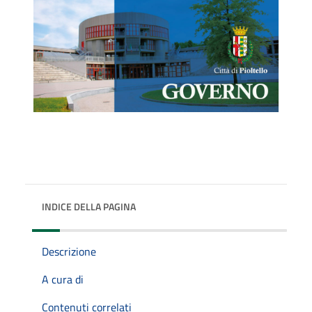
INDICE DELLA PAGINA
Descrizione
A cura di
Contenuti correlati