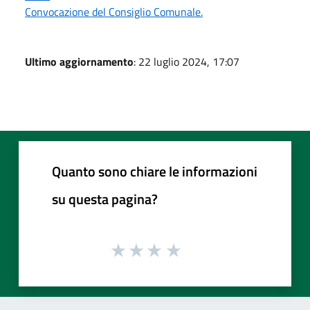
Convocazione del Consiglio Comunale.
Ultimo aggiornamento
: 22 luglio 2024, 17:07
Quanto sono chiare le informazioni
su questa pagina?