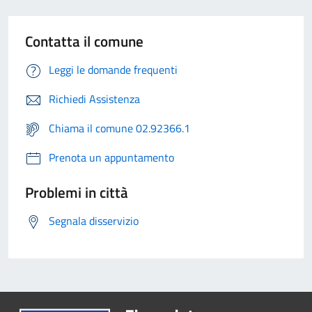
Contatta il comune
Leggi le domande frequenti
Richiedi Assistenza
Chiama il comune 02.92366.1
Prenota un appuntamento
Problemi in città
Segnala disservizio