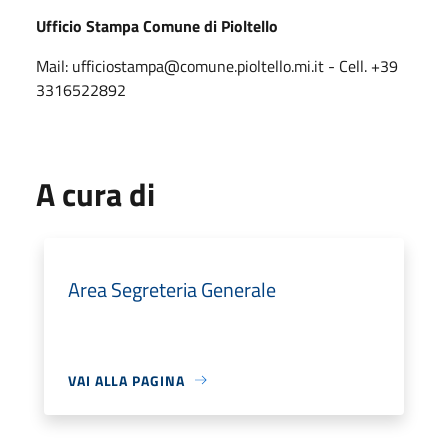
Ufficio Stampa Comune di Pioltello
Mail: ufficiostampa@comune.pioltello.mi.it - Cell. +39
3316522892
A cura di
Area Segreteria Generale
VAI ALLA PAGINA