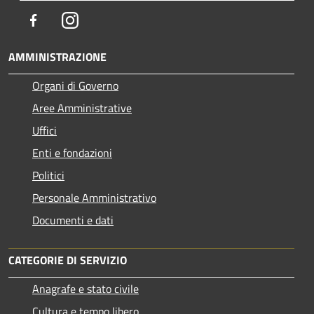
Facebook
Instagram
AMMINISTRAZIONE
Organi di Governo
Aree Amministrative
Uffici
Enti e fondazioni
Politici
Personale Amministrativo
Documenti e dati
CATEGORIE DI SERVIZIO
Anagrafe e stato civile
Cultura e tempo libero