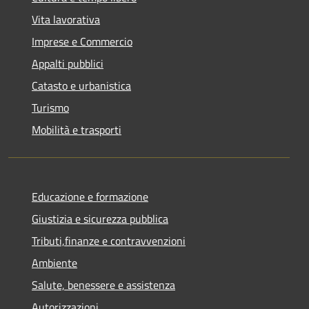
Vita lavorativa
Imprese e Commercio
Appalti pubblici
Catasto e urbanistica
Turismo
Mobilità e trasporti
Educazione e formazione
Giustizia e sicurezza pubblica
Tributi,finanze e contravvenzioni
Ambiente
Salute, benessere e assistenza
Autorizzazioni