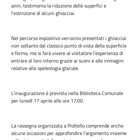
anni, testimonia la riduzione delle superfici e
l’estinzione di alcuni ghiacciai.
Nel percorso espositivo verranno presentati i ghiacciai
non soltanto dal classico punto di vista della superficie
e forma, ma si farà vivere al visitatore l’esperienza di
entrare al loro interno grazie ai suoni e alle immagini
relative alla speleologia glaciale.
L’inaugurazione è prevista nella Biblioteca Comunale
per lunedì 17 aprile alle ore 17.00.
La rassegna organizzata a Pioltello comprende anche
alcune occasioni per approfondire l’argomento insieme