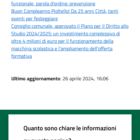
funzionale, parola d'ordine: prevenzione
Buon Compleanno Pioltello! Da 25 anni Città, tanti
eventi per festeggiare
Consiglio comunale, approvato il Piano per il Diritto allo
Studio 2024/2025: un investimento complessivo di
oltre 4 milioni di euro per il funzionamento della
macchina scolastica e l'ampliamento dell'offerta
formativa
Ultimo aggiornamento
: 26 aprile 2024, 16:06
Quanto sono chiare le informazioni