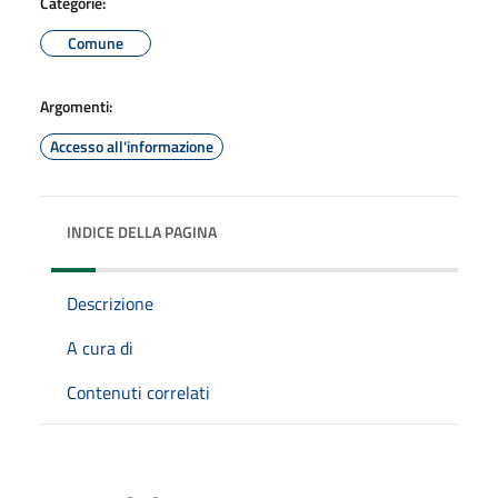
Categorie:
Comune
Argomenti:
Accesso all'informazione
INDICE DELLA PAGINA
Descrizione
A cura di
Contenuti correlati