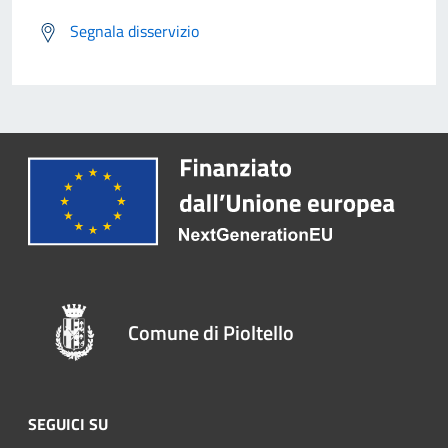
Segnala disservizio
Comune di Pioltello
SEGUICI SU