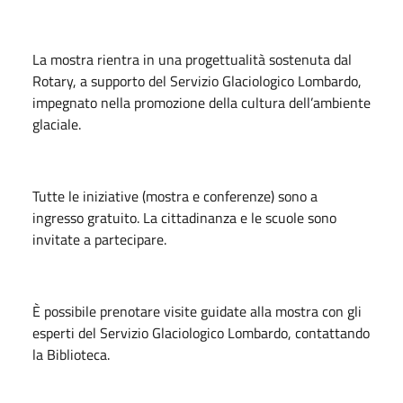
La mostra rientra in una progettualità sostenuta dal
Rotary, a supporto del Servizio Glaciologico Lombardo,
impegnato nella promozione della cultura dell’ambiente
glaciale.
Tutte le iniziative (mostra e conferenze) sono a
ingresso gratuito. La cittadinanza e le scuole sono
invitate a partecipare.
È possibile prenotare visite guidate alla mostra con gli
esperti del Servizio Glaciologico Lombardo, contattando
la Biblioteca.