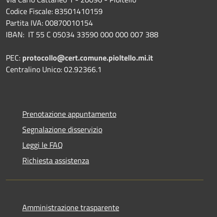
Codice Fiscale: 83501410159
Partita IVA: 00870010154
IBAN:
IT 55 C 05034 33590 000 000 007 388
PEC:
protocollo@cert.comune.pioltello.mi.it
Centralino Unico: 02.92366.1
Prenotazione appuntamento
Segnalazione disservizio
Leggi le FAQ
Richiesta assistenza
Amministrazione trasparente