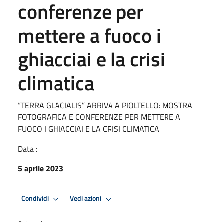
conferenze per
mettere a fuoco i
ghiacciai e la crisi
climatica
“TERRA GLACIALIS” ARRIVA A PIOLTELLO: MOSTRA
FOTOGRAFICA E CONFERENZE PER METTERE A
FUOCO I GHIACCIAI E LA CRISI CLIMATICA
Data :
5 aprile 2023
Condividi
Vedi azioni