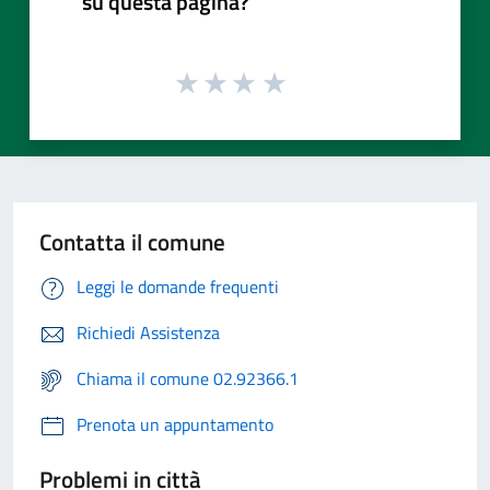
su questa pagina?
Contatta il comune
Leggi le domande frequenti
Richiedi Assistenza
Chiama il comune 02.92366.1
Prenota un appuntamento
Problemi in città