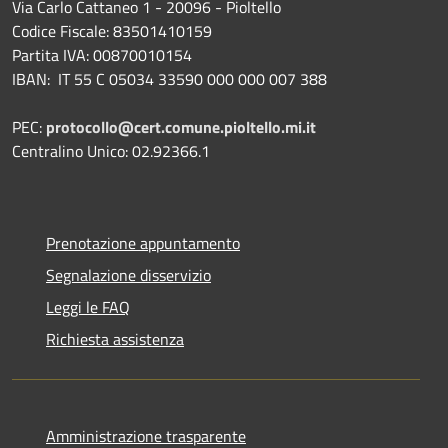
Via Carlo Cattaneo 1 - 20096 - Pioltello
Codice Fiscale: 83501410159
Partita IVA: 00870010154
IBAN:
IT 55 C 05034 33590 000 000 007 388
PEC:
protocollo@cert.comune.pioltello.mi.it
Centralino Unico: 02.92366.1
Prenotazione appuntamento
Segnalazione disservizio
Leggi le FAQ
Richiesta assistenza
Amministrazione trasparente