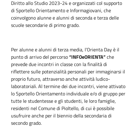
Diritto allo Studio 2023-24 e organizzati col supporto
di Sportello Orientamento e Informagiovani, che
coinvolgono alunne e alunni di seconda e terza delle
scuole secondarie di primo grado.
Per alunne e alunni di terza media, l’Orienta Day è il
punto di arrivo del percorso
“INFOeORIENTA”
che
prevede due incontri in classe con la finalità di
riflettere sulle potenzialità personali per immaginarsi il
proprio futuro, attraverso anche attività ludico-
laboratoriali. Al termine dei due incontri, viene attivato
lo Sportello Orientamento individuale e/o di gruppo per
tutte le studentesse e gli studenti, le loro famiglie,
residenti nel Comune di Pioltello, di cui è possibile
usufruire anche per il biennio della secondaria di
secondo grado.