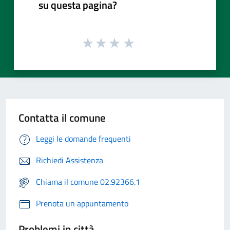
su questa pagina?
Contatta il comune
Leggi le domande frequenti
Richiedi Assistenza
Chiama il comune 02.92366.1
Prenota un appuntamento
Problemi in città