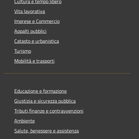
Cultura e tempo libero
Vita lavorativa
Imprese e Commercio
Appalti pubblici
Catasto e urbanistica
Turismo
Mobilità e trasporti
Educazione e formazione
Giustizia e sicurezza pubblica
Tributi,finanze e contravvenzioni
Ambiente
Salute, benessere e assistenza