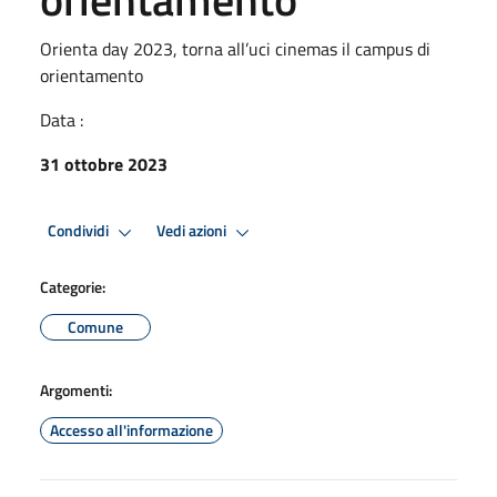
Orienta day 2023, torna all’uci cinemas il campus di
orientamento
Data :
31 ottobre 2023
Condividi
Vedi azioni
Categorie:
Comune
Argomenti:
Accesso all'informazione