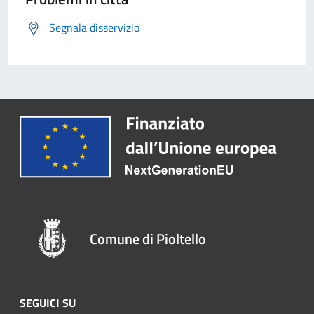
Segnala disservizio
Comune di Pioltello
SEGUICI SU