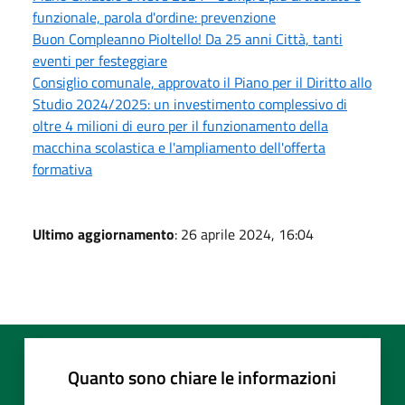
funzionale, parola d'ordine: prevenzione
Buon Compleanno Pioltello! Da 25 anni Città, tanti
eventi per festeggiare
Consiglio comunale, approvato il Piano per il Diritto allo
Studio 2024/2025: un investimento complessivo di
oltre 4 milioni di euro per il funzionamento della
macchina scolastica e l'ampliamento dell'offerta
formativa
Ultimo aggiornamento
: 26 aprile 2024, 16:04
Quanto sono chiare le informazioni