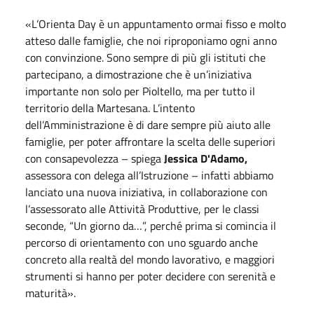
«L’Orienta Day è un appuntamento ormai fisso e molto
atteso dalle famiglie, che noi riproponiamo ogni anno
con convinzione. Sono sempre di più gli istituti che
partecipano, a dimostrazione che è un’iniziativa
importante non solo per Pioltello, ma per tutto il
territorio della Martesana. L’intento
dell’Amministrazione è di dare sempre più aiuto alle
famiglie, per poter affrontare la scelta delle superiori
con consapevolezza – spiega
Jessica D'Adamo,
assessora con delega all’Istruzione – infatti abbiamo
lanciato una nuova iniziativa, in collaborazione con
l’assessorato alle Attività Produttive, per le classi
seconde, “Un giorno da…”, perché prima si comincia il
percorso di orientamento con uno sguardo anche
concreto alla realtà del mondo lavorativo, e maggiori
strumenti si hanno per poter decidere con serenità e
maturità».