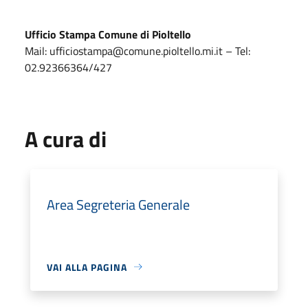
Ufficio Stampa Comune di Pioltello
Mail: ufficiostampa@comune.pioltello.mi.it – Tel:
02.92366364/427
A cura di
Area Segreteria Generale
VAI ALLA PAGINA