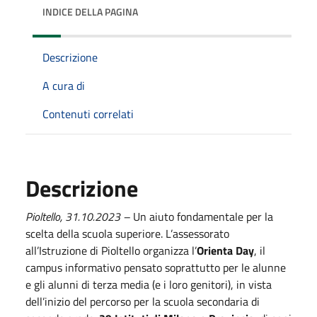
INDICE DELLA PAGINA
Descrizione
A cura di
Contenuti correlati
Descrizione
Pioltello,
3
1
.10.2023
–
Un aiuto fondamentale per la
scelta della scuola superiore. L’assessorato
all’Istruzione di Pioltello organizza l’
Orienta Day
, il
campus informativo pensato soprattutto per le alunne
e gli alunni di terza media (e i loro genitori), in vista
dell’inizio del percorso per la scuola secondaria di