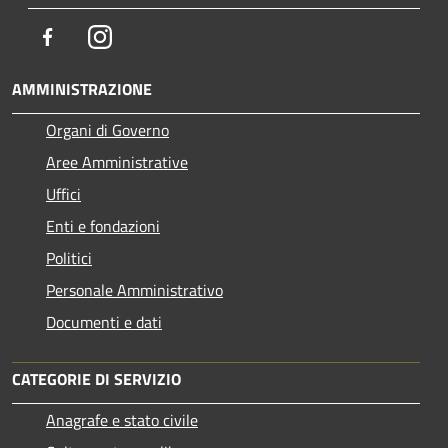
Facebook
Instagram
AMMINISTRAZIONE
Organi di Governo
Aree Amministrative
Uffici
Enti e fondazioni
Politici
Personale Amministrativo
Documenti e dati
CATEGORIE DI SERVIZIO
Anagrafe e stato civile