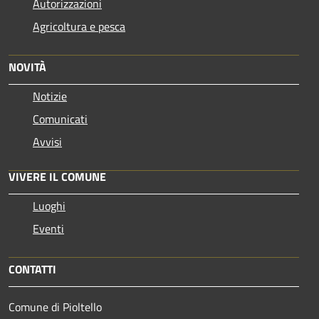
Autorizzazioni
Agricoltura e pesca
NOVITÀ
Notizie
Comunicati
Avvisi
VIVERE IL COMUNE
Luoghi
Eventi
CONTATTI
Comune di Pioltello