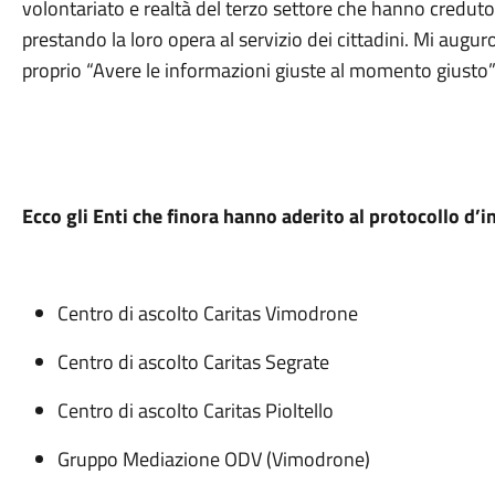
volontariato e realtà del terzo settore che hanno credut
prestando la loro opera al servizio dei cittadini. Mi augur
proprio “Avere le informazioni giuste al momento giusto”
Ecco gli Enti che finora hanno aderito al protocollo d’i
Centro di ascolto Caritas Vimodrone
Centro di ascolto Caritas Segrate
Centro di ascolto Caritas Pioltello
Gruppo Mediazione ODV (Vimodrone)