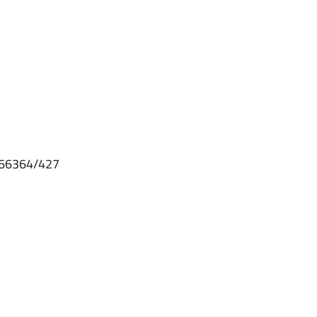
2366364/427