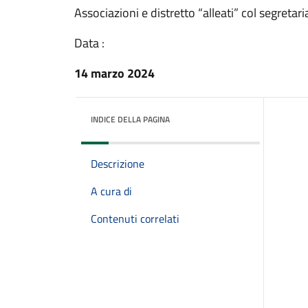
Associazioni e distretto “alleati” col segretari
Data :
14 marzo 2024
INDICE DELLA PAGINA
Descrizione
A cura di
Contenuti correlati