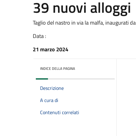
39 nuovi alloggi
Taglio del nastro in via la malfa, inaugurati 
Data :
21 marzo 2024
INDICE DELLA PAGINA
Descrizione
A cura di
Contenuti correlati