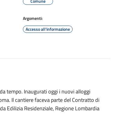
Comune
Argomenti:
Accesso all'informazione
da tempo. Inaugurati oggi i nuovi alloggi
Roma. Il cantiere faceva parte del Contratto di
da Edilizia Residenziale, Regione Lombardia