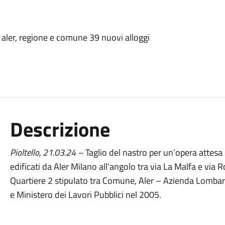
da aler, regione e comune 39 nuovi alloggi
Descrizione
Pioltello,
21.03.24
–
Taglio del nastro per un’opera attesa 
edificati da Aler Milano all’angolo tra via La Malfa e via 
Quartiere 2 stipulato tra Comune, Aler – Azienda Lombar
e Ministero dei Lavori Pubblici nel 2005.