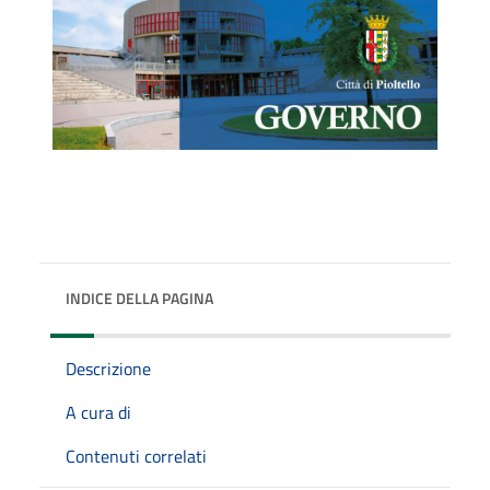
INDICE DELLA PAGINA
Descrizione
A cura di
Contenuti correlati