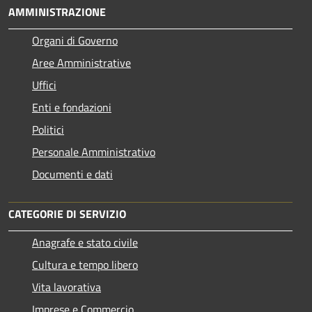
AMMINISTRAZIONE
Organi di Governo
Aree Amministrative
Uffici
Enti e fondazioni
Politici
Personale Amministrativo
Documenti e dati
CATEGORIE DI SERVIZIO
Anagrafe e stato civile
Cultura e tempo libero
Vita lavorativa
Imprese e Commercio