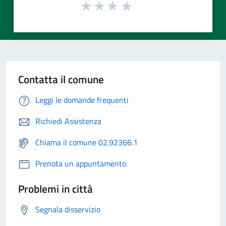
Contatta il comune
Leggi le domande frequenti
Richiedi Assistenza
Chiama il comune 02.92366.1
Prenota un appuntamento
Problemi in città
Segnala disservizio