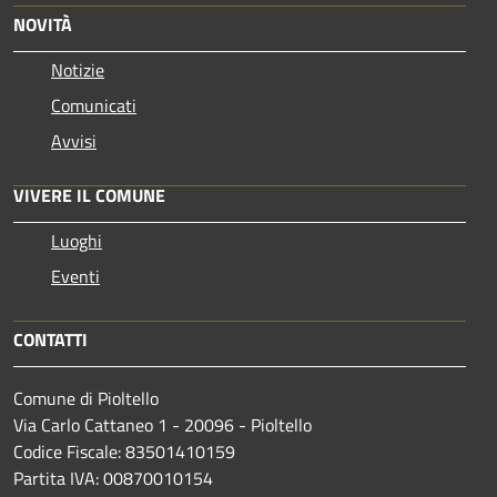
NOVITÀ
Notizie
Comunicati
Avvisi
VIVERE IL COMUNE
Luoghi
Eventi
CONTATTI
Comune di Pioltello
Via Carlo Cattaneo 1 - 20096 - Pioltello
Codice Fiscale: 83501410159
Partita IVA: 00870010154