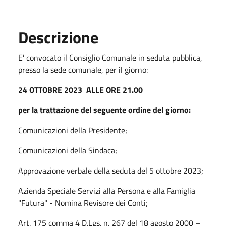
Descrizione
E’ convocato il Consiglio Comunale in seduta pubblica,
presso la sede comunale, per il giorno:
24 OTTOBRE 2023 ALLE ORE 21.00
per la trattazione del seguente ordine del giorno:
Comunicazioni della Presidente;
Comunicazioni della Sindaca;
Approvazione verbale della seduta del 5 ottobre 2023;
Azienda Speciale Servizi alla Persona e alla Famiglia
"Futura" - Nomina Revisore dei Conti;
Art. 175 comma 4 D.Lgs. n. 267 del 18 agosto 2000 –