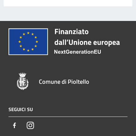
Comune di Pioltello
SEGUICI SU
Facebook
Instagram