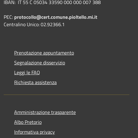
IBAN:
IT 55 C 05034 33590 000 000 007 388
PEC:
protocollo@cert.comune.pioltello.mi.it
Centralino Unico: 02.92366.1
Prenotazione appuntamento
Segnalazione disservizio
Leggi le FAQ
Richiesta assistenza
Amministrazione trasparente
Albo Pretorio
Informativa privacy