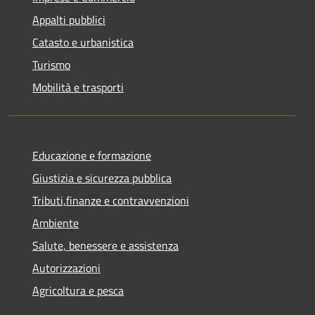
Appalti pubblici
Catasto e urbanistica
Turismo
Mobilità e trasporti
Educazione e formazione
Giustizia e sicurezza pubblica
Tributi,finanze e contravvenzioni
Ambiente
Salute, benessere e assistenza
Autorizzazioni
Agricoltura e pesca