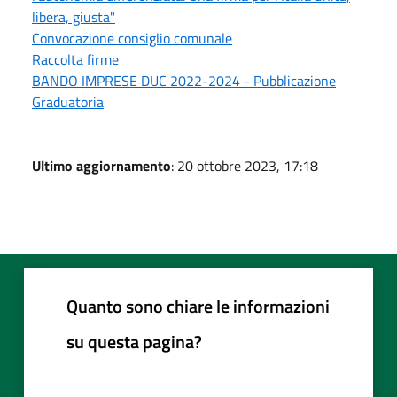
libera, giusta"
Convocazione consiglio comunale
Raccolta firme
BANDO IMPRESE DUC 2022-2024 - Pubblicazione
Graduatoria
Ultimo aggiornamento
: 20 ottobre 2023, 17:18
Quanto sono chiare le informazioni
su questa pagina?