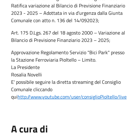
Ratifica variazione al Bilancio di Previsione Finanziario
2023 - 2025 – Adottata in via d’urgenza dalla Giunta
Comunale con atto n. 136 del 14/092023;
Art. 175 D.Lgs. 267 del 18 agosto 2000 – Variazione al
Bilancio di Previsione Finanziario 2023 – 2025;
Approvazione Regolamento Servizio "Bici Park" presso
la Stazione Ferroviaria Pioltello – Limito.
La Presidente
Rosalia Novelli
E' possibile seguire la diretta streaming del Consiglio
Comunale cliccando
qui
http://www.youtube.com/user/consiglioPioltello/live
A cura di