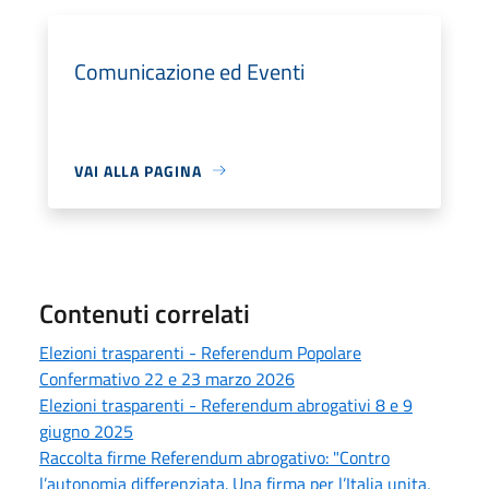
Comunicazione ed Eventi
VAI ALLA PAGINA
Contenuti correlati
Elezioni trasparenti - Referendum Popolare
Confermativo 22 e 23 marzo 2026
Elezioni trasparenti - Referendum abrogativi 8 e 9
giugno 2025
Raccolta firme Referendum abrogativo: "Contro
l’autonomia differenziata. Una firma per l’Italia unita,