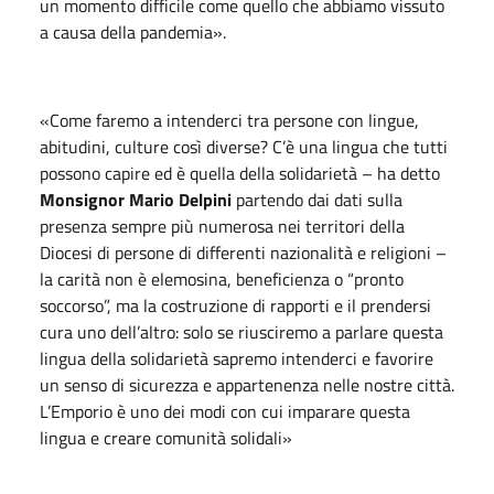
un momento difficile come quello che abbiamo vissuto
a causa della pandemia».
«Come faremo a intenderci tra persone con lingue,
abitudini, culture così diverse? C’è una lingua che tutti
possono capire ed è quella della solidarietà – ha detto
Monsignor Mario Delpini
partendo dai dati sulla
presenza sempre più numerosa nei territori della
Diocesi di persone di differenti nazionalità e religioni –
la carità non è elemosina, beneficienza o “pronto
soccorso”, ma la costruzione di rapporti e il prendersi
cura uno dell’altro: solo se riusciremo a parlare questa
lingua della solidarietà sapremo intenderci e favorire
un senso di sicurezza e appartenenza nelle nostre città.
L’Emporio è uno dei modi con cui imparare questa
lingua e creare comunità solidali»