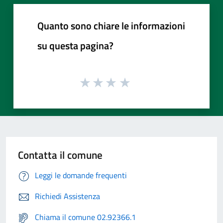
Quanto sono chiare le informazioni
su questa pagina?
Contatta il comune
Leggi le domande frequenti
Richiedi Assistenza
Chiama il comune 02.92366.1