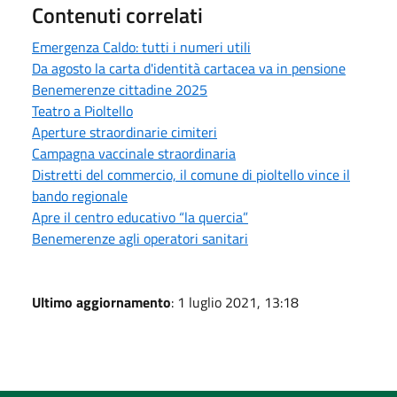
Contenuti correlati
Emergenza Caldo: tutti i numeri utili
Da agosto la carta d'identità cartacea va in pensione
Benemerenze cittadine 2025
Teatro a Pioltello
Aperture straordinarie cimiteri
Campagna vaccinale straordinaria
Distretti del commercio, il comune di pioltello vince il
bando regionale
Apre il centro educativo “la quercia”
Benemerenze agli operatori sanitari
Ultimo aggiornamento
: 1 luglio 2021, 13:18