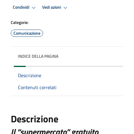
Condividi
Vedi azioni
Categorie:
Comunicazione
INDICE DELLA PAGINA
Descrizione
Contenuti correlati
Descrizione
Il “supermercato” gratuito