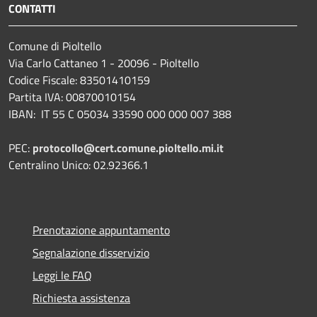
CONTATTI
Comune di Pioltello
Via Carlo Cattaneo 1 - 20096 - Pioltello
Codice Fiscale: 83501410159
Partita IVA: 00870010154
IBAN:
IT 55 C 05034 33590 000 000 007 388
PEC:
protocollo@cert.comune.pioltello.mi.it
Centralino Unico: 02.92366.1
Prenotazione appuntamento
Segnalazione disservizio
Leggi le FAQ
Richiesta assistenza