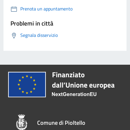
Prenota un appuntamento
Problemi in città
Segnala disservizio
Comune di Pioltello