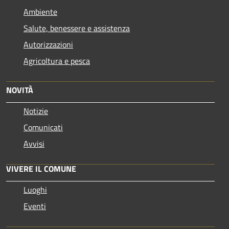
Ambiente
Salute, benessere e assistenza
Autorizzazioni
Agricoltura e pesca
NOVITÀ
Notizie
Comunicati
Avvisi
VIVERE IL COMUNE
Luoghi
Eventi