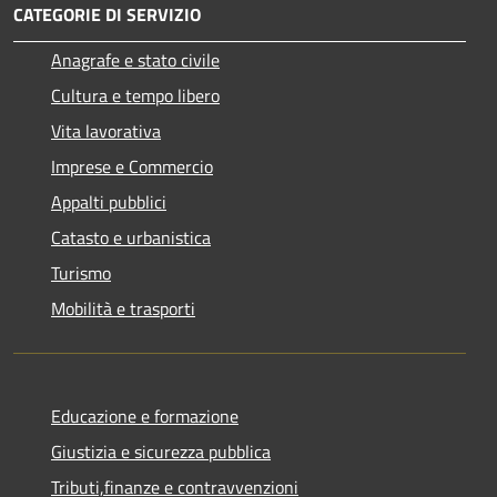
CATEGORIE DI SERVIZIO
Anagrafe e stato civile
Cultura e tempo libero
Vita lavorativa
Imprese e Commercio
Appalti pubblici
Catasto e urbanistica
Turismo
Mobilità e trasporti
Educazione e formazione
Giustizia e sicurezza pubblica
Tributi,finanze e contravvenzioni