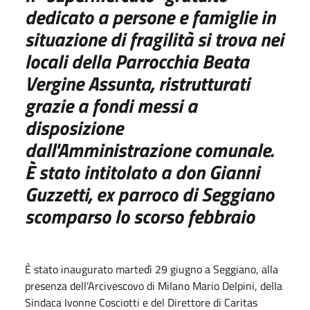
dedicato a persone e famiglie in
situazione di fragilità si trova nei
locali della Parrocchia Beata
Vergine Assunta, ristrutturati
grazie a fondi messi a
disposizione
dall'Amministrazione comunale.
È stato intitolato a don Gianni
Guzzetti, ex parroco di Seggiano
scomparso lo scorso febbraio
È stato inaugurato martedì 29 giugno a Seggiano, alla
presenza dell’Arcivescovo di Milano Mario Delpini, della
Sindaca Ivonne Cosciotti e del Direttore di Caritas