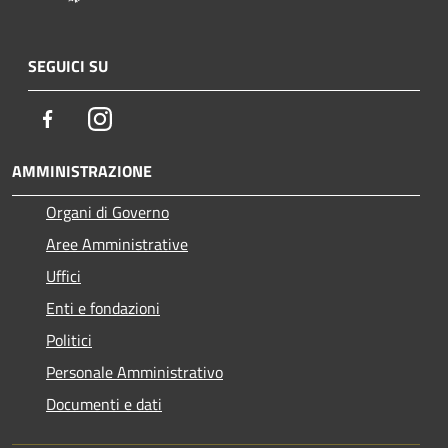
SEGUICI SU
Facebook
Instagram
AMMINISTRAZIONE
Organi di Governo
Aree Amministrative
Uffici
Enti e fondazioni
Politici
Personale Amministrativo
Documenti e dati