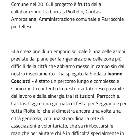
Comune nel 2016. Il progetto è frutto della
collaborazione tra Caritas Pioltello, Caritas
Ambrosiana, Amministrazione comunale e Parrocchie
pioltellesi.
«La creazione di un emporio solidale è una delle azioni
previste dal piano per la rigenerazione delle zone più
difficili della città che abbiamo messo in campo sin dal
nostro insediamento - ha spiegato la Sindaca
Ivonne
Cosciotti
- è stato un percorso lungo e complesso e
siamo molto contenti di questi risultato reso possibile
dal lavoro e dalla sinergia tra Istituzioni, Parrocchie,
Caritas. Oggi è una giornata di festa per Seggiano e per
tutta Pioltello, che si dimostra ancora una volta una
città generosa, con una straordinaria rete di
associazioni e volontariato, che sa rimboccarsi le
maniche per aiutare chi è in difficoltà specialmente in