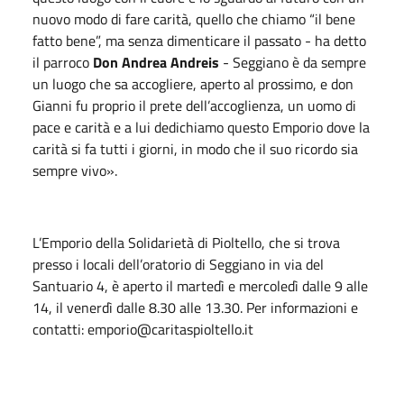
nuovo modo di fare carità, quello che chiamo “il bene
fatto bene”, ma senza dimenticare il passato - ha detto
il parroco
Don Andrea Andreis
- Seggiano è da sempre
un luogo che sa accogliere, aperto al prossimo, e don
Gianni fu proprio il prete dell’accoglienza, un uomo di
pace e carità e a lui dedichiamo questo Emporio dove la
carità si fa tutti i giorni, in modo che il suo ricordo sia
sempre vivo».
L’Emporio della Solidarietà di Pioltello, che si trova
presso i locali dell’oratorio di Seggiano in via del
Santuario 4, è aperto il martedì e mercoledì dalle 9 alle
14, il venerdì dalle 8.30 alle 13.30. Per informazioni e
contatti: emporio@caritaspioltello.it