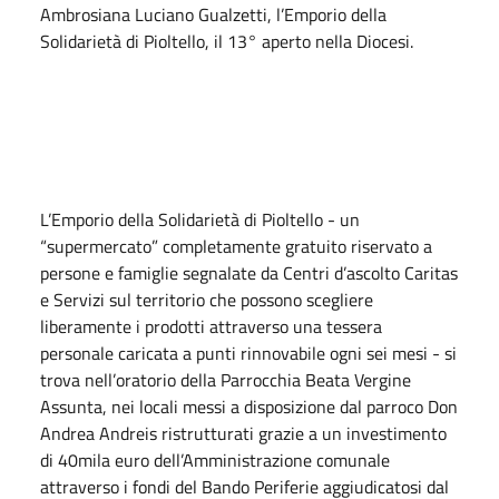
Ambrosiana Luciano Gualzetti, l’Emporio della
Solidarietà di Pioltello, il 13° aperto nella Diocesi.
L’Emporio della Solidarietà di Pioltello - un
“supermercato” completamente gratuito riservato a
persone e famiglie segnalate da Centri d’ascolto Caritas
e Servizi sul territorio che possono scegliere
liberamente i prodotti attraverso una tessera
personale caricata a punti rinnovabile ogni sei mesi - si
trova nell’oratorio della Parrocchia Beata Vergine
Assunta, nei locali messi a disposizione dal parroco Don
Andrea Andreis ristrutturati grazie a un investimento
di 40mila euro dell’Amministrazione comunale
attraverso i fondi del Bando Periferie aggiudicatosi dal