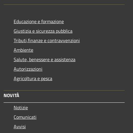
Educazione e formazione
Giustizia e sicurezza pubblica
Tributi,finanze e contravvenzioni
Ambiente
Salute, benessere e assistenza
Autorizzazioni
Agricoltura e pesca
NOVITÀ
Notizie
Comunicati
Avvisi