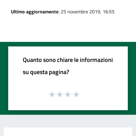
Ultimo aggiornamento
: 25 novembre 2019, 16:55
Quanto sono chiare le informazioni
su questa pagina?