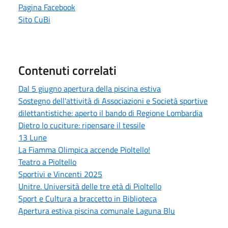
Pagina Facebook
Sito CuBi
Contenuti correlati
Dal 5 giugno apertura della piscina estiva
Sostegno dell'attività di Associazioni e Società sportive
dilettantistiche: aperto il bando di Regione Lombardia
Dietro lo cuciture: ripensare il tessile
13 Lune
La Fiamma Olimpica accende Pioltello!
Teatro a Pioltello
Sportivi e Vincenti 2025
Unitre. Università delle tre età di Pioltello
Sport e Cultura a braccetto in Biblioteca
Apertura estiva piscina comunale Laguna Blu