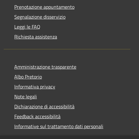
Prenotazione appuntamento
Segnalazione disservizio
Leggi le FAQ
Richiesta assistenza
Amministrazione trasparente
Albo Pretorio
Informativa privacy
Note legali
Dichiarazione di accessibilità
Feedback accessibilità
Informative sul trattamento dati personali