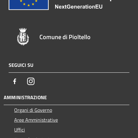
Comune di Pioltello
SEGUICI SU
Facebook
Instagram
AMMINISTRAZIONE
Organi di Governo
Aree Amministrative
Uffici