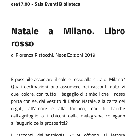
ore17.00 - Sala Eventi Biblioteca
Natale a Milano. Libro
rosso
di Fiorenza Pistocchi, Neos Edizioni 2019
È possibile associare il colore rosso alla città di Milano?
Quali declinazioni può assumere nei racconti natalizi
quel colore, con tutto il bagaglio di simboli che il rosso
porta con sé, dal vestito di Babbo Natale, alla carta dei
regali, all'amore e alla fortuna, che le bacche
dell'agrifoglio o i chicchi della melagrana collegano
all'augurio della prosperità?
I racconti dell'antologia 2019 offrono al lettore