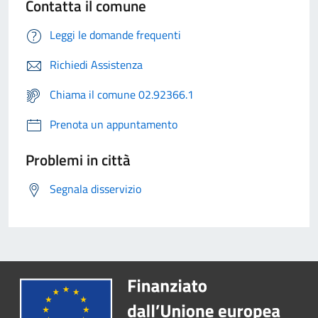
Contatta il comune
Leggi le domande frequenti
Richiedi Assistenza
Chiama il comune 02.92366.1
Prenota un appuntamento
Problemi in città
Segnala disservizio