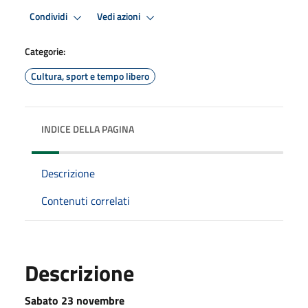
Condividi
Vedi azioni
Categorie:
Cultura, sport e tempo libero
INDICE DELLA PAGINA
Descrizione
Contenuti correlati
Descrizione
Sabato 23 novembre