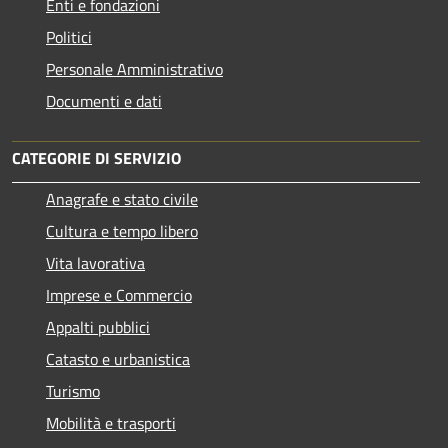
Enti e fondazioni
Politici
Personale Amministrativo
Documenti e dati
CATEGORIE DI SERVIZIO
Anagrafe e stato civile
Cultura e tempo libero
Vita lavorativa
Imprese e Commercio
Appalti pubblici
Catasto e urbanistica
Turismo
Mobilità e trasporti