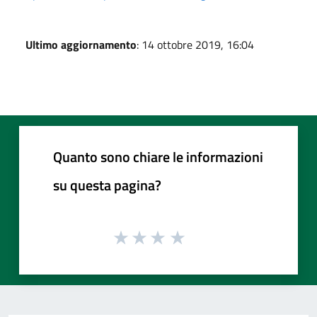
Ultimo aggiornamento
: 14 ottobre 2019, 16:04
Quanto sono chiare le informazioni
su questa pagina?