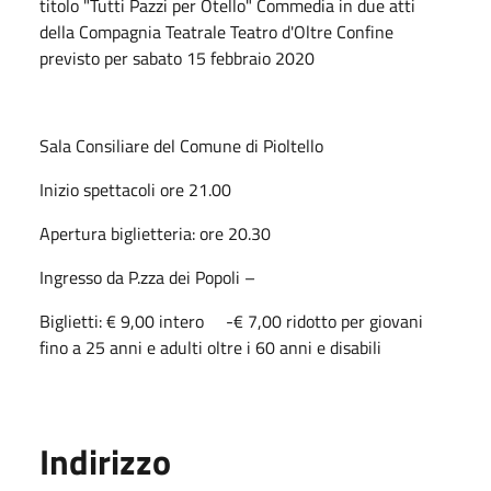
titolo "Tutti Pazzi per Otello" Commedia in due atti
della Compagnia Teatrale Teatro d'Oltre Confine
previsto per sabato 15 febbraio 2020
Sala Consiliare del Comune di Pioltello
Inizio spettacoli ore 21.00
Apertura biglietteria: ore 20.30
Ingresso da P.zza dei Popoli –
Biglietti: € 9,00 intero -€ 7,00 ridotto per giovani
fino a 25 anni e adulti oltre i 60 anni e disabili
Indirizzo