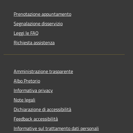
Prenotazione appuntamento
Segnalazione disservizio
Leggi le FAQ
Richiesta assistenza
Amministrazione trasparente
Albo Pretorio
Informativa privacy
Note legali
Dichiarazione di accessibilità
Feedback accessibilità
Informative sul trattamento dati personali