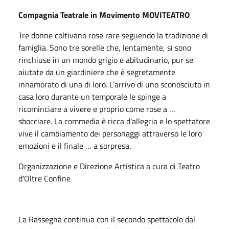
Compagnia Teatrale in Movimento MOVITEATRO
Tre donne coltivano rose rare seguendo la tradizione di
famiglia. Sono tre sorelle che, lentamente, si sono
rinchiuse in un mondo grigio e abitudinario, pur se
aiutate da un giardiniere che è segretamente
innamorato di una di loro. L’arrivo di uno sconosciuto in
casa loro durante un temporale le spinge a
ricominciare a vivere e proprio come rose a …
sbocciare. La commedia è ricca d’allegria e lo spettatore
vive il cambiamento dei personaggi attraverso le loro
emozioni e il finale … a sorpresa.
Organizzazione e Direzione Artistica a cura di Teatro
d'Oltre Confine
La Rassegna continua con il secondo spettacolo dal