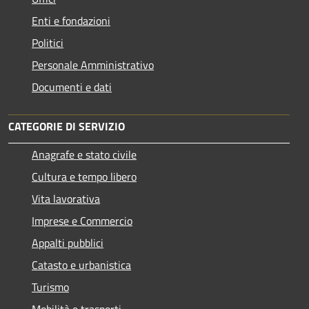
Enti e fondazioni
Politici
Personale Amministrativo
Documenti e dati
CATEGORIE DI SERVIZIO
Anagrafe e stato civile
Cultura e tempo libero
Vita lavorativa
Imprese e Commercio
Appalti pubblici
Catasto e urbanistica
Turismo
Mobilità e trasporti