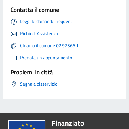
Contatta il comune
Leggi le domande frequenti
Richiedi Assistenza
Chiama il comune 02.92366.1
Prenota un appuntamento
Problemi in città
Segnala disservizio