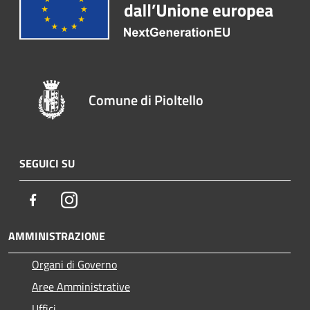
Comune di Pioltello
SEGUICI SU
Facebook
Instagram
AMMINISTRAZIONE
Organi di Governo
Aree Amministrative
Uffici