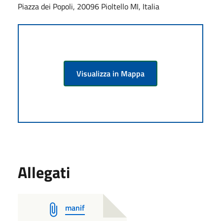
Piazza dei Popoli, 20096 Pioltello MI, Italia
Visualizza in Mappa
Allegati
manif