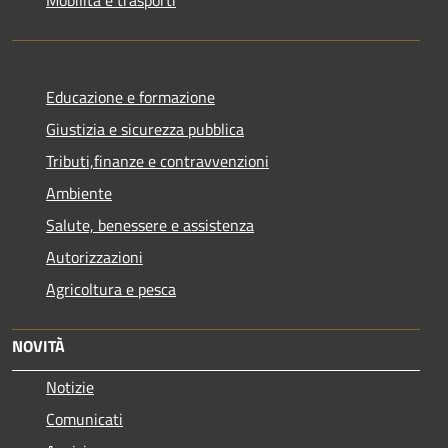
Educazione e formazione
Giustizia e sicurezza pubblica
Tributi,finanze e contravvenzioni
Ambiente
Salute, benessere e assistenza
Autorizzazioni
Agricoltura e pesca
NOVITÀ
Notizie
Comunicati