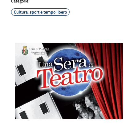
Categorie:
Cultura, sport e tempo libero