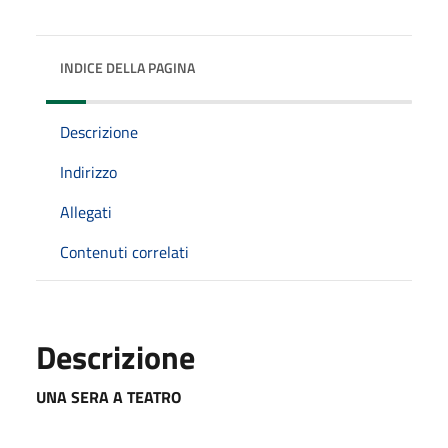
INDICE DELLA PAGINA
Descrizione
Indirizzo
Allegati
Contenuti correlati
Descrizione
UNA SERA A TEATRO