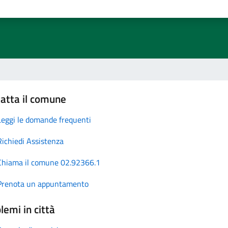
atta il comune
Leggi le domande frequenti
Richiedi Assistenza
Chiama il comune 02.92366.1
Prenota un appuntamento
lemi in città