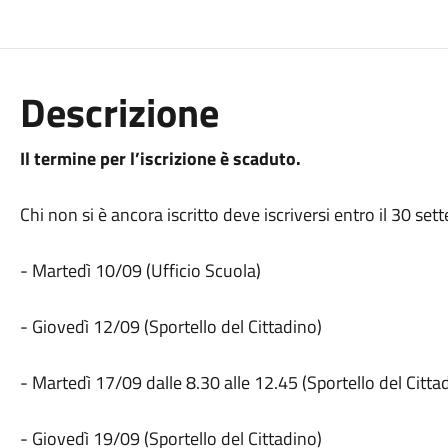
Descrizione
Il termine per l’iscrizione è scaduto.
Chi non si è ancora iscritto deve iscriversi entro il 30 se
- Martedì 10/09 (Ufficio Scuola)
- Giovedì 12/09 (Sportello del Cittadino)
- Martedì 17/09 dalle 8.30 alle 12.45 (Sportello del Citta
- Giovedì 19/09 (Sportello del Cittadino)