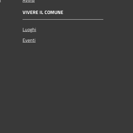
VIVERE IL COMUNE
Luoghi
Eventi