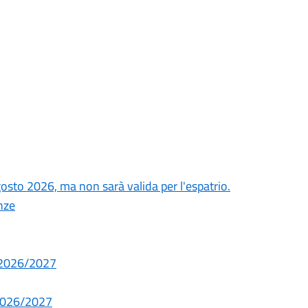
agosto 2026, ma non sarà valida per l'espatrio.
nze
no 2026/2027
. 2026/2027