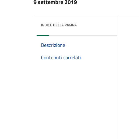
9 settembre 2019
INDICE DELLA PAGINA
Descrizione
Contenuti correlati