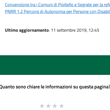
Convenzione tra i Comuni di Pioltello e Segrate per la ref
PNRR 1.2 Percorsi di Autonomia per Persone con Disabil
Ultimo aggiornamento
: 11 settembre 2019, 12:45
Quanto sono chiare le informazioni su questa pagina