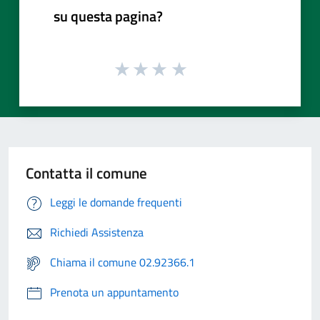
su questa pagina?
Contatta il comune
Leggi le domande frequenti
Richiedi Assistenza
Chiama il comune 02.92366.1
Prenota un appuntamento