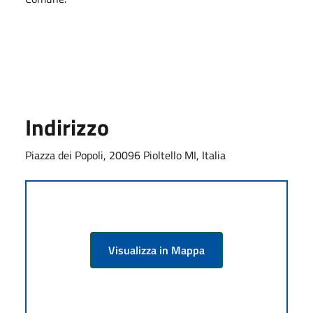
Indirizzo
Piazza dei Popoli, 20096 Pioltello MI, Italia
Visualizza in Mappa