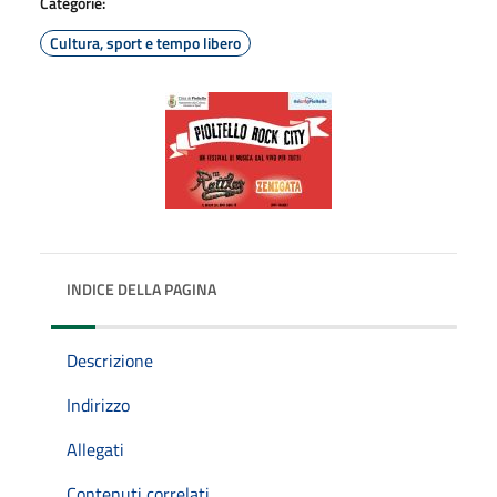
Categorie:
Cultura, sport e tempo libero
INDICE DELLA PAGINA
Descrizione
Indirizzo
Allegati
Contenuti correlati