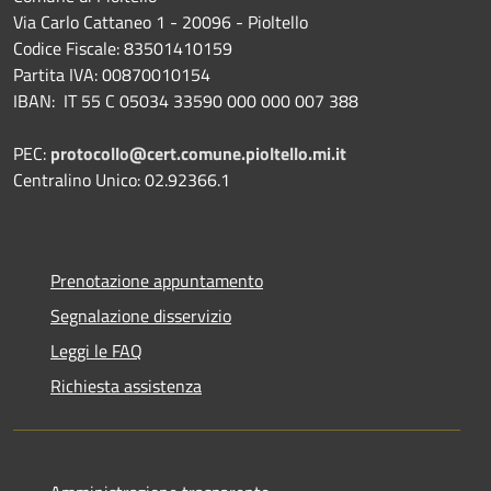
Via Carlo Cattaneo 1 - 20096 - Pioltello
Codice Fiscale: 83501410159
Partita IVA: 00870010154
IBAN:
IT 55 C 05034 33590 000 000 007 388
PEC:
protocollo@cert.comune.pioltello.mi.it
Centralino Unico: 02.92366.1
Prenotazione appuntamento
Segnalazione disservizio
Leggi le FAQ
Richiesta assistenza