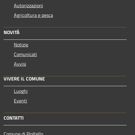
Autorizzazioni
Agricoltura e pesca
NOVITÀ
Notizie
Comunicati
Avvisi
VIVERE IL COMUNE
Luoghi
Eventi
CONTATTI
Comune di Pioltello