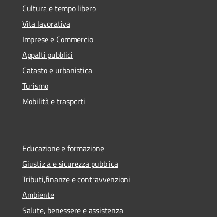
Cultura e tempo libero
Vita lavorativa
Imprese e Commercio
Appalti pubblici
Catasto e urbanistica
Turismo
Mobilità e trasporti
Educazione e formazione
Giustizia e sicurezza pubblica
Tributi,finanze e contravvenzioni
Ambiente
Salute, benessere e assistenza