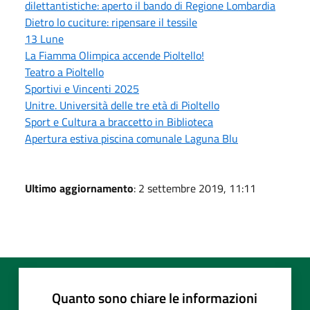
dilettantistiche: aperto il bando di Regione Lombardia
Dietro lo cuciture: ripensare il tessile
13 Lune
La Fiamma Olimpica accende Pioltello!
Teatro a Pioltello
Sportivi e Vincenti 2025
Unitre. Università delle tre età di Pioltello
Sport e Cultura a braccetto in Biblioteca
Apertura estiva piscina comunale Laguna Blu
Ultimo aggiornamento
: 2 settembre 2019, 11:11
Quanto sono chiare le informazioni