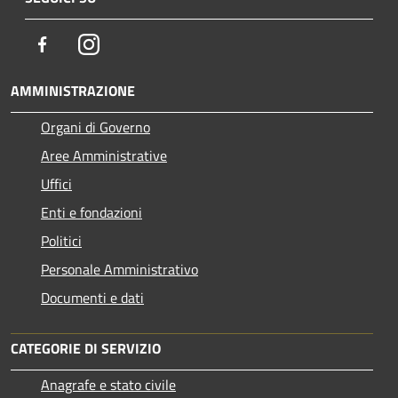
Facebook
Instagram
AMMINISTRAZIONE
Organi di Governo
Aree Amministrative
Uffici
Enti e fondazioni
Politici
Personale Amministrativo
Documenti e dati
CATEGORIE DI SERVIZIO
Anagrafe e stato civile