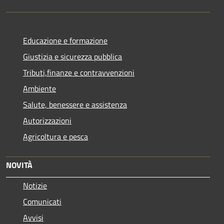
Educazione e formazione
Giustizia e sicurezza pubblica
Tributi,finanze e contravvenzioni
Ambiente
Salute, benessere e assistenza
Autorizzazioni
Agricoltura e pesca
NOVITÀ
Notizie
Comunicati
Avvisi