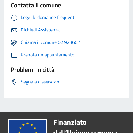
Contatta il comune
Leggi le domande frequenti
Richiedi Assistenza
Chiama il comune 02.92366.1
Prenota un appuntamento
Problemi in città
Segnala disservizio