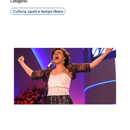
Categorie:
Cultura, sport e tempo libero