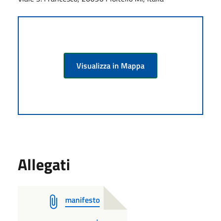
Visualizza in Mappa
Allegati
manifesto