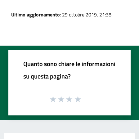
Ultimo aggiornamento
: 29 ottobre 2019, 21:38
Quanto sono chiare le informazioni
su questa pagina?