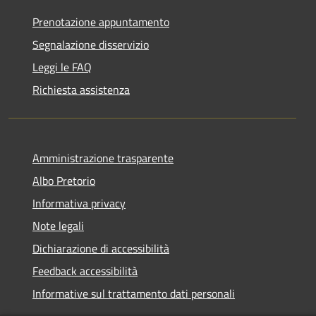
Prenotazione appuntamento
Segnalazione disservizio
Leggi le FAQ
Richiesta assistenza
Amministrazione trasparente
Albo Pretorio
Informativa privacy
Note legali
Dichiarazione di accessibilità
Feedback accessibilità
Informative sul trattamento dati personali