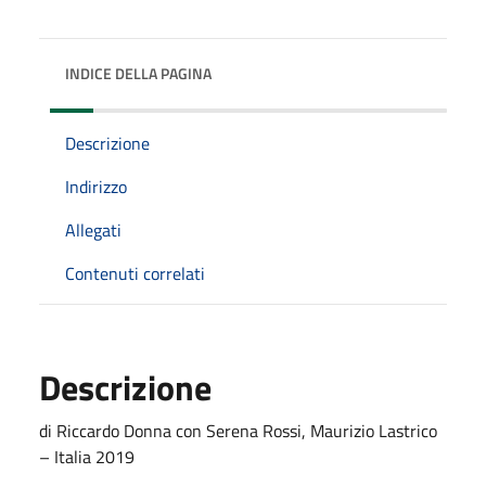
INDICE DELLA PAGINA
Descrizione
Indirizzo
Allegati
Contenuti correlati
Descrizione
di Riccardo Donna con Serena Rossi, Maurizio Lastrico
– Italia 2019