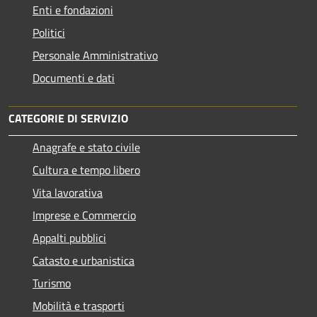
Enti e fondazioni
Politici
Personale Amministrativo
Documenti e dati
CATEGORIE DI SERVIZIO
Anagrafe e stato civile
Cultura e tempo libero
Vita lavorativa
Imprese e Commercio
Appalti pubblici
Catasto e urbanistica
Turismo
Mobilità e trasporti