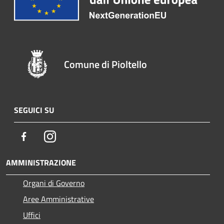
Comune di Pioltello
SEGUICI SU
Facebook
Instagram
AMMINISTRAZIONE
Organi di Governo
Aree Amministrative
Uffici