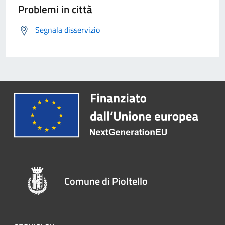
Problemi in città
Segnala disservizio
Comune di Pioltello