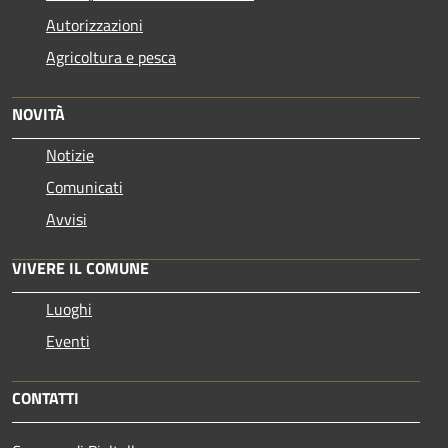
Autorizzazioni
Agricoltura e pesca
NOVITÀ
Notizie
Comunicati
Avvisi
VIVERE IL COMUNE
Luoghi
Eventi
CONTATTI