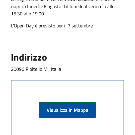
riaprirà lunedì 26 agosto dal lunedì al venerdì dalle
15.30 alle 19.00
L'Open Day è previsto per il 7 settembre
Indirizzo
20096 Pioltello MI, Italia
Visualizza in Mappa