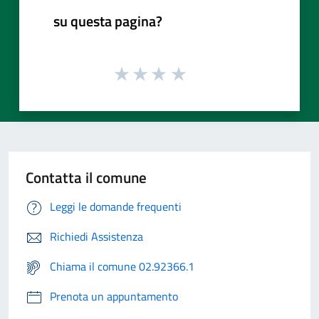
su questa pagina?
Contatta il comune
Leggi le domande frequenti
Richiedi Assistenza
Chiama il comune 02.92366.1
Prenota un appuntamento