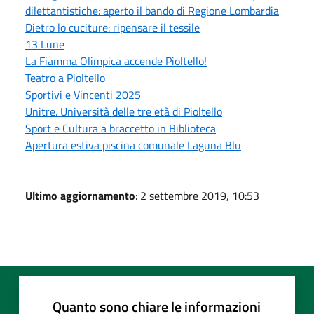
dilettantistiche: aperto il bando di Regione Lombardia
Dietro lo cuciture: ripensare il tessile
13 Lune
La Fiamma Olimpica accende Pioltello!
Teatro a Pioltello
Sportivi e Vincenti 2025
Unitre. Università delle tre età di Pioltello
Sport e Cultura a braccetto in Biblioteca
Apertura estiva piscina comunale Laguna Blu
Ultimo aggiornamento
: 2 settembre 2019, 10:53
Quanto sono chiare le informazioni