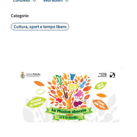
Condividi
Vedi azioni
Categorie:
Cultura, sport e tempo libero