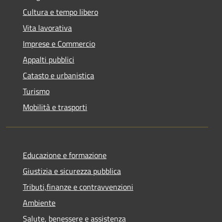
Cultura e tempo libero
Vita lavorativa
Imprese e Commercio
Appalti pubblici
Catasto e urbanistica
Turismo
Mobilità e trasporti
Educazione e formazione
Giustizia e sicurezza pubblica
Tributi,finanze e contravvenzioni
Ambiente
Salute, benessere e assistenza