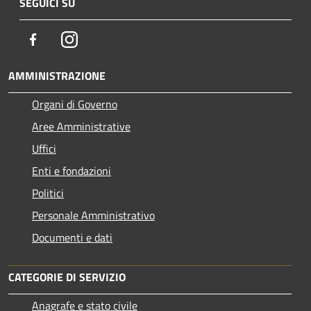
SEGUICI SU
Facebook
Instagram
AMMINISTRAZIONE
Organi di Governo
Aree Amministrative
Uffici
Enti e fondazioni
Politici
Personale Amministrativo
Documenti e dati
CATEGORIE DI SERVIZIO
Anagrafe e stato civile