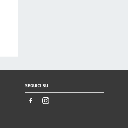
SEGUICI SU
Facebook
Instagram