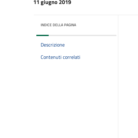
11 giugno 2019
INDICE DELLA PAGINA
Descrizione
Contenuti correlati