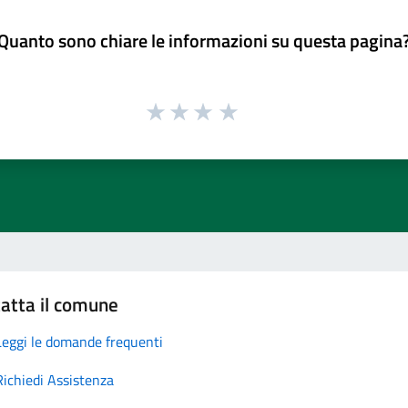
Quanto sono chiare le informazioni su questa pagina
atta il comune
Leggi le domande frequenti
Richiedi Assistenza