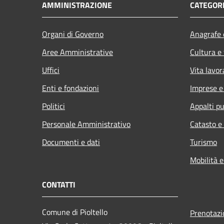
AMMINISTRAZIONE
CATEGORI
Organi di Governo
Anagrafe e
Aree Amministrative
Cultura e
Uffici
Vita lavor
Enti e fondazioni
Imprese 
Politici
Appalti pu
Personale Amministrativo
Catasto e
Documenti e dati
Turismo
Mobilità e
CONTATTI
Comune di Pioltello
Prenotaz