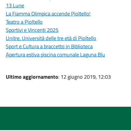
13 Lune
La Fiamma Olimpica accende Pioltello!
Teatro a Pioltello
Sportivi e Vincenti 2025
Unitre. Università delle tre età di Pioltello
Sport e Cultura a braccetto in Biblioteca
Apertura estiva piscina comunale Laguna Blu
Ultimo aggiornamento
: 12 giugno 2019, 12:03